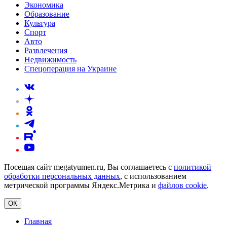
Экономика
Образование
Культура
Спорт
Авто
Развлечения
Недвижимость
Спецоперация на Украине
Посещая сайт megatyumen.ru, Вы соглашаетесь с
политикой
обработки персональных данных
, с использованием
метрической программы Яндекс.Метрика и
файлов cookie
.
ОК
Главная