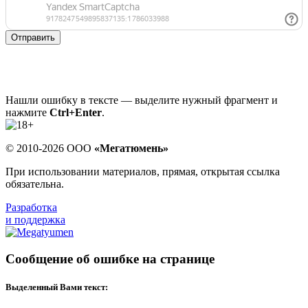
Отправить
Нашли ошибку в тексте — выделите нужный фрагмент и
нажмите
Ctrl+Enter
.
© 2010-2026 ООО
«Мегатюмень»
При использовании материалов, прямая, открытая ссылка
обязательна.
Разработка
и поддержка
Сообщение об ошибке на странице
Выделенный Вами текст: