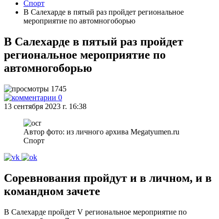
Спорт
В Салехарде в пятый раз пройдет региональное
мероприятие по автомногоборью
В Салехарде в пятый раз пройдет
региональное мероприятие по
автомногоборью
1745
0
13 сентября 2023 г. 16:38
Автор фото: из личного архива Megatyumen.ru
Спорт
Соревнования пройдут и в личном, и в
командном зачете
В Салехарде пройдет V региональное мероприятие по