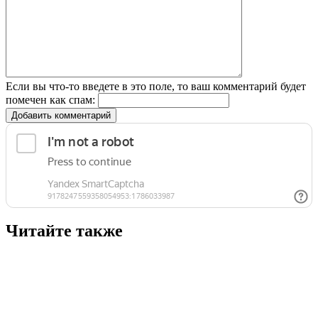
Если вы что-то введете в это поле, то ваш комментарий будет
помечен как спам:
Добавить комментарий
Читайте также