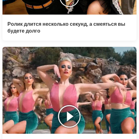
Ролик длится несколько секунд, а смеяться вы
будете долго