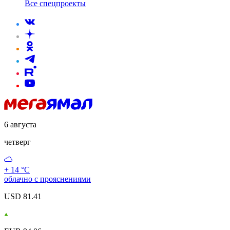
Все спецпроекты
6 августа
четверг
+ 14 °С
облачно с прояснениями
USD 81.41