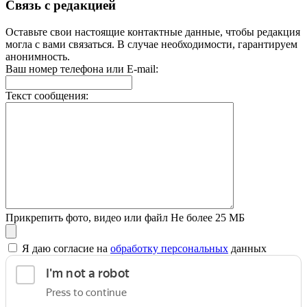
Связь с редакцией
Оставьте свои настоящие контактные данные, чтобы редакция
могла с вами связаться. В случае необходимости, гарантируем
анонимность.
Ваш номер телефона или E-mail:
Текст сообщения:
Прикрепить фото, видео или файл
Не более 25 МБ
Я даю согласие на
обработку персональных
данных