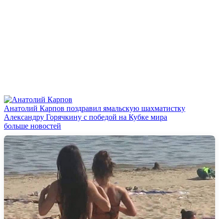
Анатолий Карпов поздравил ямальскую шахматистку
Александру Горячкину с победой на Кубке мира
больше новостей