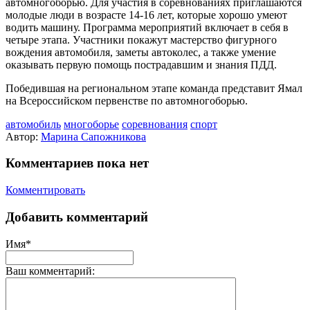
автомногоборью. Для участия в соревнованиях приглашаются
молодые люди в возрасте 14-16 лет, которые хорошо умеют
водить машину. Программа мероприятий включает в себя в
четыре этапа. Участники покажут мастерство фигурного
вождения автомобиля, заметы автоколес, а также умение
оказывать первую помощь пострадавшим и знания ПДД.
Победившая на региональном этапе команда представит Ямал
на Всероссийском первенстве по автомногоборью.
автомобиль
многоборье
соревнования
спорт
Автор:
Марина Сапожникова
Комментариев пока нет
Комментировать
Добавить комментарий
Имя*
Ваш комментарий: