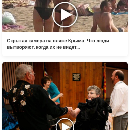
Скрытая камера на пляже Крыма: Что люди
вытворяют, когда их не видят...