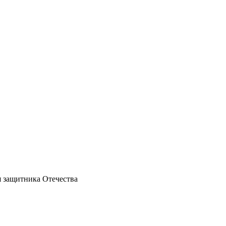
 защитника Отечества