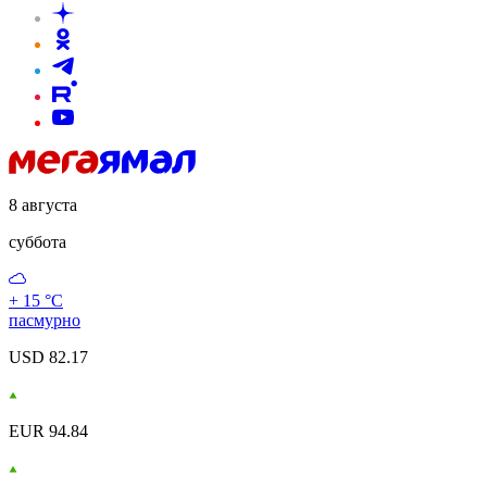
8 августа
суббота
+ 15 °С
пасмурно
USD 82.17
EUR 94.84