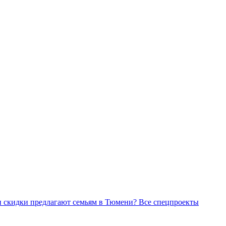
Все спецпроекты