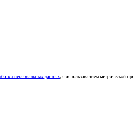
аботки персональных данных
, с использованием метрической 