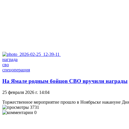
награда
сво
спецоперация
На Ямале родным бойцов СВО вручили награды
25 февраля 2026 г. 14:04
Торжественное мероприятие прошло в Ноябрьске накануне Дня
3731
0