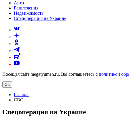
Авто
Развлечения
Недвижимость
Спецоперация на Украине
Посещая сайт megatyumen.ru, Вы соглашаетесь с
политикой обр
ОК
Главная
СВО
Спецоперация на Украине