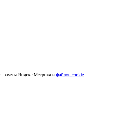
программы Яндекс.Метрика и
файлов cookie
.