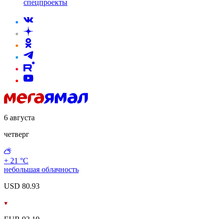
спецпроекты
6 августа
четверг
+ 21 °С
небольшая облачность
USD 80.93