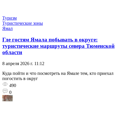
Туризм
Туристические зоны
Ямал
Где гостям Ямала побывать в округе:
туристические маршруты севера Тюменской
области
8 апреля 2026 г. 11:12
Куда пойти и что посмотреть на Ямале тем, кто приехал
погостить в округ
490
0