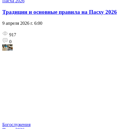
Пасха 2026
Традиции и основные правила на Пасху 2026
9 апреля 2026 г. 6:00
917
0
Богослужения