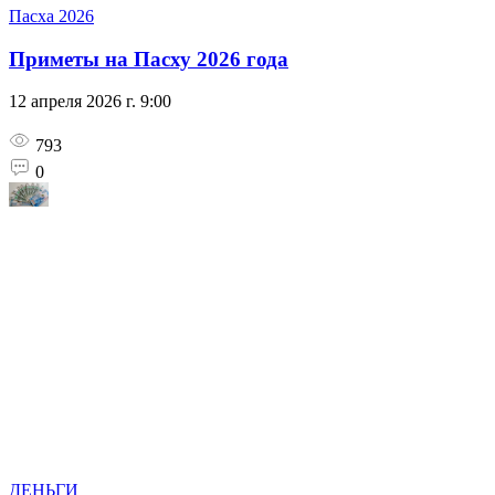
Пасха 2026
Приметы на Пасху 2026 года
12 апреля 2026 г. 9:00
793
0
ДЕНЬГИ