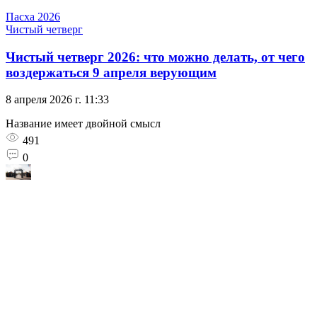
Пасха 2026
Чистый четверг
Чистый четверг 2026: что можно делать, от чего
воздержаться 9 апреля верующим
8 апреля 2026 г. 11:33
Название имеет двойной смысл
491
0