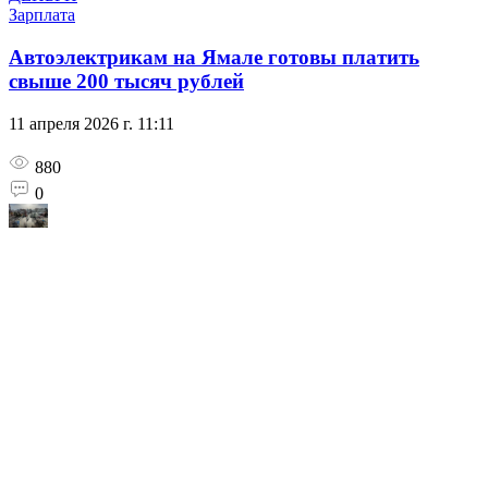
Зарплата
Автоэлектрикам на Ямале готовы платить
свыше 200 тысяч рублей
11 апреля 2026 г. 11:11
880
0