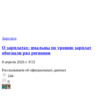
Зарплата
О зарплатах: ямальцы по уровню зарплат
обогнали ряд регионов
8 апреля 2026 г. 9:53
Рассказываем об официальных данных
244
0