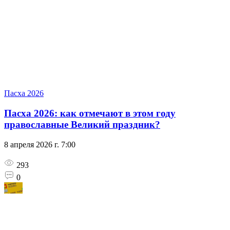
Пасха 2026
Пасха 2026: как отмечают в этом году
православные Великий праздник?
8 апреля 2026 г. 7:00
293
0