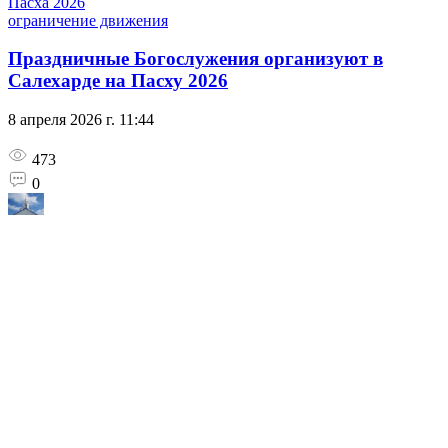
Пасха 2026
ограничение движения
Праздничные Богослужения организуют в
Салехарде на Пасху 2026
8 апреля 2026 г. 11:44
473
0