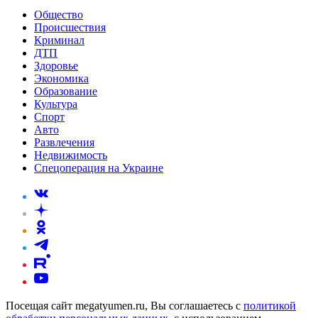
Общество
Происшествия
Криминал
ДТП
Здоровье
Экономика
Образование
Культура
Спорт
Авто
Развлечения
Недвижимость
Спецоперация на Украине
Посещая сайт megatyumen.ru, Вы соглашаетесь с
политикой