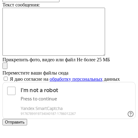
Текст сообщения:
Прикрепить фото, видео или файл
Не более 25 МБ
Переместите ваши файлы сюда
Я даю согласие на
обработку персональных
данных
Отправить