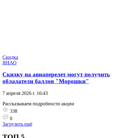
Скидка
ЯНАО
Скидку на авиаперелет могут получить
обладатели баллов "Морошки"
7 апреля 2026 г. 16:43
Рассказываем подробности акции
338
0
Загрузить ещё
ТОП 5