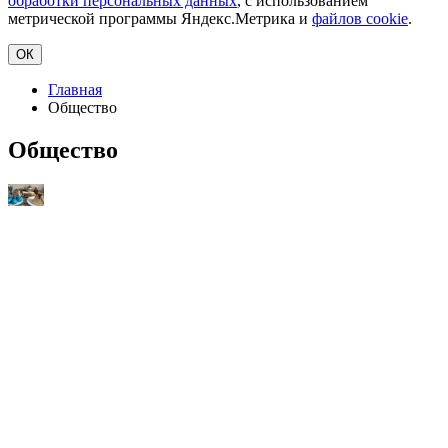
обработки персональных данных
, с использованием
метрической программы Яндекс.Метрика и
файлов cookie
.
ОК
Главная
Общество
Общество