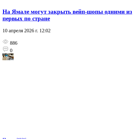
На Ямале могут закрыть вейп-шопы одними из
первых по стране
10 апреля 2026 г. 12:02
886
0