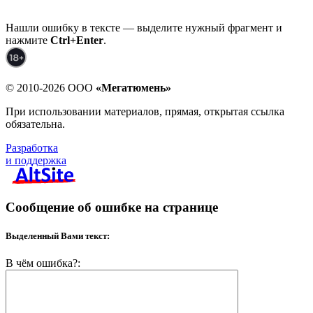
Нашли ошибку в тексте — выделите нужный фрагмент и
нажмите
Ctrl+Enter
.
© 2010-2026 ООО
«Мегатюмень»
При использовании материалов, прямая, открытая ссылка
обязательна.
Разработка
и поддержка
Сообщение об ошибке на странице
Выделенный Вами текст:
В чём ошибка?: