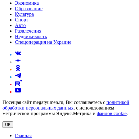
Экономика
Образование
Культура
Спорт
Авто
Развлечения
Недвижимость
Спецоперация на Украине
Посещая сайт megatyumen.ru, Вы соглашаетесь с
политикой
обработки персональных данных
, с использованием
метрической программы Яндекс.Метрика и
файлов cookie
.
ОК
Главная