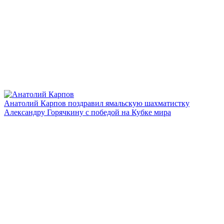
Анатолий Карпов поздравил ямальскую шахматистку
Александру Горячкину с победой на Кубке мира