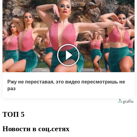
Ржу не переставая, это видео пересмотришь не
раз
ТОП 5
Новости в соц.сетях