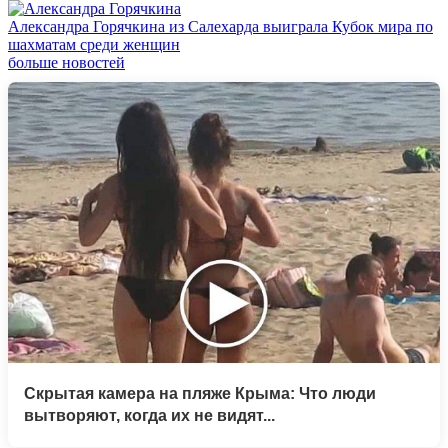
Александра Горячкина из Салехарда выиграла Кубок мира по
шахматам среди женщин
больше новостей
Скрытая камера на пляже Крыма: Что люди
вытворяют, когда их не видят...