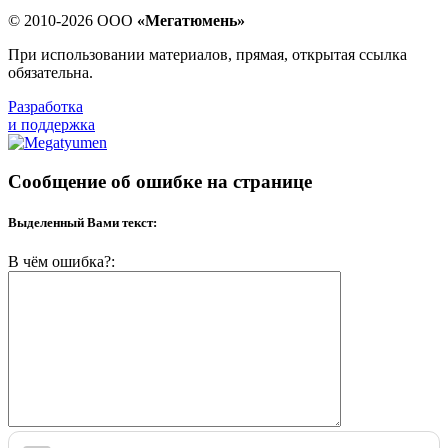
© 2010-2026 ООО
«Мегатюмень»
При использовании материалов, прямая, открытая ссылка
обязательна.
Разработка
и поддержка
Сообщение об ошибке на странице
Выделенный Вами текст:
В чём ошибка?: