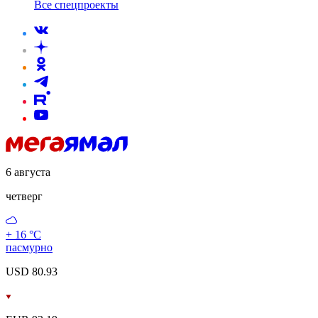
Все спецпроекты
6 августа
четверг
+ 16 °С
пасмурно
USD 80.93