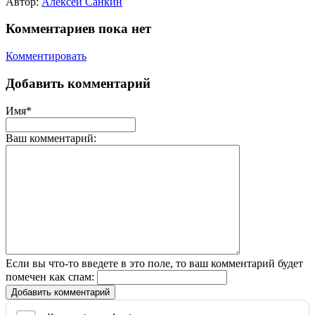
Автор:
Алексей Санкин
Комментариев пока нет
Комментировать
Добавить комментарий
Имя*
Ваш комментарий:
Если вы что-то введете в это поле, то ваш комментарий будет
помечен как спам:
Добавить комментарий