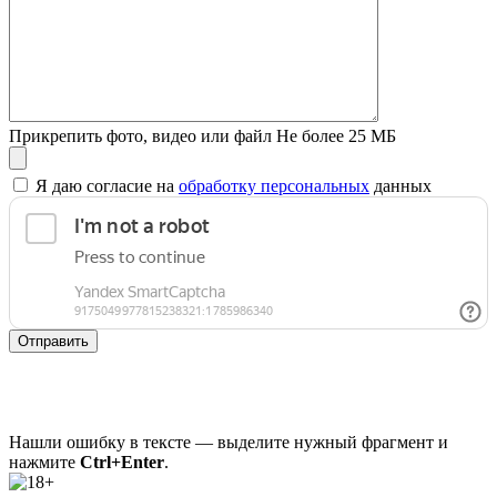
Прикрепить фото, видео или файл
Не более 25 МБ
Я даю согласие на
обработку персональных
данных
Отправить
Нашли ошибку в тексте — выделите нужный фрагмент и
нажмите
Ctrl+Enter
.