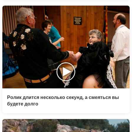
Ролик длится несколько секунд, а смеяться вы
будете долго