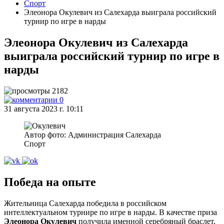
Спорт
Элеонора Окулевич из Салехарда выиграла российский
турнир по игре в нарды
Элеонора Окулевич из Салехарда
выиграла российский турнир по игре в
нарды
2182
0
31 августа 2023 г. 10:11
Автор фото: Администрация Салехарда
Спорт
Победа на опыте
Жительница Салехарда победила в российском
интеллектуальном турнире по игре в нарды. В качестве приза
Элеонора
Окулевич
получила именной серебряный браслет,