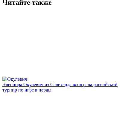
Читайте также
Элеонора Окулевич из Салехарда выиграла российский
турнир по игре в нарды