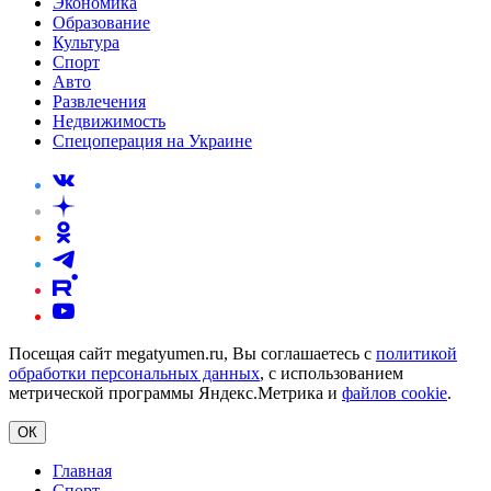
Экономика
Образование
Культура
Спорт
Авто
Развлечения
Недвижимость
Спецоперация на Украине
Посещая сайт megatyumen.ru, Вы соглашаетесь с
политикой
обработки персональных данных
, с использованием
метрической программы Яндекс.Метрика и
файлов cookie
.
ОК
Главная
Спорт