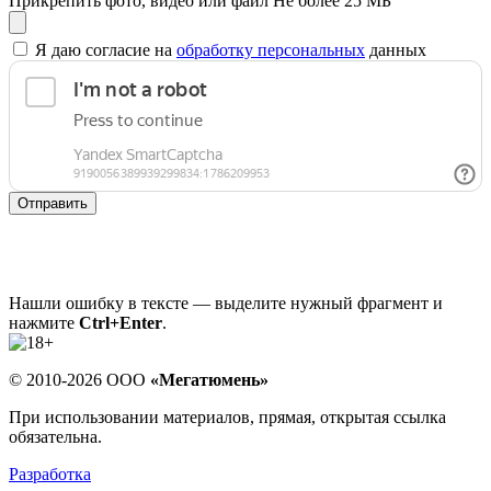
Прикрепить фото, видео или файл
Не более 25 МБ
Я даю согласие на
обработку персональных
данных
Отправить
Нашли ошибку в тексте — выделите нужный фрагмент и
нажмите
Ctrl+Enter
.
© 2010-2026 ООО
«Мегатюмень»
При использовании материалов, прямая, открытая ссылка
обязательна.
Разработка