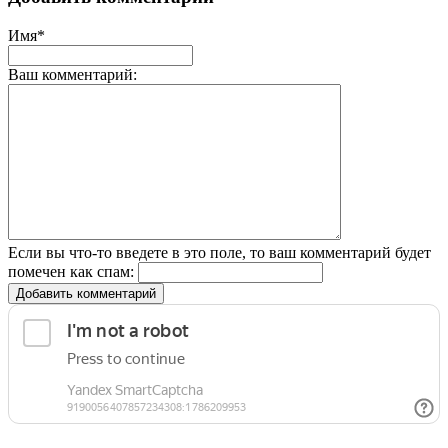
Имя*
Ваш комментарий:
Если вы что-то введете в это поле, то ваш комментарий будет
помечен как спам:
Добавить комментарий