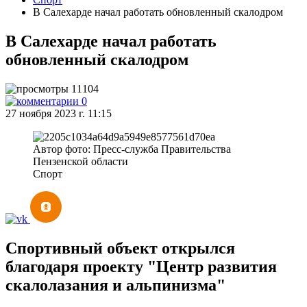
В Салехарде начал работать обновленный скалодром
В Салехарде начал работать
обновленный скалодром
11104
0
27 ноября 2023 г. 11:15
Автор фото: Пресс-служба Правительства
Пензенской области
Спорт
Спортивный объект открылся
благодаря проекту "Центр развития
скалолазания и альпинизма"