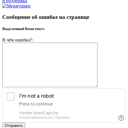
и поддержка
Сообщение об ошибке на странице
Выделенный Вами текст:
В чём ошибка?:
Отправить