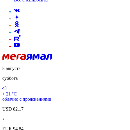
8 августа
суббота
+ 21 °С
облачно с прояснениями
USD 82.17
EUR 94.84