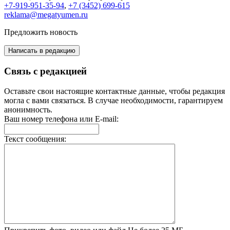
+7-919-951-35-94
,
+7 (3452) 699-615
reklama@megatyumen.ru
Предложить новость
Написать в редакцию
Связь с редакцией
Оставьте свои настоящие контактные данные, чтобы редакция
могла с вами связаться. В случае необходимости, гарантируем
анонимность.
Ваш номер телефона или E-mail:
Текст сообщения: