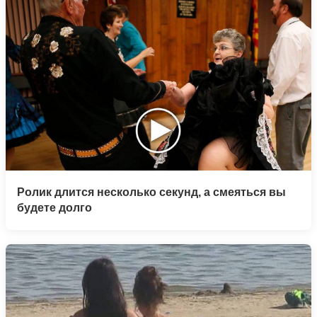
Ролик длится несколько секунд, а смеяться вы
будете долго