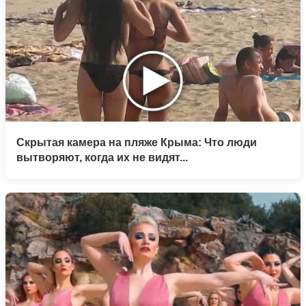
Скрытая камера на пляже Крыма: Что люди
вытворяют, когда их не видят...