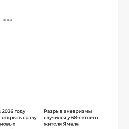
 2026 году
Разрыв аневризмы
 открыть сразу
случился у 68-летнего
 новых
жителя Ямала