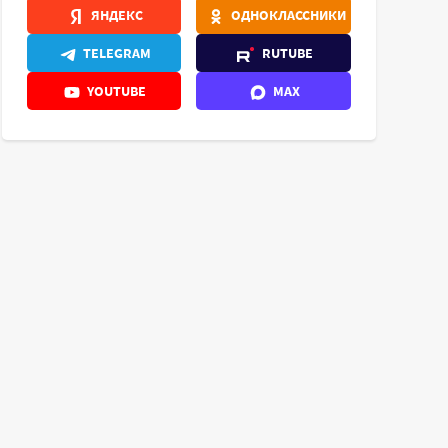
ЯНДЕКС
ОДНОКЛАССНИКИ
TELEGRAM
RUTUBE
YOUTUBE
MAX