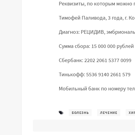
Реквизиты, по которым можно 
Тимофей Паливода, 3 года, г. К
Диагноз: РЕЦИДИВ, эмбриональ
Сумма сбора: 15 000 000 рублей
Сбербанк: 2202 2061 5377 0099
Тинькофф: 5536 9140 2661 579
Мобильный банк по номеру теле
БОЛЕЗНЬ
ЛЕЧЕНИЕ
ХИ