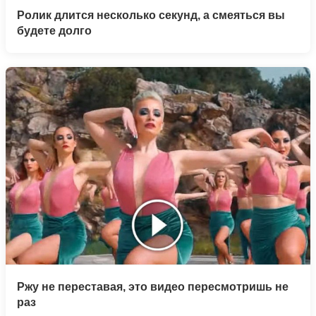
Ролик длится несколько секунд, а смеяться вы
будете долго
Ржу не переставая, это видео пересмотришь не
раз