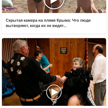
Скрытая камера на пляже Крыма: Что люди
вытворяют, когда их не видят...