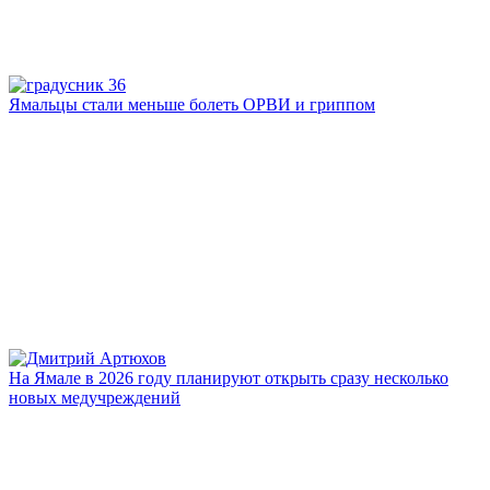
Ямальцы стали меньше болеть ОРВИ и гриппом
На Ямале в 2026 году планируют открыть сразу несколько
новых медучреждений