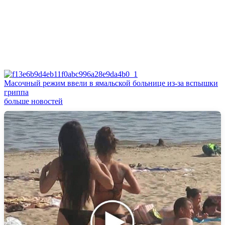
Масочный режим ввели в ямальской больнице из-за вспышки
гриппа
больше новостей