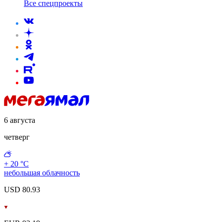
Все спецпроекты
6 августа
четверг
+ 20 °С
небольшая облачность
USD 80.93