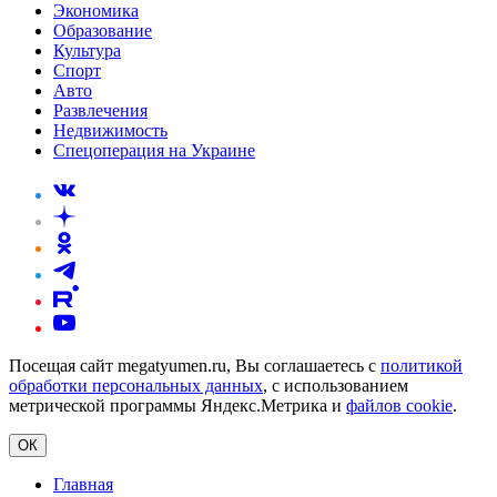
Экономика
Образование
Культура
Спорт
Авто
Развлечения
Недвижимость
Спецоперация на Украине
Посещая сайт megatyumen.ru, Вы соглашаетесь с
политикой
обработки персональных данных
, с использованием
метрической программы Яндекс.Метрика и
файлов cookie
.
ОК
Главная