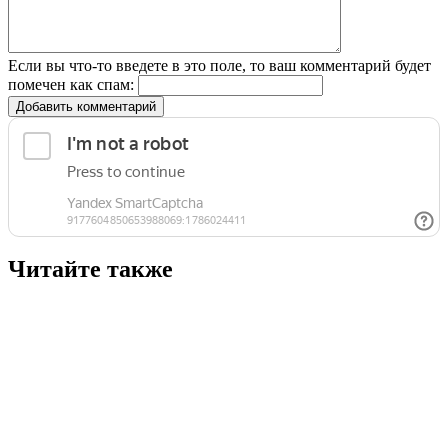
Если вы что-то введете в это поле, то ваш комментарий будет
помечен как спам:
Добавить комментарий
Читайте также