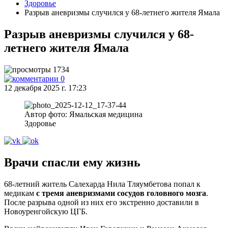
Здоровье
Разрыв аневризмы случился у 68-летнего жителя Ямала
Разрыв аневризмы случился у 68-
летнего жителя Ямала
1734
0
12 декабря 2025 г. 17:23
Автор фото: Ямальская медицина
Здоровье
Врачи спасли ему жизнь
68-летний житель Салехарда Нила Тляумбетова попал к
медикам
с тремя аневризмами сосудов головного мозга
.
После разрыва одной из них его экстренно доставили в
Новоуренгойскую ЦГБ.