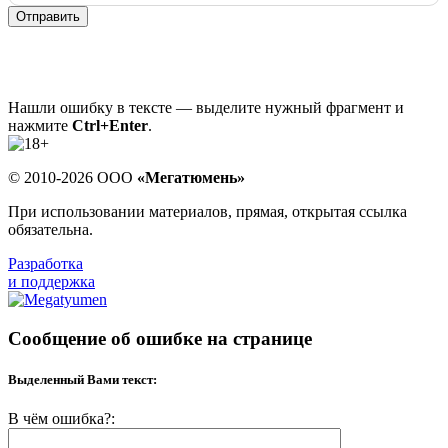
Отправить
Нашли ошибку в тексте — выделите нужный фрагмент и
нажмите
Ctrl+Enter
.
© 2010-2026 ООО
«Мегатюмень»
При использовании материалов, прямая, открытая ссылка
обязательна.
Разработка
и поддержка
Сообщение об ошибке на странице
Выделенный Вами текст:
В чём ошибка?: