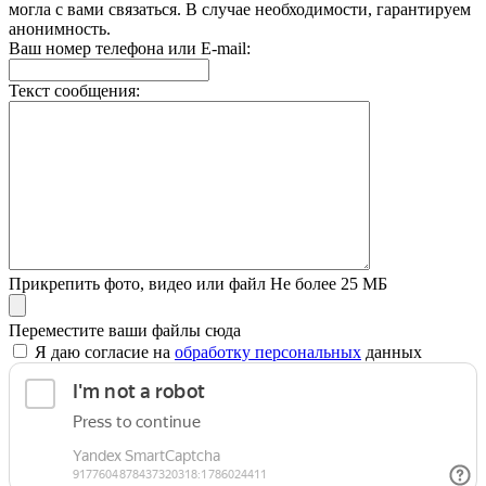
могла с вами связаться. В случае необходимости, гарантируем
анонимность.
Ваш номер телефона или E-mail:
Текст сообщения:
Прикрепить фото, видео или файл
Не более 25 МБ
Переместите ваши файлы сюда
Я даю согласие на
обработку персональных
данных