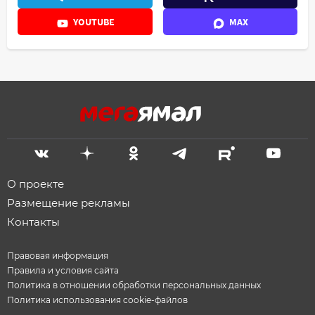
YOUTUBE
MAX
О проекте
Размещение рекламы
Контакты
Правовая информация
Правила и условия сайта
Политика в отношении обработки персональных данных
Политика использования cookie-файлов