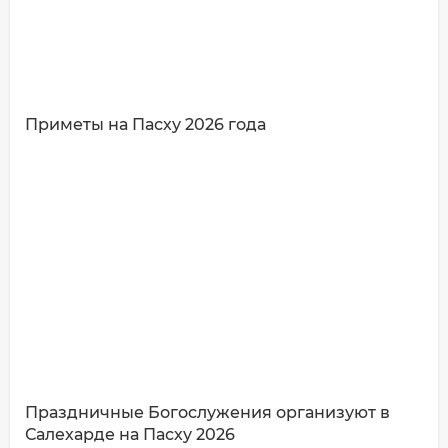
Приметы на Пасху 2026 года
ДОБАВИТЬ КОММЕНТАРИЙ
Праздничные Богослужения организуют в
Салехарде на Пасху 2026