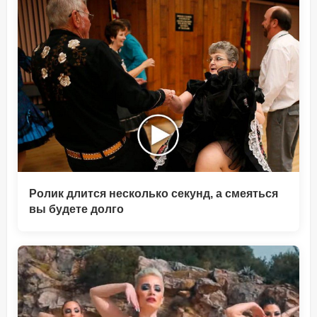
Ролик длится несколько секунд, а смеяться
вы будете долго