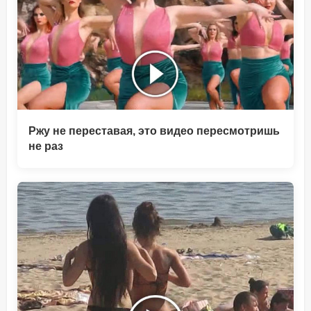
Ржу не переставая, это видео пересмотришь
не раз