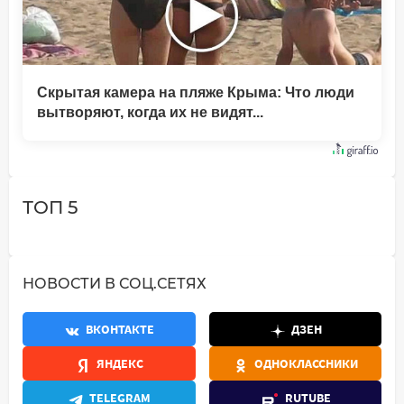
Скрытая камера на пляже Крыма: Что люди
вытворяют, когда их не видят...
ТОП 5
НОВОСТИ В СОЦ.СЕТЯХ
ВКОНТАКТЕ
ДЗЕН
ЯНДЕКС
ОДНОКЛАССНИКИ
TELEGRAM
RUTUBE