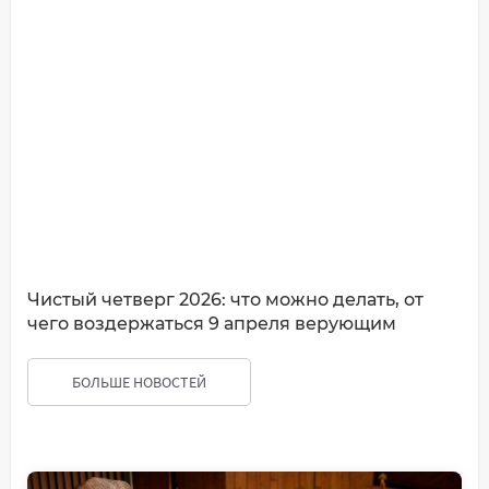
Чистый четверг 2026: что можно делать, от
чего воздержаться 9 апреля верующим
БОЛЬШЕ НОВОСТЕЙ