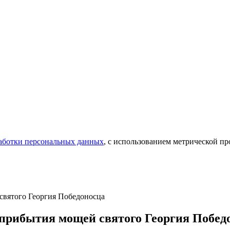
аботки персональных данных
, с использованием метрической 
святого Георгия Победоносца
 прибытия мощей святого Георгия Побед