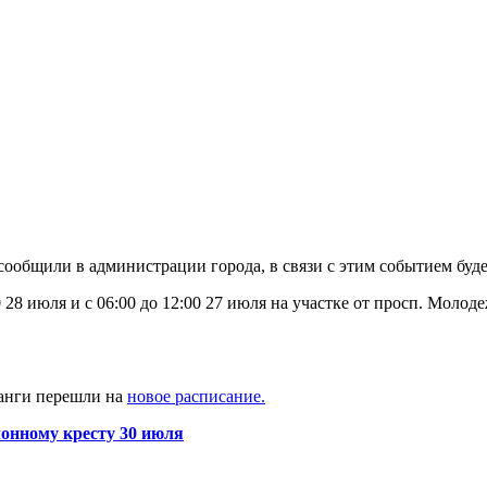
ообщили в администрации города, в связи с этим событием буде
0 28 июля и с 06:00 до 12:00 27 июля на участке от просп. Моло
нанги перешли на
новое расписание.
онному кресту 30 июля