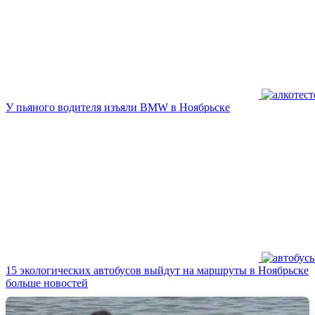
У пьяного водителя изъяли BMW в Ноябрьске
15 экологических автобусов выйдут на маршруты в Ноябрьске
больше новостей