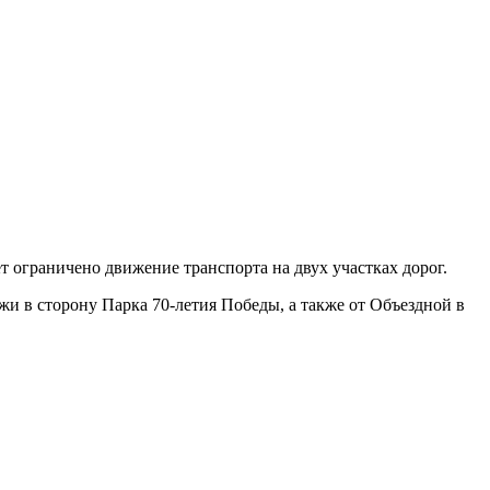
т ограничено движение транспорта на двух участках дорог.
дежи в сторону Парка 70-летия Победы, а также от Объездной в