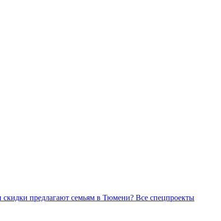
Все спецпроекты