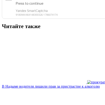
Читайте также
В Надыме водителя лишили прав за пристрастие к алкоголю