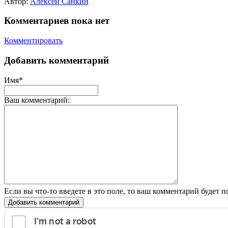
Автор:
Алексей Санкин
Комментариев пока нет
Комментировать
Добавить комментарий
Имя*
Ваш комментарий:
Если вы что-то введете в это поле, то ваш комментарий будет п
Добавить комментарий