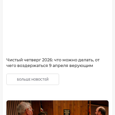
Чистый четверг 2026: что можно делать, от
чего воздержаться 9 апреля верующим
БОЛЬШЕ НОВОСТЕЙ