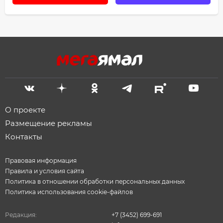
О проекте
Размещение рекламы
Контакты
Правовая информация
Правила и условия сайта
Политика в отношении обработки персональных данных
Политика использования cookie-файлов
Редакция:
+7 (3452) 699-691