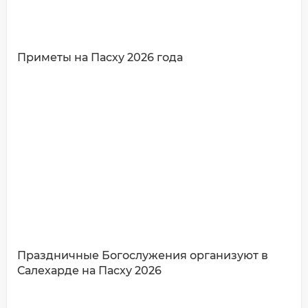
Приметы на Пасху 2026 года
ДОБАВИТЬ КОММЕНТАРИЙ
Праздничные Богослужения организуют в
Салехарде на Пасху 2026