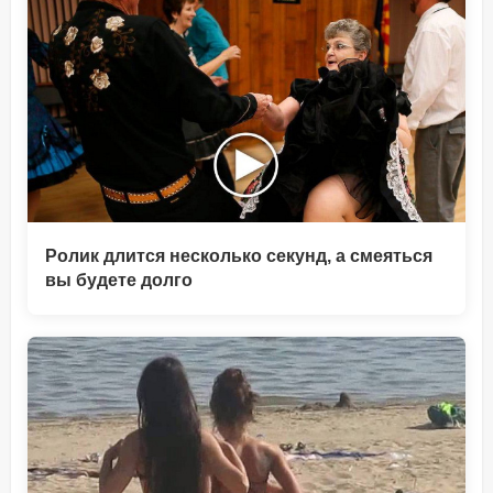
Ролик длится несколько секунд, а смеяться
вы будете долго