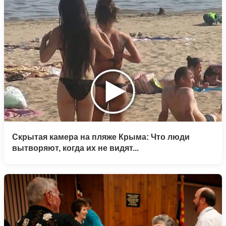
Скрытая камера на пляже Крыма: Что люди
вытворяют, когда их не видят...