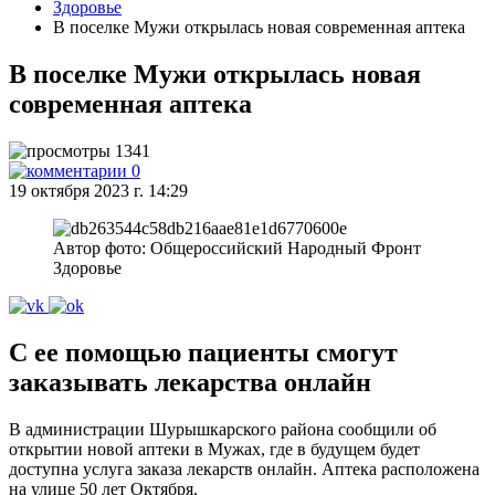
Здоровье
В поселке Мужи открылась новая современная аптека
В поселке Мужи открылась новая
современная аптека
1341
0
19 октября 2023 г. 14:29
Автор фото: Общероссийский Народный Фронт
Здоровье
С ее помощью пациенты смогут
заказывать лекарства онлайн
В администрации Шурышкарского района сообщили об
открытии новой аптеки в Мужах, где в будущем будет
доступна услуга заказа лекарств онлайн. Аптека расположена
на улице 50 лет Октября.