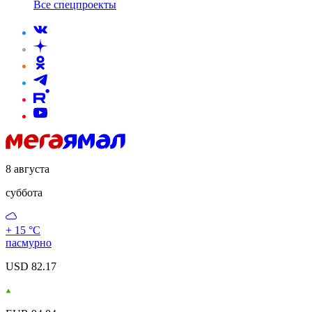
Все спецпроекты
8 августа
суббота
+ 15 °С
пасмурно
USD 82.17