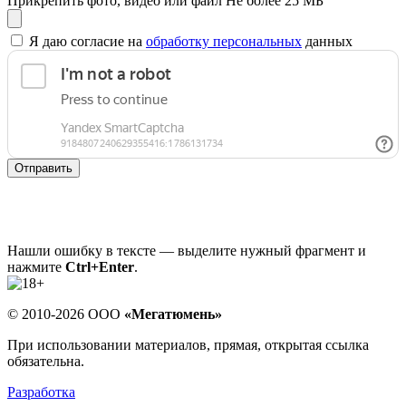
Прикрепить фото, видео или файл
Не более 25 МБ
Я даю согласие на
обработку персональных
данных
Отправить
Нашли ошибку в тексте — выделите нужный фрагмент и
нажмите
Ctrl+Enter
.
© 2010-2026 ООО
«Мегатюмень»
При использовании материалов, прямая, открытая ссылка
обязательна.
Разработка