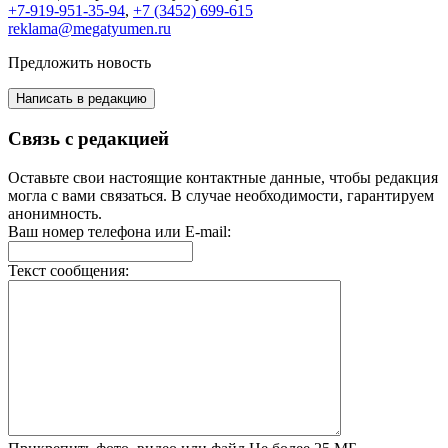
+7-919-951-35-94
,
+7 (3452) 699-615
reklama@megatyumen.ru
Предложить новость
Написать в редакцию
Связь с редакцией
Оставьте свои настоящие контактные данные, чтобы редакция
могла с вами связаться. В случае необходимости, гарантируем
анонимность.
Ваш номер телефона или E-mail:
Текст сообщения: