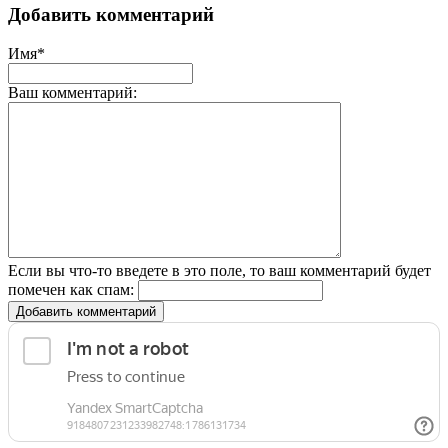
Добавить комментарий
Имя*
Ваш комментарий:
Если вы что-то введете в это поле, то ваш комментарий будет
помечен как спам:
Добавить комментарий