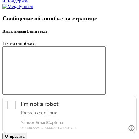
и поддержка
Сообщение об ошибке на странице
Выделенный Вами текст:
В чём ошибка?:
Отправить