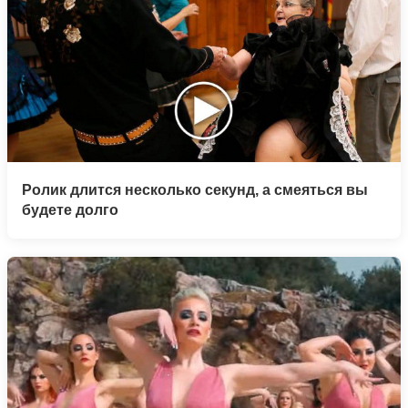
Ролик длится несколько секунд, а смеяться вы
будете долго