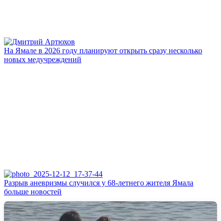
На Ямале в 2026 году планируют открыть сразу несколько
новых медучреждений
Разрыв аневризмы случился у 68-летнего жителя Ямала
больше новостей