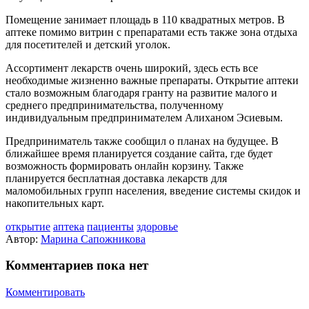
Помещение занимает площадь в 110 квадратных метров. В
аптеке помимо витрин с препаратами есть также зона отдыха
для посетителей и детский уголок.
Ассортимент лекарств очень широкий, здесь есть все
необходимые жизненно важные препараты. Открытие аптеки
стало возможным благодаря гранту на развитие малого и
среднего предпринимательства, полученному
индивидуальным предпринимателем Алиханом Эсиевым.
Предприниматель также сообщил о планах на будущее. В
ближайшее время планируется создание сайта, где будет
возможность формировать онлайн корзину. Также
планируется бесплатная доставка лекарств для
маломобильных групп населения, введение системы скидок и
накопительных карт.
открытие
аптека
пациенты
здоровье
Автор:
Марина Сапожникова
Комментариев пока нет
Комментировать