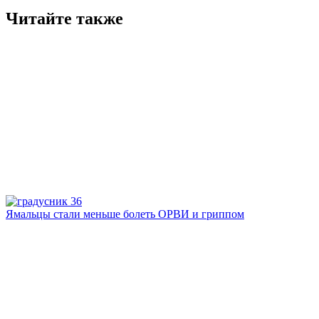
Читайте также
Ямальцы стали меньше болеть ОРВИ и гриппом