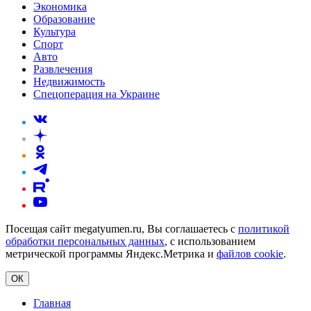
Экономика
Образование
Культура
Спорт
Авто
Развлечения
Недвижимость
Спецоперация на Украине
Посещая сайт megatyumen.ru, Вы соглашаетесь с
политикой
обработки персональных данных
, с использованием
метрической программы Яндекс.Метрика и
файлов cookie
.
ОК
Главная