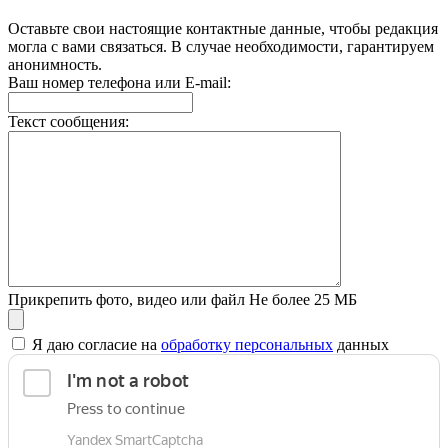
Оставьте свои настоящие контактные данные, чтобы редакция
могла с вами связаться. В случае необходимости, гарантируем
анонимность.
Ваш номер телефона или E-mail:
Текст сообщения:
Прикрепить фото, видео или файл
Не более 25 МБ
Я даю согласие на
обработку персональных
данных