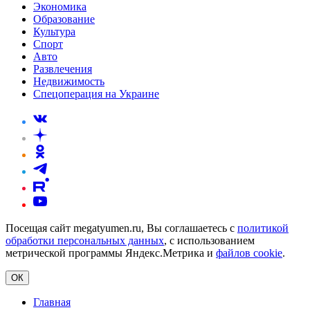
Экономика
Образование
Культура
Спорт
Авто
Развлечения
Недвижимость
Спецоперация на Украине
Посещая сайт megatyumen.ru, Вы соглашаетесь с
политикой
обработки персональных данных
, с использованием
метрической программы Яндекс.Метрика и
файлов cookie
.
ОК
Главная