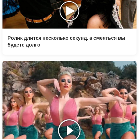
Ролик длится несколько секунд, а смеяться вы
будете долго