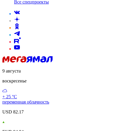
Все спецпроекты
9 августа
воскресенье
+ 25 °С
переменная облачность
USD 82.17