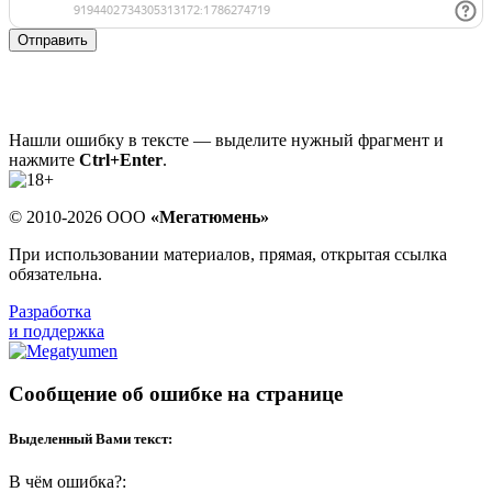
Отправить
Нашли ошибку в тексте — выделите нужный фрагмент и
нажмите
Ctrl+Enter
.
© 2010-2026 ООО
«Мегатюмень»
При использовании материалов, прямая, открытая ссылка
обязательна.
Разработка
и поддержка
Сообщение об ошибке на странице
Выделенный Вами текст:
В чём ошибка?: