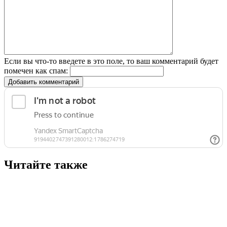
Если вы что-то введете в это поле, то ваш комментарий будет
помечен как спам:
Добавить комментарий
Читайте также