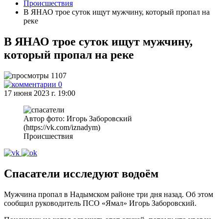
Происшествия
В ЯНАО трое суток ищут мужчину, который пропал на
реке
В ЯНАО трое суток ищут мужчину,
который пропал на реке
1107
0
17 июня 2023 г. 19:00
Автор фото: Игорь Заборовский
(https://vk.com/iznadym)
Происшествия
Спасатели исследуют водоём
Мужчина пропал в Надымском районе три дня назад. Об этом
сообщил руководитель ПСО «Ямал» Игорь Заборовский.