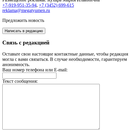
+7-919-951-35-94
,
+7 (3452) 699-615
reklama@megatyumen.ru
Предложить новость
Написать в редакцию
Связь с редакцией
Оставьте свои настоящие контактные данные, чтобы редакция
могла с вами связаться. В случае необходимости, гарантируем
анонимность.
Ваш номер телефона или E-mail:
Текст сообщения: