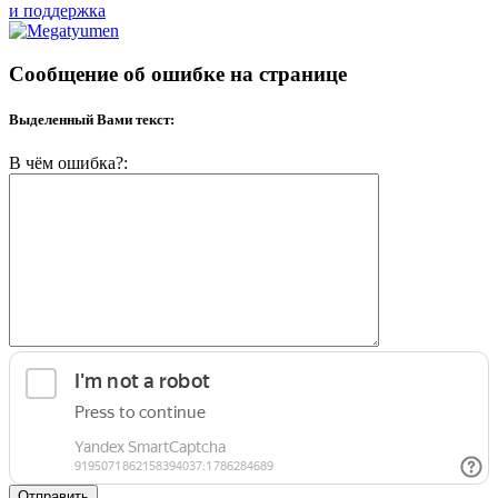
и поддержка
Сообщение об ошибке на странице
Выделенный Вами текст:
В чём ошибка?:
Отправить