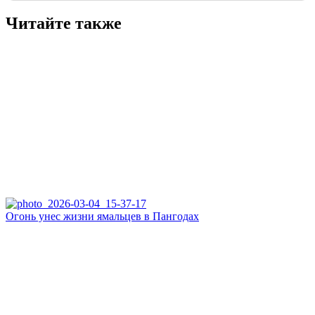
Читайте также
Огонь унес жизни ямальцев в Пангодах