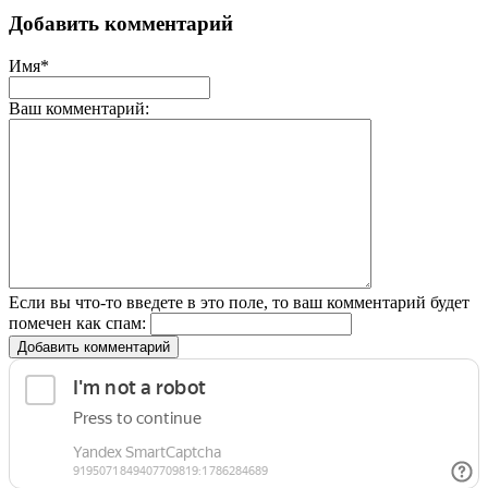
Добавить комментарий
Имя*
Ваш комментарий:
Если вы что-то введете в это поле, то ваш комментарий будет
помечен как спам:
Добавить комментарий