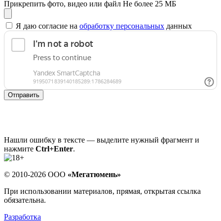
Прикрепить фото, видео или файл
Не более 25 МБ
Я даю согласие на
обработку персональных
данных
Отправить
Нашли ошибку в тексте — выделите нужный фрагмент и
нажмите
Ctrl+Enter
.
© 2010-2026 ООО
«Мегатюмень»
При использовании материалов, прямая, открытая ссылка
обязательна.
Разработка