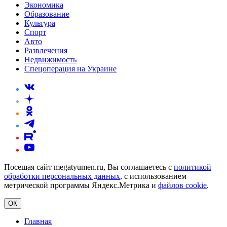
Экономика
Образование
Культура
Спорт
Авто
Развлечения
Недвижимость
Спецоперация на Украине
Посещая сайт megatyumen.ru, Вы соглашаетесь с
политикой
обработки персональных данных
, с использованием
метрической программы Яндекс.Метрика и
файлов cookie
.
ОК
Главная