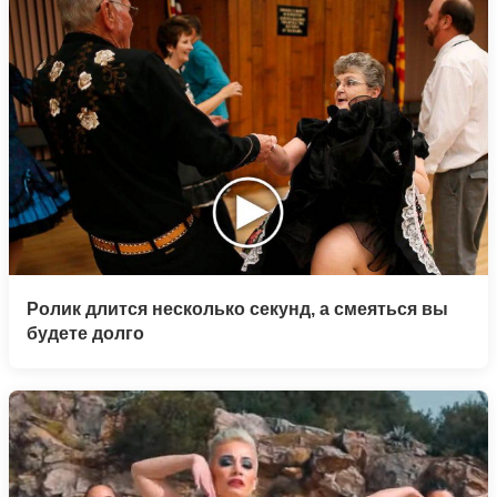
Ролик длится несколько секунд, а смеяться вы
будете долго