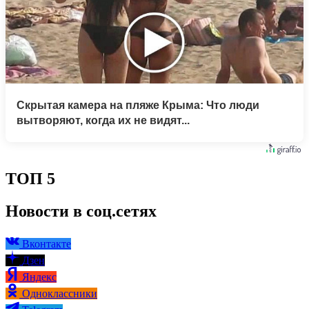
Скрытая камера на пляже Крыма: Что люди
вытворяют, когда их не видят...
ТОП 5
Новости в соц.сетях
Вконтакте
Дзен
Яндекс
Одноклассники