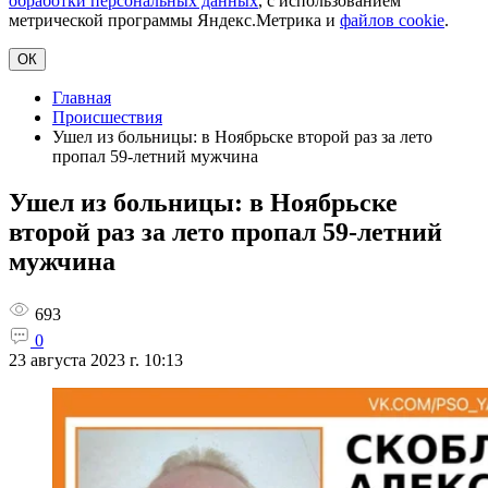
обработки персональных данных
, с использованием
метрической программы Яндекс.Метрика и
файлов cookie
.
ОК
Главная
Происшествия
Ушел из больницы: в Ноябрьске второй раз за лето
пропал 59-летний мужчина
Ушел из больницы: в Ноябрьске
второй раз за лето пропал 59-летний
мужчина
693
0
23 августа 2023 г. 10:13