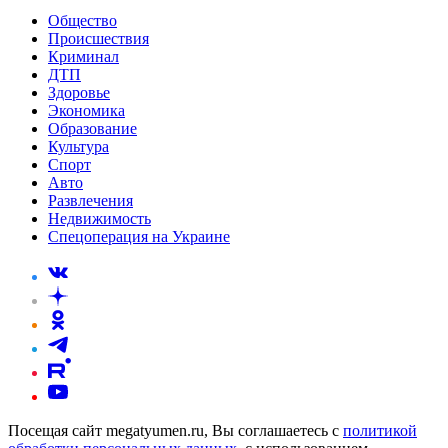
Общество
Происшествия
Криминал
ДТП
Здоровье
Экономика
Образование
Культура
Спорт
Авто
Развлечения
Недвижимость
Спецоперация на Украине
Посещая сайт megatyumen.ru, Вы соглашаетесь с
политикой