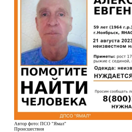
Автор фото: ПСО "Ямал"
Происшествия