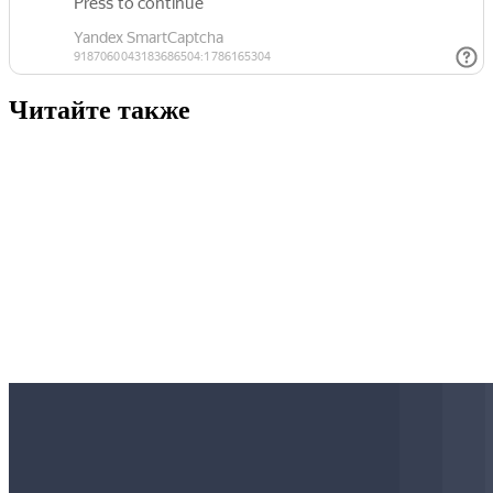
Читайте также