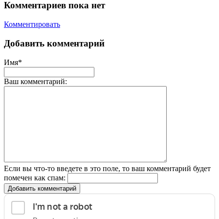
Комментариев пока нет
Комментировать
Добавить комментарий
Имя*
Ваш комментарий:
Если вы что-то введете в это поле, то ваш комментарий будет
помечен как спам:
Добавить комментарий