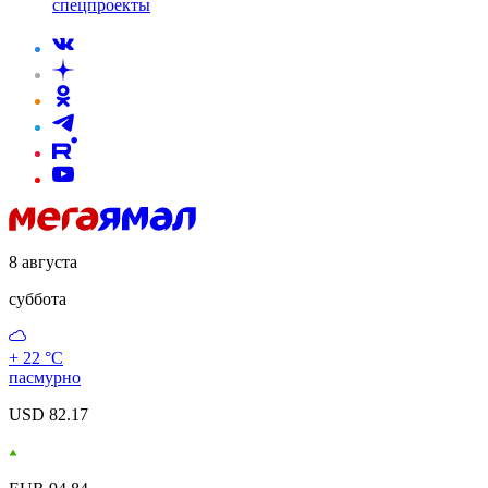
спецпроекты
8 августа
суббота
+ 22 °С
пасмурно
USD 82.17