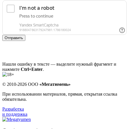
Отправить
Нашли ошибку в тексте — выделите нужный фрагмент и
нажмите
Ctrl+Enter
.
© 2010-2026 ООО
«Мегатюмень»
При использовании материалов, прямая, открытая ссылка
обязательна.
Разработка
и поддержка