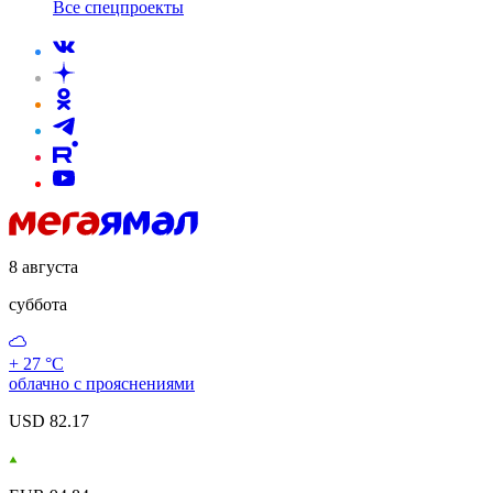
Все спецпроекты
8 августа
суббота
+ 27 °С
облачно с прояснениями
USD 82.17