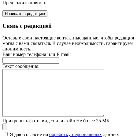
Предложить новость
Написать в редакцию
Связь с редакцией
Оставьте свои настоящие контактные данные, чтобы редакция
могла с вами связаться. В случае необходимости, гарантируем
анонимность.
Ваш номер телефона или E-mail:
Текст сообщения:
Прикрепить фото, видео или файл
Не более 25 МБ
Я даю согласие на
обработку персональных
данных