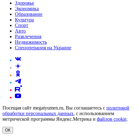
Здоровье
Экономика
Образование
Культура
Спорт
Авто
Развлечения
Недвижимость
Спецоперация на Украине
Посещая сайт megatyumen.ru, Вы соглашаетесь с
политикой
обработки персональных данных
, с использованием
метрической программы Яндекс.Метрика и
файлов cookie
.
ОК