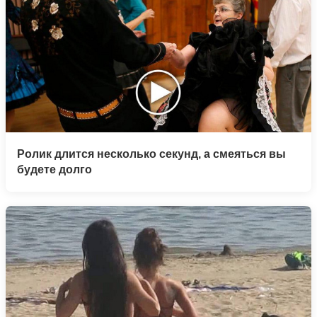
Ролик длится несколько секунд, а смеяться вы
будете долго