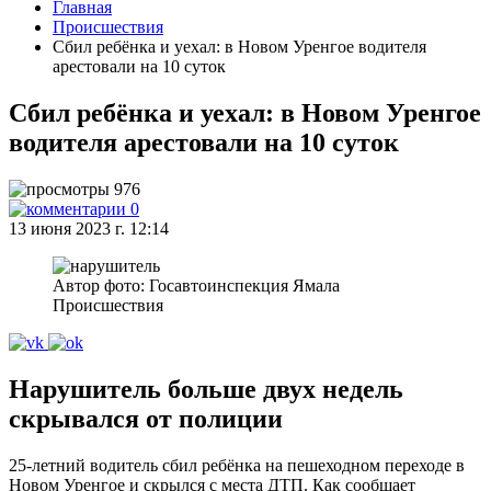
Главная
Происшествия
Сбил ребёнка и уехал: в Новом Уренгое водителя
арестовали на 10 суток
Сбил ребёнка и уехал: в Новом Уренгое
водителя арестовали на 10 суток
976
0
13 июня 2023 г. 12:14
Автор фото: Госавтоинспекция Ямала
Происшествия
Нарушитель больше двух недель
скрывался от полиции
25-летний водитель сбил ребёнка на пешеходном переходе в
Новом Уренгое и скрылся с места ДТП. Как сообщает