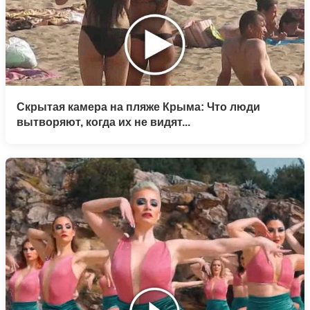
Скрытая камера на пляже Крыма: Что люди
вытворяют, когда их не видят...