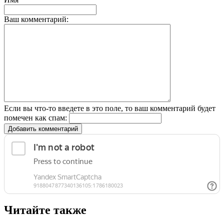
Ваш комментарий:
Если вы что-то введете в это поле, то ваш комментарий будет
помечен как спам:
Добавить комментарий
Читайте также