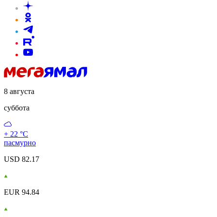
8 августа
суббота
+ 22 °С
пасмурно
USD 82.17
EUR 94.84