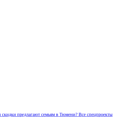
Все спецпроекты