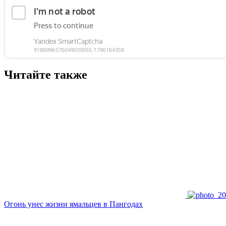
Читайте также
Огонь унес жизни ямальцев в Пангодах