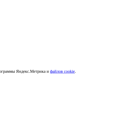
программы Яндекс.Метрика и
файлов cookie
.