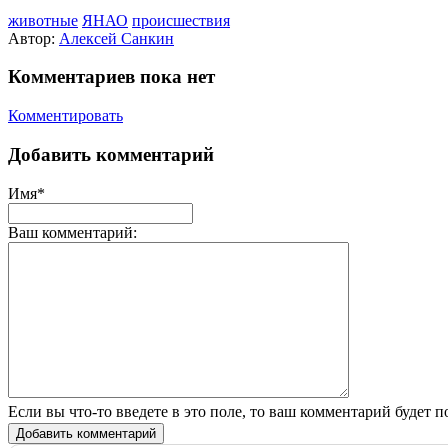
животные
ЯНАО
происшествия
Автор:
Алексей Санкин
Комментариев пока нет
Комментировать
Добавить комментарий
Имя*
Ваш комментарий:
Если вы что-то введете в это поле, то ваш комментарий будет п
Добавить комментарий