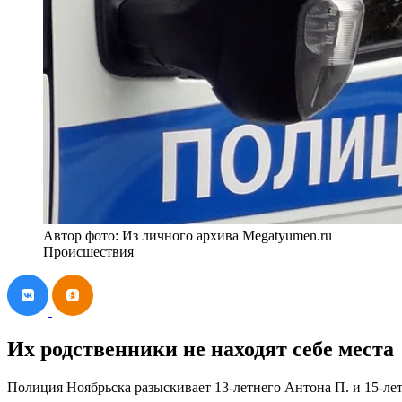
Автор фото: Из личного архива Megatyumen.ru
Происшествия
Их родственники не находят себе места
Полиция Ноябрьска разыскивает 13-летнего Антона П. и 15-л