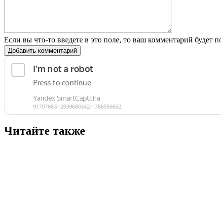
Если вы что-то введете в это поле, то ваш комментарий будет п
Добавить комментарий
Читайте также