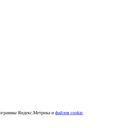
программы Яндекс.Метрика и
файлов cookie
.