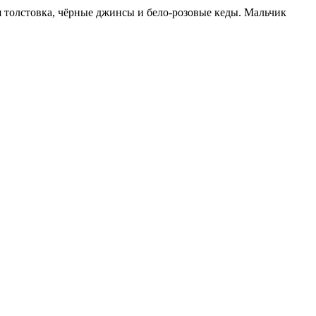
я толстовка, чёрные джинсы и бело-розовые кеды. Мальчик