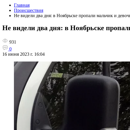
Главная
Происшествия
Не видели два дня: в Ноябрьске пропали мальчик и девоч
Не видели два дня: в Ноябрьске пропал
931
0
16 июня 2023 г. 16:04