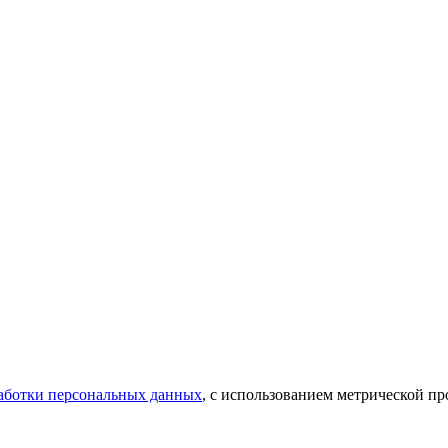
аботки персональных данных
, с использованием метрической 