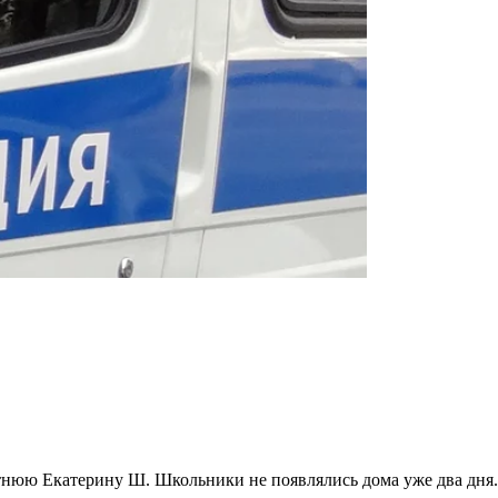
етнюю Екатерину Ш. Школьники не появлялись дома уже два дня.