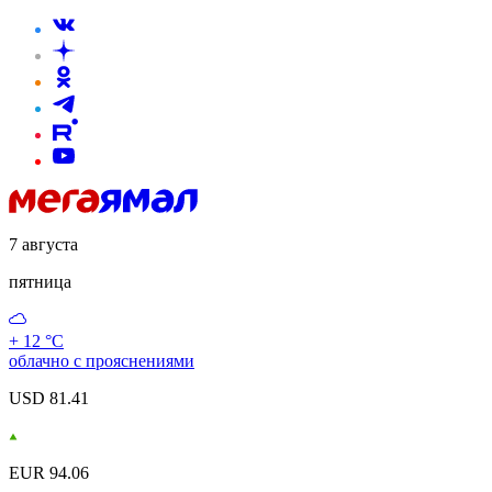
7 августа
пятница
+ 12 °С
облачно с прояснениями
USD 81.41
EUR 94.06