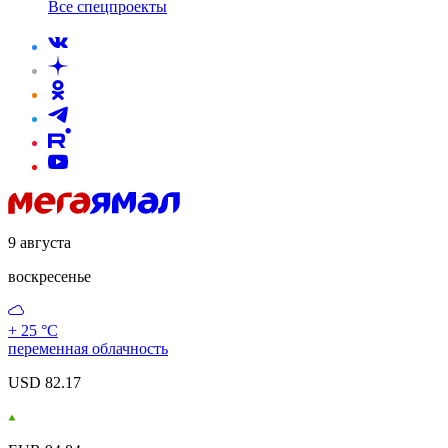
Все спецпроекты
9 августа
воскресенье
+ 25 °С
переменная облачность
USD 82.17