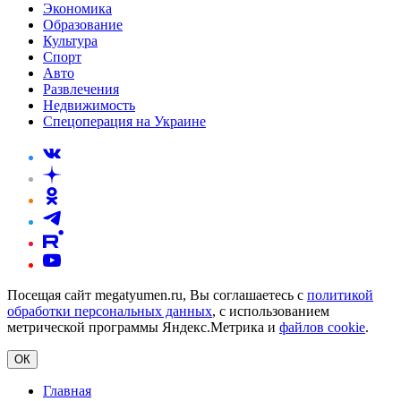
Экономика
Образование
Культура
Спорт
Авто
Развлечения
Недвижимость
Спецоперация на Украине
Посещая сайт megatyumen.ru, Вы соглашаетесь с
политикой
обработки персональных данных
, с использованием
метрической программы Яндекс.Метрика и
файлов cookie
.
ОК
Главная