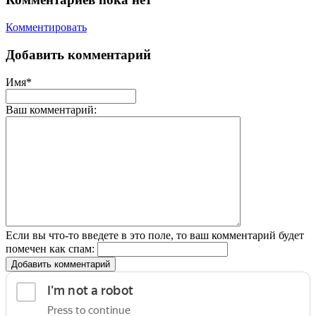
Комментировать
Добавить комментарий
Имя*
Ваш комментарий:
Если вы что-то введете в это поле, то ваш комментарий будет
помечен как спам:
Добавить комментарий