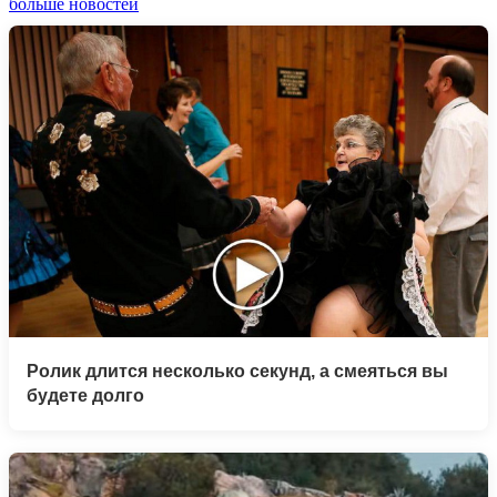
больше новостей
Ролик длится несколько секунд, а смеяться вы
будете долго