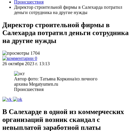
Происшествия
Директор строительной фирмы в Салехарда потратил
деньги сотрудника на другие нужды
Директор строительной фирмы в
Салехарда потратил деньги сотрудника
на другие нужды
1704
0
26 октября 2023 г. 13:13
Автор фото: Татьяна Коркина/из личного
архива Megatyumen.ru
Происшествия
В Салехарде в одной из коммерческих
организаций возник скандал с
невыплатой заработной платы