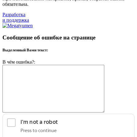
обязательна.
Разработка
и поддержка
Сообщение об ошибке на странице
Выделенный Вами текст:
В чём ошибка?: