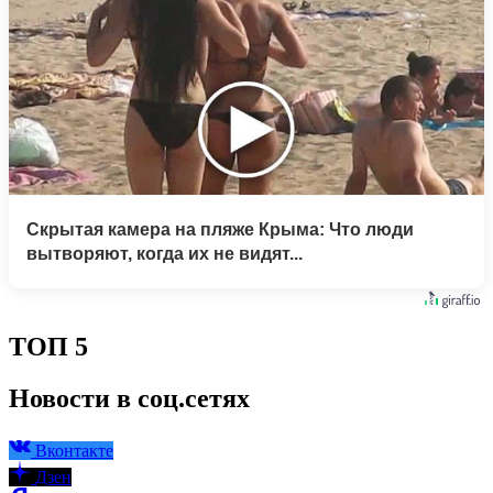
Скрытая камера на пляже Крыма: Что люди
вытворяют, когда их не видят...
ТОП 5
Новости в соц.сетях
Вконтакте
Дзен