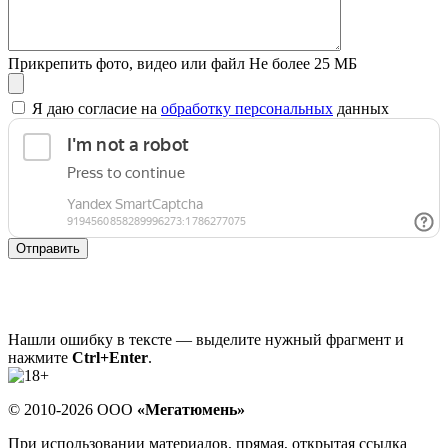
Прикрепить фото, видео или файл
Не более 25 МБ
Я даю согласие на
обработку персональных
данных
Отправить
Нашли ошибку в тексте — выделите нужный фрагмент и
нажмите
Ctrl+Enter
.
© 2010-2026 ООО
«Мегатюмень»
При использовании материалов, прямая, открытая ссылка