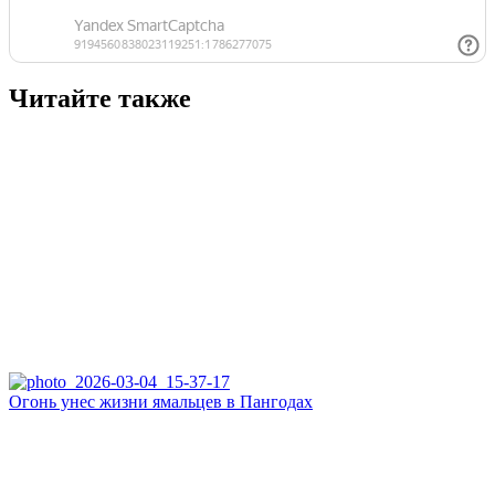
Читайте также
Огонь унес жизни ямальцев в Пангодах