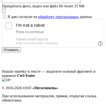
Прикрепить фото, видео или файл
Не более 25 МБ
Я даю согласие на
обработку персональных
данных
Отправить
Нашли ошибку в тексте — выделите нужный фрагмент и
нажмите
Ctrl+Enter
.
© 2010-2026 ООО
«Мегатюмень»
При использовании материалов, прямая, открытая ссылка
обязательна.