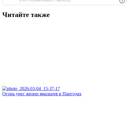
Читайте также
Огонь унес жизни ямальцев в Пангодах