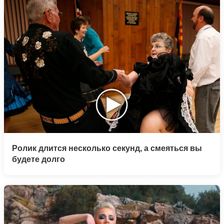
Ролик длится несколько секунд, а смеяться вы
будете долго