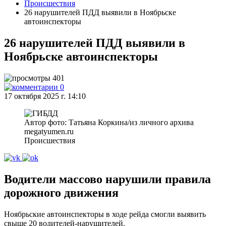
Происшествия
26 нарушителей ПДД выявили в Ноябрьске
автоинспекторы
26 нарушителей ПДД выявили в
Ноябрьске автоинспекторы
401
0
17 октября 2025 г. 14:10
Автор фото: Татьяна Коркина/из личного архива
megatyumen.ru
Происшествия
Водители массово нарушили правила
дорожного движения
Ноябрьские автоинспекторы в ходе рейда смогли выявить
свыше 20 водителей-нарушителей.