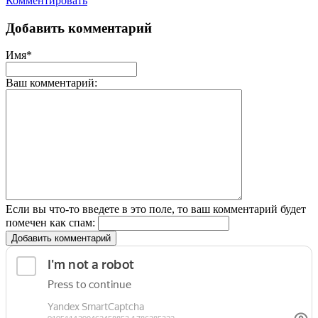
Комментировать
Добавить комментарий
Имя*
Ваш комментарий:
Если вы что-то введете в это поле, то ваш комментарий будет
помечен как спам:
Добавить комментарий