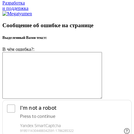
Разработка
и поддержка
Сообщение об ошибке на странице
Выделенный Вами текст:
В чём ошибка?: