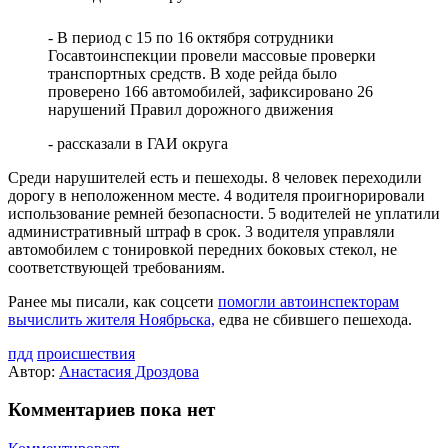
- В период с 15 по 16 октября сотрудники
Госавтоинспекции провели массовые проверки
транспортных средств. В ходе рейда было
проверено 166 автомобилей, зафиксировано 26
нарушений Правил дорожного движения
- рассказали в ГАИ округа
Среди нарушителей есть и пешеходы. 8 человек переходили
дорогу в неположенном месте. 4 водителя проигнорировали
использование ремней безопасности. 5 водителей не уплатили
административный штраф в срок. 3 водителя управляли
автомобилем с тонировкой передних боковых стекол, не
соответствующей требованиям.
Ранее мы писали, как соцсети
помогли автоинспекторам
вычислить жителя Ноябрьска,
едва не сбившего пешехода.
пдд
происшествия
Автор:
Анастасия Дроздова
Комментариев пока нет