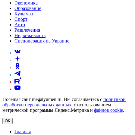
Экономика
Образование
Культура
Спорт
Авто
Развлечения
Недвижимость
Спецоперация на Украине
Посещая сайт megatyumen.ru, Вы соглашаетесь с
политикой
обработки персональных данных
, с использованием
метрической программы Яндекс.Метрика и
файлов cookie
.
ОК
Главная