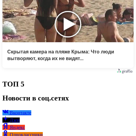
Скрытая камера на пляже Крыма: Что люди
вытворяют, когда их не видят...
ТОП 5
Новости в соц.сетях
Вконтакте
Дзен
Яндекс
Одноклассники