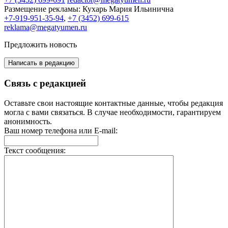
Размещение рекламы:
Кухарь Мария Ильинична
+7-919-951-35-94
,
+7 (3452) 699-615
reklama@megatyumen.ru
Предложить новость
Написать в редакцию
Связь с редакцией
Оставьте свои настоящие контактные данные, чтобы редакция
могла с вами связаться. В случае необходимости, гарантируем
анонимность.
Ваш номер телефона или E-mail:
Текст сообщения: