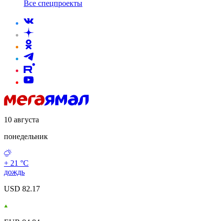
Все спецпроекты
10 августа
понедельник
+ 21 °С
дождь
USD 82.17