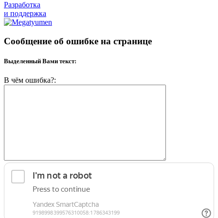
Разработка
и поддержка
Сообщение об ошибке на странице
Выделенный Вами текст:
В чём ошибка?: