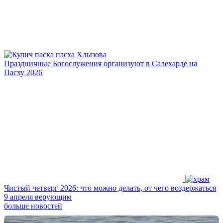
Праздничные Богослужения организуют в Салехарде на
Пасху 2026
Чистый четверг 2026: что можно делать, от чего воздержаться
9 апреля верующим
больше новостей