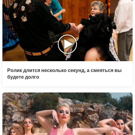
Ролик длится несколько секунд, а смеяться вы
будете долго