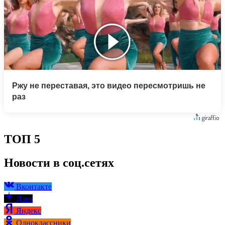
Ржу не переставая, это видео пересмотришь не
раз
ТОП 5
Новости в соц.сетях
Вконтакте
Дзен
Яндекс
Одноклассники