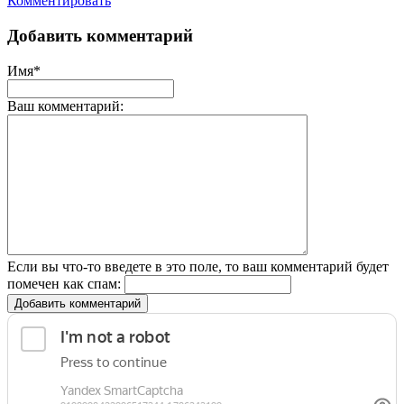
Комментировать
Добавить комментарий
Имя*
Ваш комментарий:
Если вы что-то введете в это поле, то ваш комментарий будет
помечен как спам:
Добавить комментарий