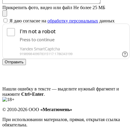
Прикрепить фото, видео или файл
Не более 25 МБ
Я даю согласие на
обработку персональных
данных
Отправить
Нашли ошибку в тексте — выделите нужный фрагмент и
нажмите
Ctrl+Enter
.
© 2010-2026 ООО
«Мегатюмень»
При использовании материалов, прямая, открытая ссылка
обязательна.