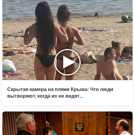
Скрытая камера на пляже Крыма: Что люди
вытворяют, когда их не видят...