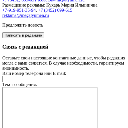
Размещение рекламы:
Кухарь Мария Ильинична
+7-919-951-35-94
,
+7 (3452) 699-615
reklama@megatyumen.ru
Предложить новость
Написать в редакцию
Связь с редакцией
Оставьте свои настоящие контактные данные, чтобы редакция
могла с вами связаться. В случае необходимости, гарантируем
анонимность.
Ваш номер телефона или E-mail:
Текст сообщения: