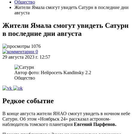
Общество
Жители Ямала смогут увидеть Сатурн в последние дни
августа
Жители Ямала смогут увидеть Сатурн
в последние дни августа
1076
0
29 августа 2023 г. 12:57
Автор фото: Нейросеть Kandinsky 2.2
Общество
Редкое событие
В конце августа жители ЯНАО смогут увидеть в ночном небе
Сатурн. Об этом «Ноябрьск 24» рассказал астроном-
наблюдатель томского планетария
Евгений Парфенов.