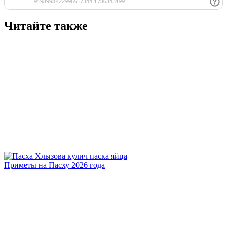
Читайте также
Приметы на Пасху 2026 года