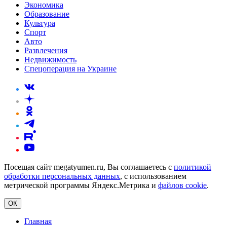
Экономика
Образование
Культура
Спорт
Авто
Развлечения
Недвижимость
Спецоперация на Украине
Посещая сайт megatyumen.ru, Вы соглашаетесь с
политикой
обработки персональных данных
, с использованием
метрической программы Яндекс.Метрика и
файлов cookie
.
ОК
Главная