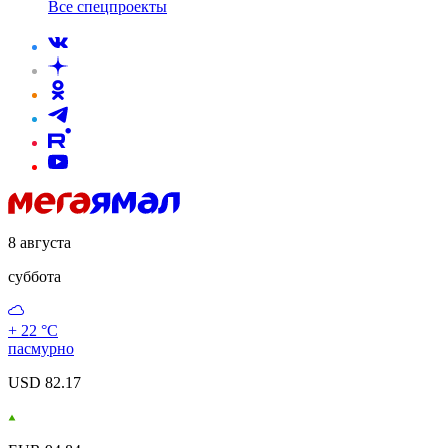
Все спецпроекты
8 августа
суббота
+ 22 °С
пасмурно
USD 82.17