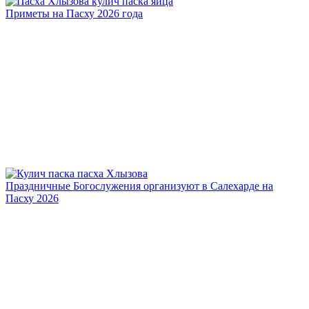
Приметы на Пасху 2026 года
Праздничные Богослужения организуют в Салехарде на
Пасху 2026