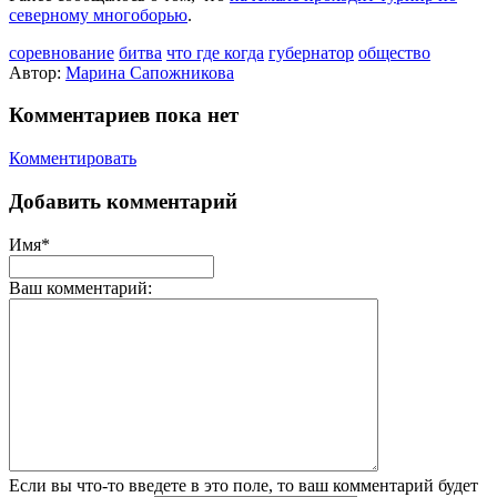
северному многоборью
.
соревнование
битва
что где когда
губернатор
общество
Автор:
Марина Сапожникова
Комментариев пока нет
Комментировать
Добавить комментарий
Имя*
Ваш комментарий:
Если вы что-то введете в это поле, то ваш комментарий будет