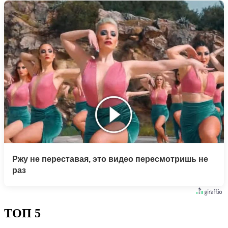
Ржу не переставая, это видео пересмотришь не
раз
ТОП 5