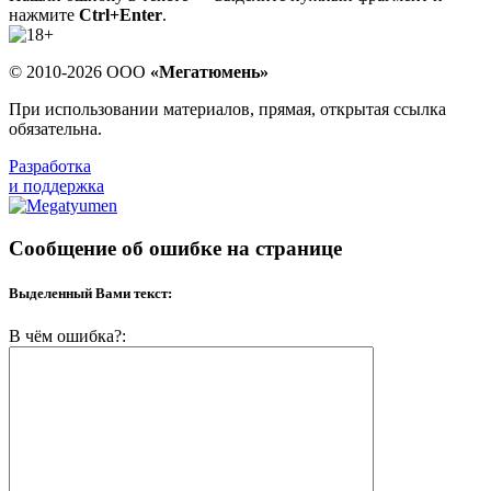
нажмите
Ctrl+Enter
.
© 2010-2026 ООО
«Мегатюмень»
При использовании материалов, прямая, открытая ссылка
обязательна.
Разработка
и поддержка
Сообщение об ошибке на странице
Выделенный Вами текст:
В чём ошибка?: