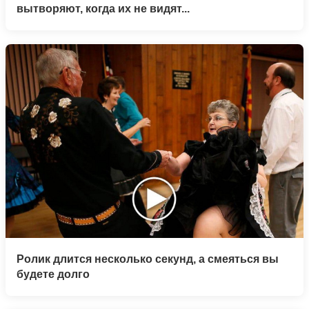
вытворяют, когда их не видят...
Ролик длится несколько секунд, а смеяться вы
будете долго