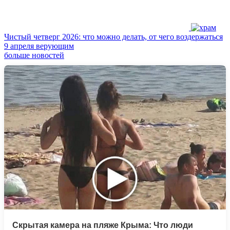
Чистый четверг 2026: что можно делать, от чего воздержаться
9 апреля верующим
больше новостей
Скрытая камера на пляже Крыма: Что люди