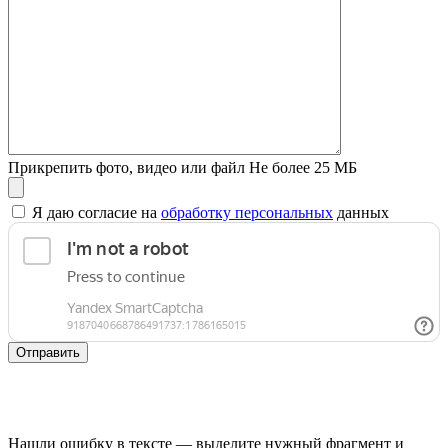
Прикрепить фото, видео или файл
Не более 25 МБ
Я даю согласие на
обработку персональных
данных
Отправить
Нашли ошибку в тексте — выделите нужный фрагмент и