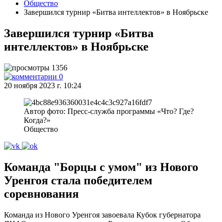
Общество
Завершился турнир «Битва интеллектов» в Ноябрьске
Завершился турнир «Битва
интеллектов» в Ноябрьске
1356
0
20 ноября 2023 г. 10:24
Автор фото: Пресс-служба программы «Что? Где?
Когда?»
Общество
Команда "Борцы с умом" из Нового
Уренгоя стала победителем
соревнования
Команда из Нового Уренгоя завоевала Кубок губернатора