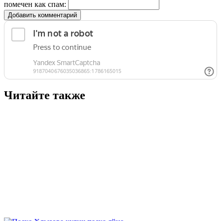
помечен как спам:
Добавить комментарий
Читайте также