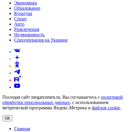
Экономика
Образование
Культура
Спорт
Авто
Развлечения
Недвижимость
Спецоперация на Украине
Посещая сайт megatyumen.ru, Вы соглашаетесь с
политикой
обработки персональных данных
, с использованием
метрической программы Яндекс.Метрика и
файлов cookie
.
ОК
Главная