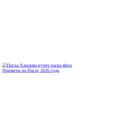
Приметы на Пасху 2026 года