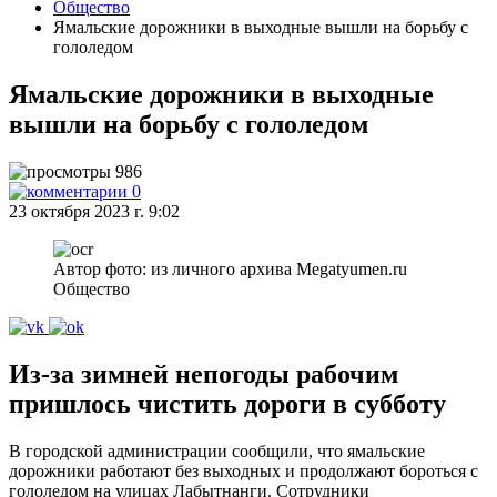
Общество
Ямальские дорожники в выходные вышли на борьбу с
гололедом
Ямальские дорожники в выходные
вышли на борьбу с гололедом
986
0
23 октября 2023 г. 9:02
Автор фото: из личного архива Megatyumen.ru
Общество
Из-за зимней непогоды рабочим
пришлось чистить дороги в субботу
В городской администрации сообщили, что ямальские
дорожники работают без выходных и продолжают бороться с
гололедом на улицах Лабытнанги. Сотрудники