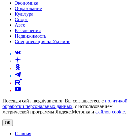
Экономика
Образование
Культура
Спорт
Авто
Развлечения
Недвижимость
Спецоперация на Украине
Посещая сайт megatyumen.ru, Вы соглашаетесь с
политикой
обработки персональных данных
, с использованием
метрической программы Яндекс.Метрика и
файлов cookie
.
ОК
Главная