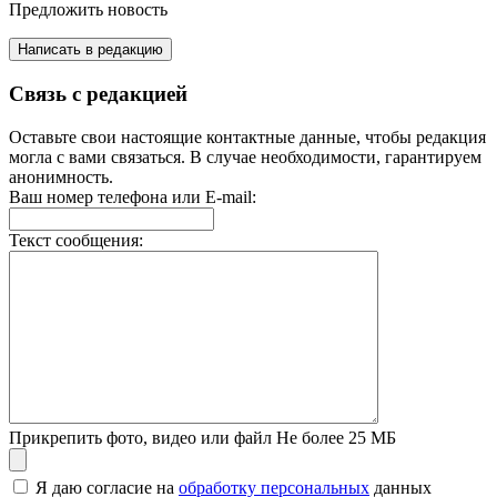
Предложить новость
Написать в редакцию
Связь с редакцией
Оставьте свои настоящие контактные данные, чтобы редакция
могла с вами связаться. В случае необходимости, гарантируем
анонимность.
Ваш номер телефона или E-mail:
Текст сообщения:
Прикрепить фото, видео или файл
Не более 25 МБ
Я даю согласие на
обработку персональных
данных