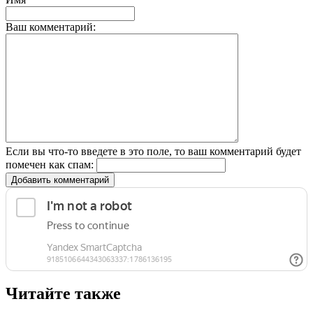
Ваш комментарий:
Если вы что-то введете в это поле, то ваш комментарий будет
помечен как спам:
Добавить комментарий
Читайте также