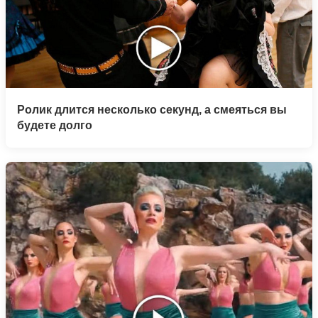
Ролик длится несколько секунд, а смеяться вы
будете долго