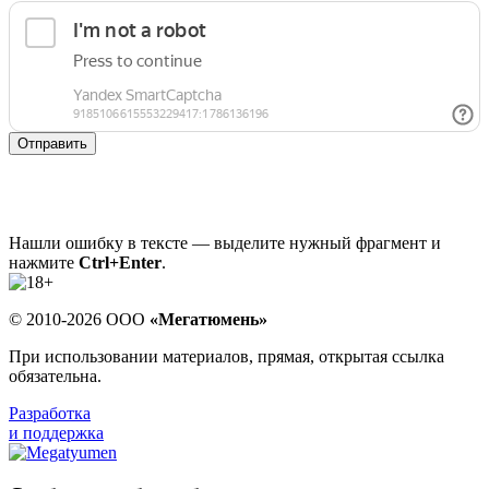
Отправить
Нашли ошибку в тексте — выделите нужный фрагмент и
нажмите
Ctrl+Enter
.
© 2010-2026 ООО
«Мегатюмень»
При использовании материалов, прямая, открытая ссылка
обязательна.
Разработка
и поддержка