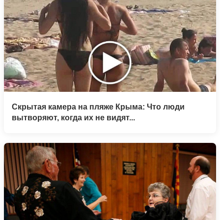
Скрытая камера на пляже Крыма: Что люди
вытворяют, когда их не видят...