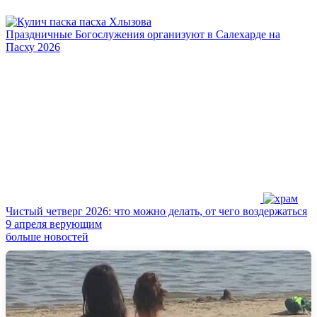
Праздничные Богослужения организуют в Салехарде на
Пасху 2026
Чистый четверг 2026: что можно делать, от чего воздержаться
9 апреля верующим
больше новостей