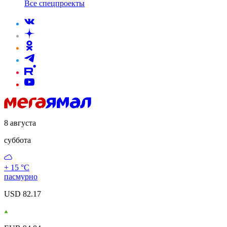
Все спецпроекты
8 августа
суббота
+ 15 °С
пасмурно
USD 82.17