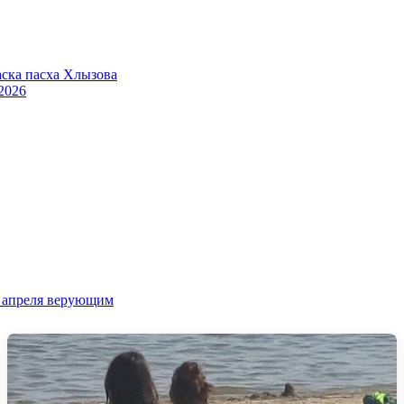
2026
 9 апреля верующим