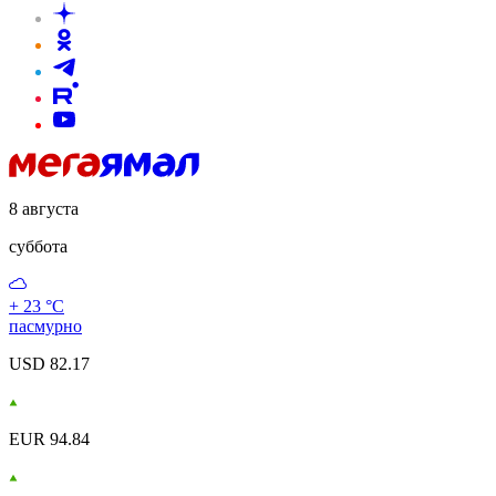
8 августа
суббота
+ 23 °С
пасмурно
USD 82.17
EUR 94.84