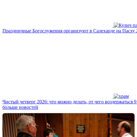
Праздничные Богослужения организуют в Салехарде на Пасху 
Чистый четверг 2026: что можно делать, от чего воздержаться
больше новостей