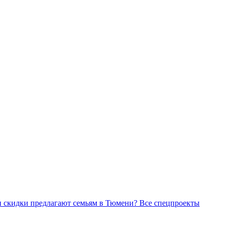
Все спецпроекты