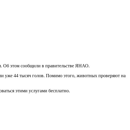
м. Об этом сообщили в правительстве ЯНАО.
али уже 44 тысяч голов. Помимо этого, животных проверяют на
оваться этими услугами бесплатно.