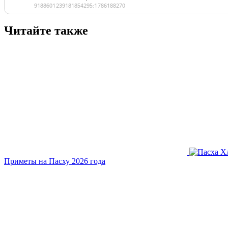
Читайте также
Приметы на Пасху 2026 года