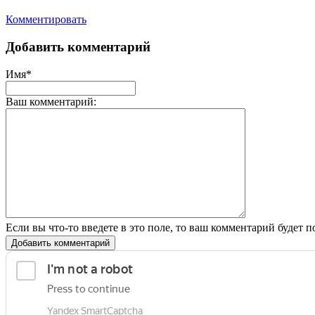
Комментировать
Добавить комментарий
Имя*
Ваш комментарий:
Если вы что-то введете в это поле, то ваш комментарий будет п
Добавить комментарий