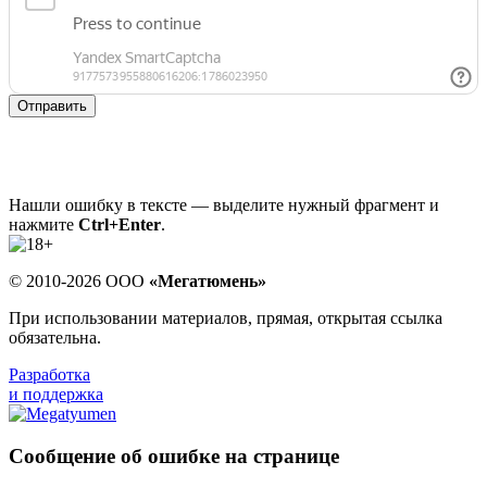
Отправить
Нашли ошибку в тексте — выделите нужный фрагмент и
нажмите
Ctrl+Enter
.
© 2010-2026 ООО
«Мегатюмень»
При использовании материалов, прямая, открытая ссылка
обязательна.
Разработка
и поддержка
Сообщение об ошибке на странице