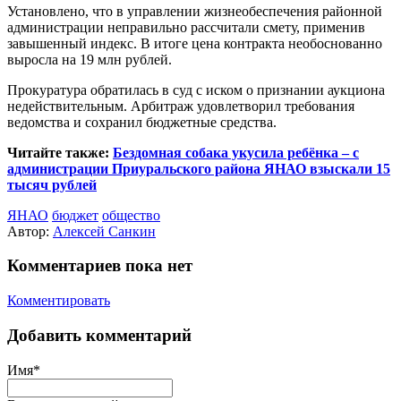
Установлено, что в управлении жизнеобеспечения районной
администрации неправильно рассчитали смету, применив
завышенный индекс. В итоге цена контракта необоснованно
выросла на 19 млн рублей.
Прокуратура обратилась в суд с иском о признании аукциона
недействительным. Арбитраж удовлетворил требования
ведомства и сохранил бюджетные средства.
Читайте также:
Бездомная собака укусила ребёнка – с
администрации Приуральского района ЯНАО взыскали 15
тысяч рублей
ЯНАО
бюджет
общество
Автор:
Алексей Санкин
Комментариев пока нет
Комментировать
Добавить комментарий
Имя*