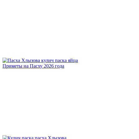
Приметы на Пасху 2026 года