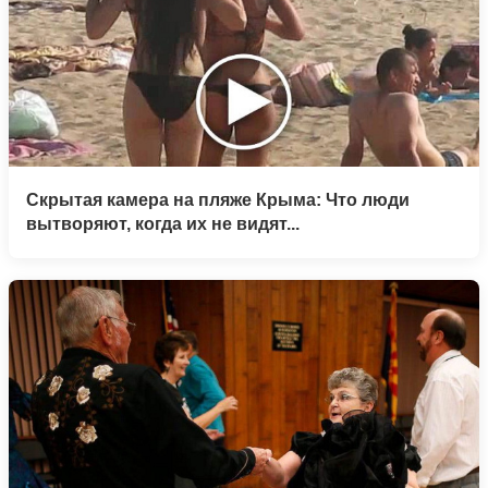
Скрытая камера на пляже Крыма: Что люди
вытворяют, когда их не видят...