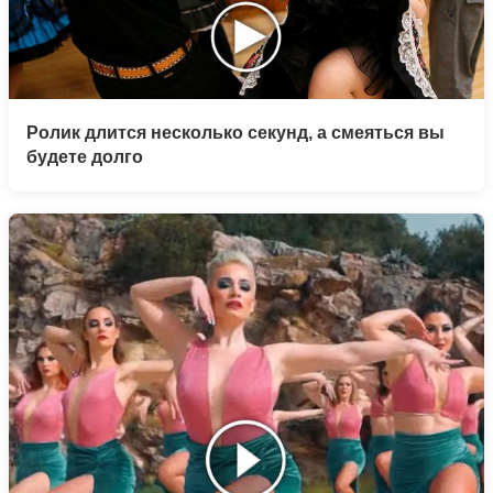
Ролик длится несколько секунд, а смеяться вы
будете долго