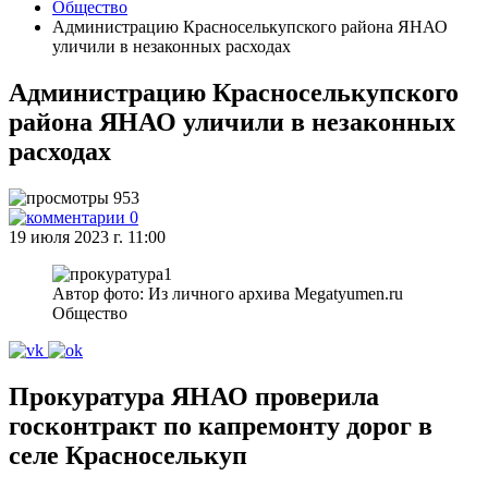
Общество
Администрацию Красноселькупского района ЯНАО
уличили в незаконных расходах
Администрацию Красноселькупского
района ЯНАО уличили в незаконных
расходах
953
0
19 июля 2023 г. 11:00
Автор фото: Из личного архива Megatyumen.ru
Общество
Прокуратура ЯНАО проверила
госконтракт по капремонту дорог в
селе Красноселькуп