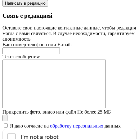
Написать в редакцию
Связь с редакцией
Оставьте свои настоящие контактные данные, чтобы редакция
могла с вами связаться. В случае необходимости, гарантируем
анонимность.
Ваш номер телефона или E-mail:
Текст сообщения:
Прикрепить фото, видео или файл
Не более 25 МБ
Я даю согласие на
обработку персональных
данных