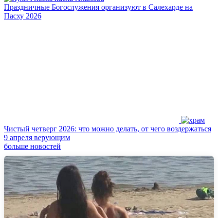
Праздничные Богослужения организуют в Салехарде на
Пасху 2026
Чистый четверг 2026: что можно делать, от чего воздержаться
9 апреля верующим
больше новостей