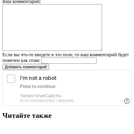
Ваш комментарий:
Если вы что-то введете в это поле, то ваш комментарий будет
помечен как спам:
Добавить комментарий
Читайте также