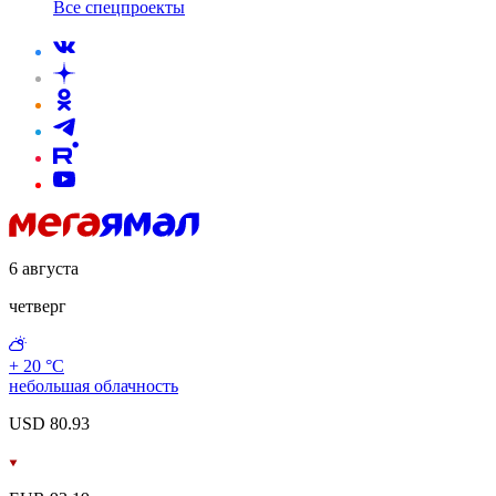
Все спецпроекты
6 августа
четверг
+ 20 °С
небольшая облачность
USD 80.93