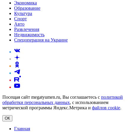
Экономика
Образование
Культура
Спорт
Авто
Развлечения
Недвижимость
Спецоперация на Украине
Посещая сайт megatyumen.ru, Вы соглашаетесь с
политикой
обработки персональных данных
, с использованием
метрической программы Яндекс.Метрика и
файлов cookie
.
ОК
Главная