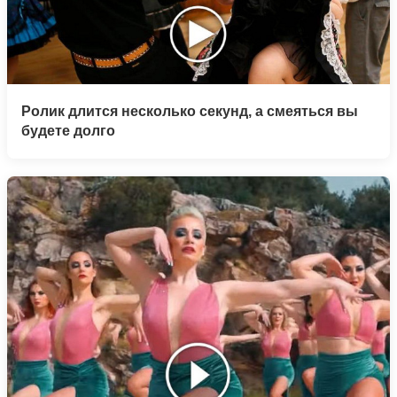
Ролик длится несколько секунд, а смеяться вы
будете долго