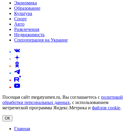
Экономика
Образование
Культура
Спорт
Авто
Развлечения
Недвижимость
Спецоперация на Украине
Посещая сайт megatyumen.ru, Вы соглашаетесь с
политикой
обработки персональных данных
, с использованием
метрической программы Яндекс.Метрика и
файлов cookie
.
ОК
Главная