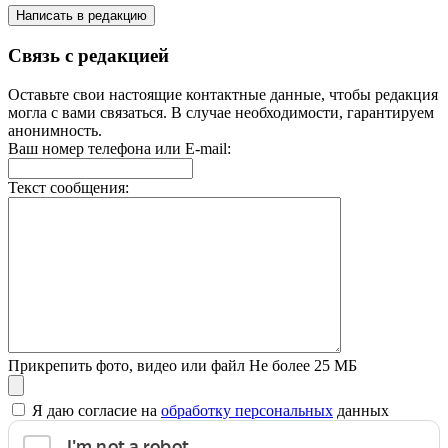
Написать в редакцию
Связь с редакцией
Оставьте свои настоящие контактные данные, чтобы редакция
могла с вами связаться. В случае необходимости, гарантируем
анонимность.
Ваш номер телефона или E-mail:
Текст сообщения:
Прикрепить фото, видео или файл
Не более 25 МБ
Я даю согласие на
обработку персональных
данных