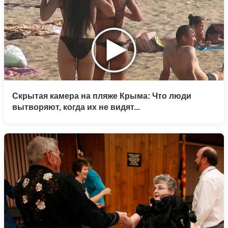
Скрытая камера на пляже Крыма: Что люди
вытворяют, когда их не видят...