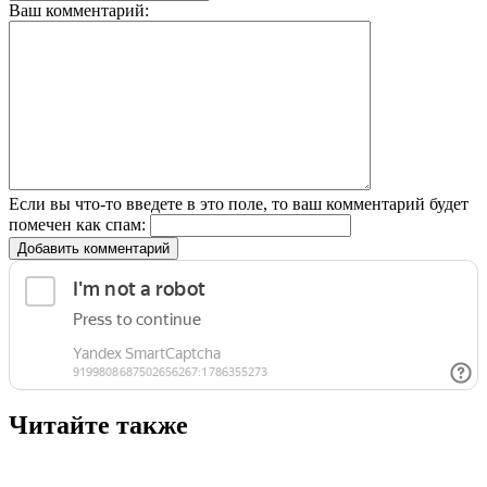
Ваш комментарий:
Если вы что-то введете в это поле, то ваш комментарий будет
помечен как спам:
Добавить комментарий
Читайте также