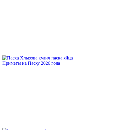
Приметы на Пасху 2026 года