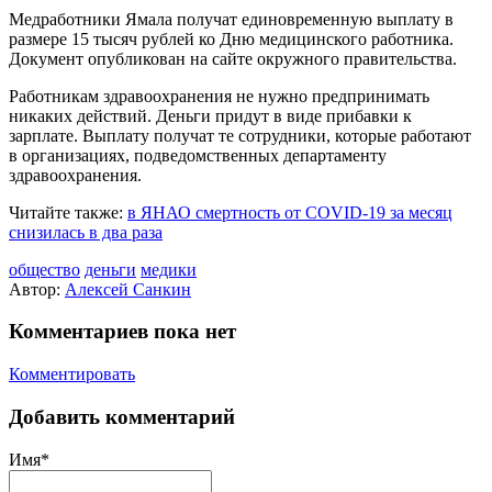
Медработники Ямала получат единовременную выплату в
размере 15 тысяч рублей ко Дню медицинского работника.
Документ опубликован на сайте окружного правительства.
Работникам здравоохранения не нужно предпринимать
никаких действий. Деньги придут в виде прибавки к
зарплате. Выплату получат те сотрудники, которые работают
в организациях, подведомственных департаменту
здравоохранения.
Читайте также:
в ЯНАО смертность от COVID-19 за месяц
снизилась в два раза
общество
деньги
медики
Автор:
Алексей Санкин
Комментариев пока нет
Комментировать
Добавить комментарий
Имя*