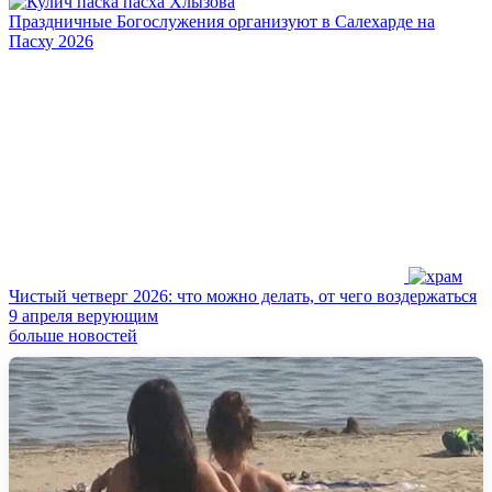
Праздничные Богослужения организуют в Салехарде на
Пасху 2026
Чистый четверг 2026: что можно делать, от чего воздержаться
9 апреля верующим
больше новостей