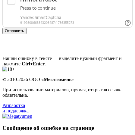
Отправить
Нашли ошибку в тексте — выделите нужный фрагмент и
нажмите
Ctrl+Enter
.
© 2010-2026 ООО
«Мегатюмень»
При использовании материалов, прямая, открытая ссылка
обязательна.
Разработка
и поддержка
Сообщение об ошибке на странице