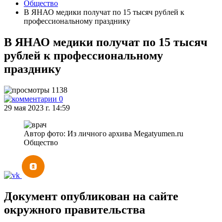
Общество
В ЯНАО медики получат по 15 тысяч рублей к
профессиональному празднику
В ЯНАО медики получат по 15 тысяч
рублей к профессиональному
празднику
1138
0
29 мая 2023 г. 14:59
Автор фото: Из личного архива Megatyumen.ru
Общество
Документ опубликован на сайте
окружного правительства