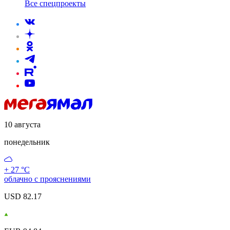
Все спецпроекты
10 августа
понедельник
+ 27 °С
облачно с прояснениями
USD 82.17