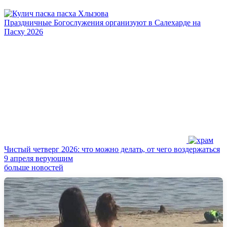
Праздничные Богослужения организуют в Салехарде на
Пасху 2026
Чистый четверг 2026: что можно делать, от чего воздержаться
9 апреля верующим
больше новостей