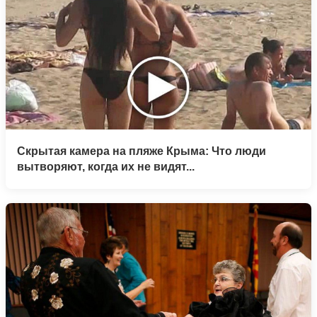
Скрытая камера на пляже Крыма: Что люди
вытворяют, когда их не видят...