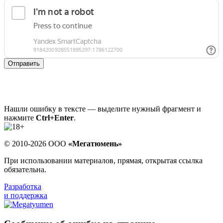
Отправить
Нашли ошибку в тексте — выделите нужный фрагмент и
нажмите
Ctrl+Enter
.
© 2010-2026 ООО
«Мегатюмень»
При использовании материалов, прямая, открытая ссылка
обязательна.
Разработка
и поддержка