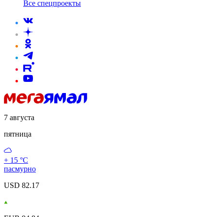
Все спецпроекты
7 августа
пятница
+ 15 °С
пасмурно
USD 82.17