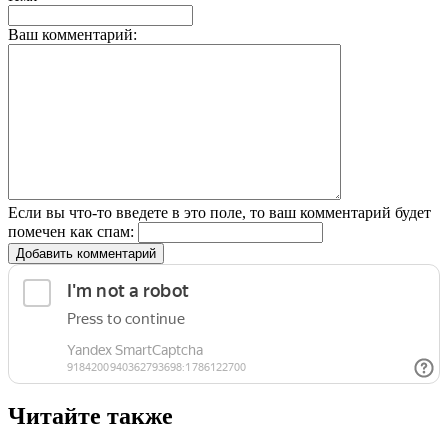
Ваш комментарий:
Если вы что-то введете в это поле, то ваш комментарий будет
помечен как спам:
Добавить комментарий
Читайте также