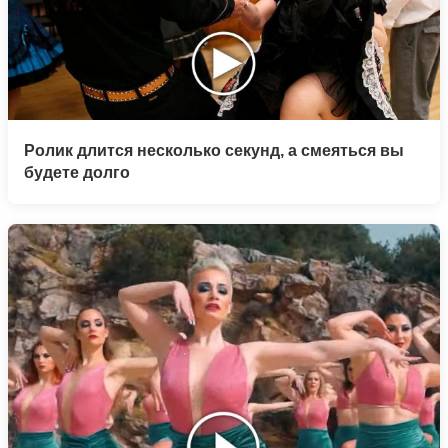
Ролик длится несколько секунд, а смеяться вы
будете долго