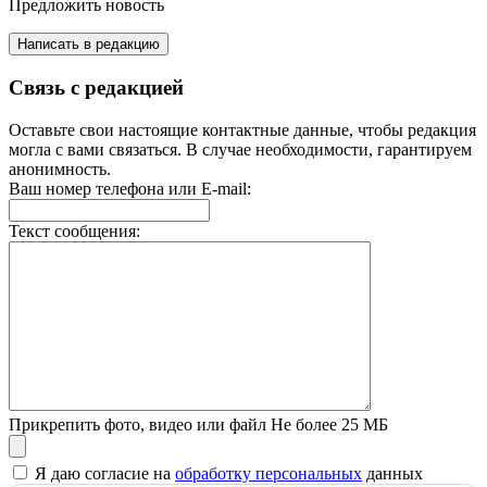
Предложить новость
Написать в редакцию
Связь с редакцией
Оставьте свои настоящие контактные данные, чтобы редакция
могла с вами связаться. В случае необходимости, гарантируем
анонимность.
Ваш номер телефона или E-mail:
Текст сообщения:
Прикрепить фото, видео или файл
Не более 25 МБ
Я даю согласие на
обработку персональных
данных