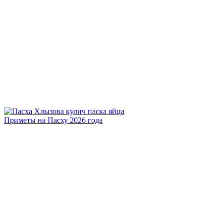
Приметы на Пасху 2026 года