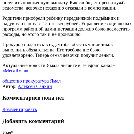
получить положенную выплату. Как сообщает пресс-служба
ведомства, девочке незаконно отказали в компенсации.
Родители приобрели ребёнку передвижной подъёмник и
надувную ванну за 125 тысяч рублей. Управление социальных
программ районной администрации должно было возместить
расходы, но этого так и не произошло.
Прокурор подал иск в суд, чтобы обязать чиновников
выполнить обязательства. Его требование было
удовлетворено. Теперь семья девочки получит деньги.
Актуальные новости Ямала читайте в Telegram-канале
«МегаЯмал»
.
общество
прокуратура
Ямал
Автор:
Алексей Санкин
Комментариев пока нет
Комментировать
Добавить комментарий
Имя*