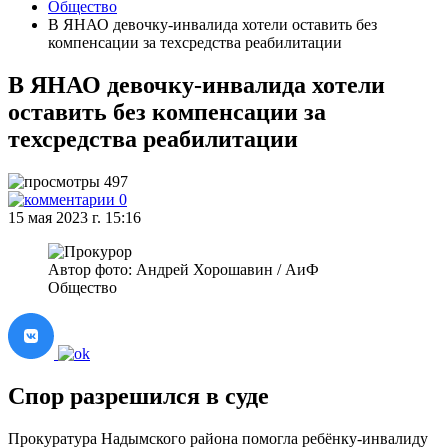
Общество
В ЯНАО девочку-инвалида хотели оставить без
компенсации за техсредства реабилитации
В ЯНАО девочку-инвалида хотели
оставить без компенсации за
техсредства реабилитации
497
0
15 мая 2023 г. 15:16
Автор фото: Андрей Хорошавин / АиФ
Общество
Спор разрешился в суде
Прокуратура Надымского района помогла ребёнку-инвалиду