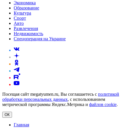
Экономика
Образование
Культура
Спорт
Авто
Развлечения
Недвижимость
Спецоперация на Украине
Посещая сайт megatyumen.ru, Вы соглашаетесь с
политикой
обработки персональных данных
, с использованием
метрической программы Яндекс.Метрика и
файлов cookie
.
ОК
Главная