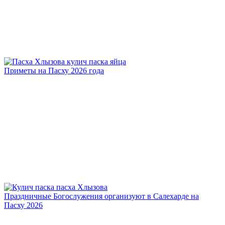
Приметы на Пасху 2026 года
Праздничные Богослужения организуют в Салехарде на
Пасху 2026