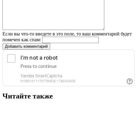
Если вы что-то введете в это поле, то ваш комментарий будет
помечен как спам:
Добавить комментарий
Читайте также