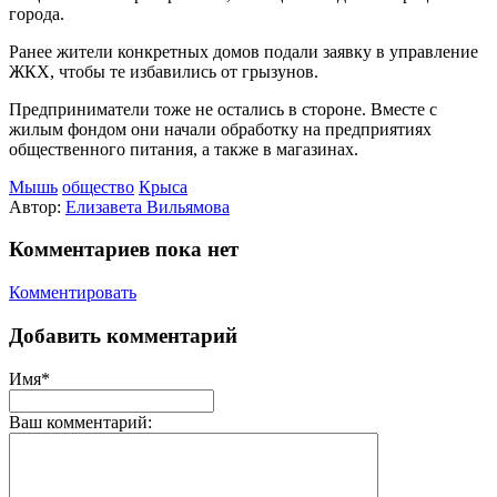
города.
Ранее жители конкретных домов подали заявку в управление
ЖКХ, чтобы те избавились от грызунов.
Предприниматели тоже не остались в стороне. Вместе с
жилым фондом они начали обработку на предприятиях
общественного питания, а также в магазинах.
Мышь
общество
Крыса
Автор:
Елизавета Вильямова
Комментариев пока нет
Комментировать
Добавить комментарий
Имя*
Ваш комментарий: