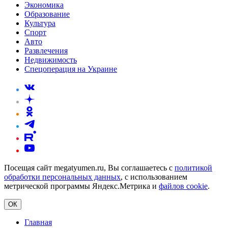
Экономика
Образование
Культура
Спорт
Авто
Развлечения
Недвижимость
Спецоперация на Украине
Посещая сайт megatyumen.ru, Вы соглашаетесь с
политикой
обработки персональных данных
, с использованием
метрической программы Яндекс.Метрика и
файлов cookie
.
ОК
Главная