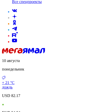
Все спецпроекты
10 августа
понедельник
+ 21 °С
дождь
USD 82.17