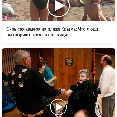
Скрытая камера на пляже Крыма: Что люди
вытворяют, когда их не видят...