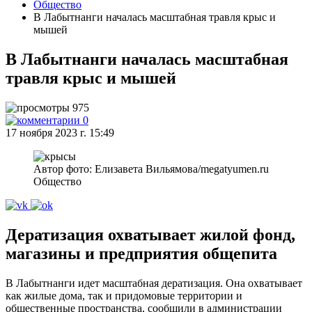
Общество
В Лабытнанги началась масштабная травля крыс и
мышей
В Лабытнанги началась масштабная
травля крыс и мышей
975
0
17 ноября 2023 г. 15:49
Автор фото: Елизавета Вильямова/megatyumen.ru
Общество
Дератизация охватывает жилой фонд,
магазины и предприятия общепита
В Лабытнанги идет масштабная дератизация. Она охватывает
как жилые дома, так и придомовые территории и
общественные пространства, сообщили в администрации