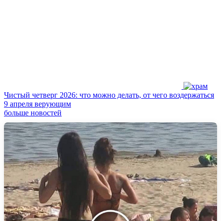
Чистый четверг 2026: что можно делать, от чего воздержаться
9 апреля верующим
больше новостей