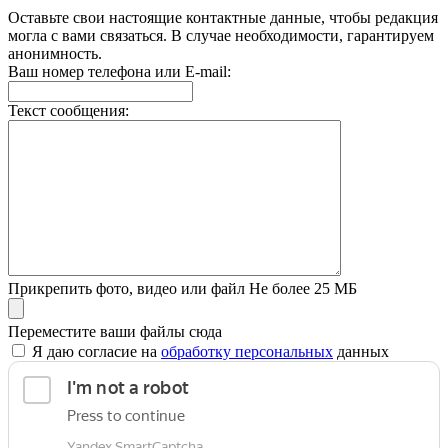
Оставьте свои настоящие контактные данные, чтобы редакция
могла с вами связаться. В случае необходимости, гарантируем
анонимность.
Ваш номер телефона или E-mail:
Текст сообщения:
Прикрепить фото, видео или файл
Не более 25 МБ
Переместите ваши файлы сюда
Я даю согласие на
обработку персональных
данных