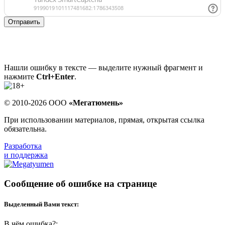
Отправить
Нашли ошибку в тексте — выделите нужный фрагмент и
нажмите
Ctrl+Enter
.
© 2010-2026 ООО
«Мегатюмень»
При использовании материалов, прямая, открытая ссылка
обязательна.
Разработка
и поддержка
Сообщение об ошибке на странице
Выделенный Вами текст:
В чём ошибка?: