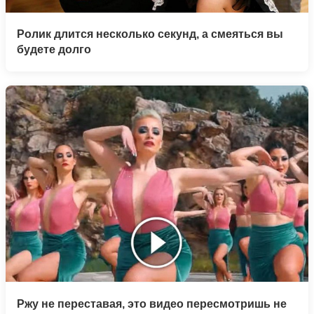
Ролик длится несколько секунд, а смеяться вы
будете долго
Ржу не переставая, это видео пересмотришь не