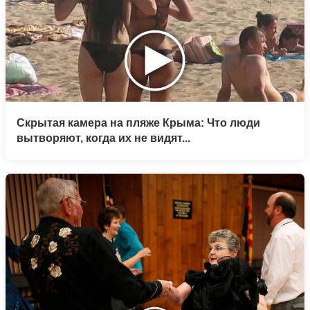
Скрытая камера на пляже Крыма: Что люди
вытворяют, когда их не видят...