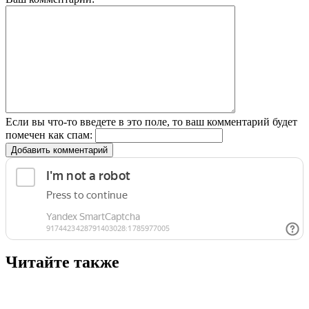
Если вы что-то введете в это поле, то ваш комментарий будет
помечен как спам:
Добавить комментарий
Читайте также