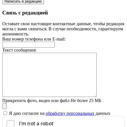
Написать в редакцию
Связь с редакцией
Оставьте свои настоящие контактные данные, чтобы редакция
могла с вами связаться. В случае необходимости, гарантируем
анонимность.
Ваш номер телефона или E-mail:
Текст сообщения:
Прикрепить фото, видео или файл
Не более 25 МБ
Я даю согласие на
обработку персональных
данных