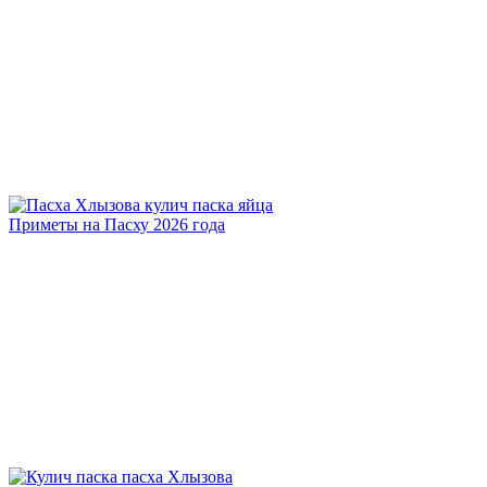
Приметы на Пасху 2026 года