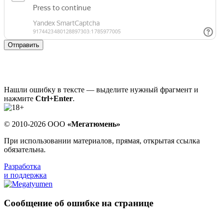
Отправить
Нашли ошибку в тексте — выделите нужный фрагмент и
нажмите
Ctrl+Enter
.
© 2010-2026 ООО
«Мегатюмень»
При использовании материалов, прямая, открытая ссылка
обязательна.
Разработка
и поддержка
Сообщение об ошибке на странице