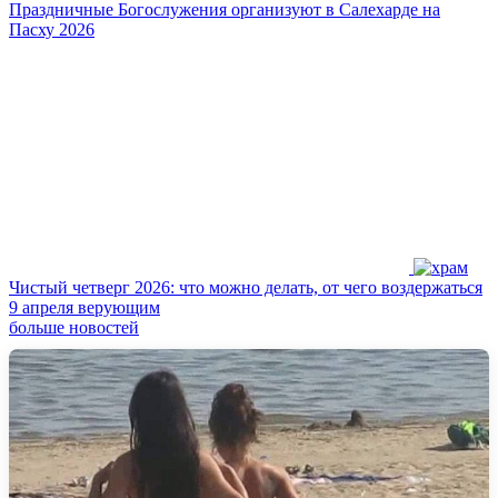
Праздничные Богослужения организуют в Салехарде на
Пасху 2026
Чистый четверг 2026: что можно делать, от чего воздержаться
9 апреля верующим
больше новостей