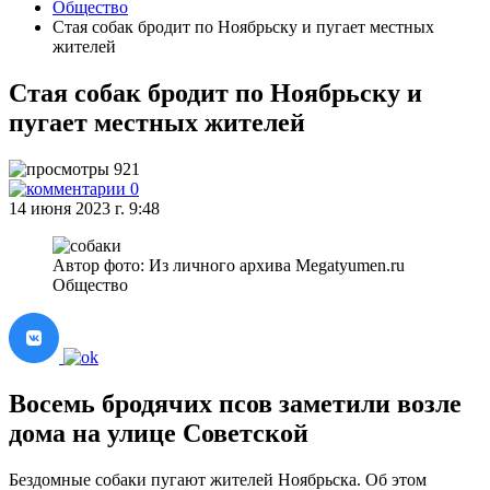
Общество
Стая собак бродит по Ноябрьску и пугает местных
жителей
Стая собак бродит по Ноябрьску и
пугает местных жителей
921
0
14 июня 2023 г. 9:48
Автор фото: Из личного архива Megatyumen.ru
Общество
Восемь бродячих псов заметили возле
дома на улице Советской
Бездомные собаки пугают жителей Ноябрьска. Об этом