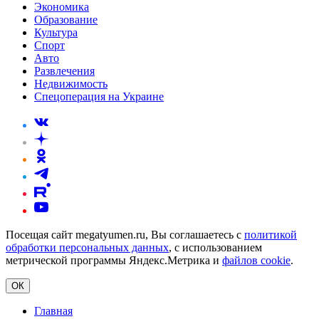
Экономика
Образование
Культура
Спорт
Авто
Развлечения
Недвижимость
Спецоперация на Украине
Посещая сайт megatyumen.ru, Вы соглашаетесь с
политикой
обработки персональных данных
, с использованием
метрической программы Яндекс.Метрика и
файлов cookie
.
ОК
Главная