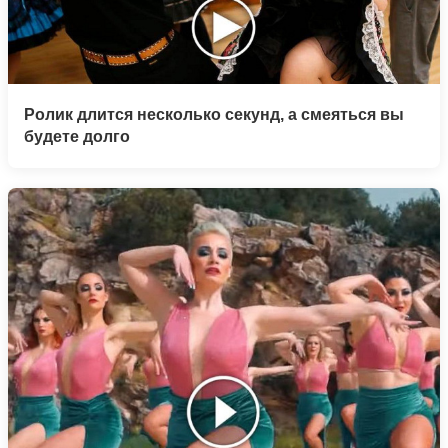
Ролик длится несколько секунд, а смеяться вы
будете долго