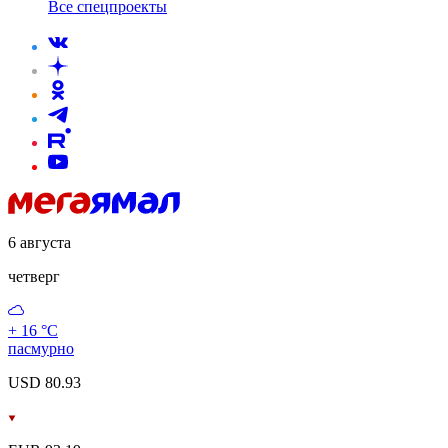
Все спецпроекты
6 августа
четверг
+ 16 °С
пасмурно
USD 80.93