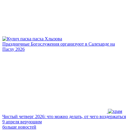
Праздничные Богослужения организуют в Салехарде на
Пасху 2026
Чистый четверг 2026: что можно делать, от чего воздержаться
9 апреля верующим
больше новостей