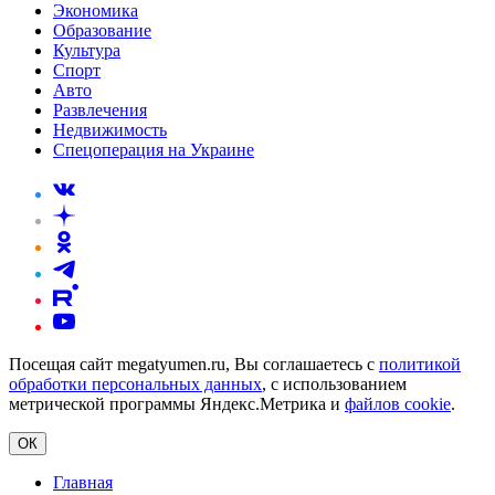
Экономика
Образование
Культура
Спорт
Авто
Развлечения
Недвижимость
Спецоперация на Украине
Посещая сайт megatyumen.ru, Вы соглашаетесь с
политикой
обработки персональных данных
, с использованием
метрической программы Яндекс.Метрика и
файлов cookie
.
ОК
Главная