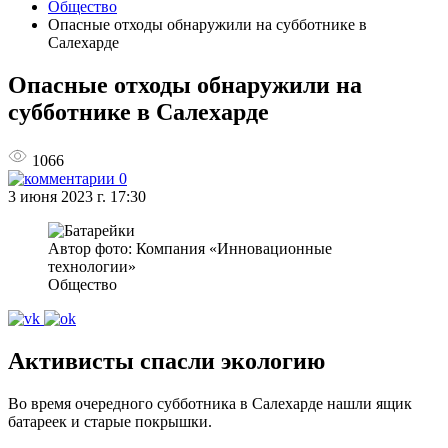
Общество
Опасные отходы обнаружили на субботнике в
Салехарде
Опасные отходы обнаружили на
субботнике в Салехарде
1066
0
3 июня 2023 г. 17:30
Автор фото: Компания «Инновационные
технологии»
Общество
Активисты спасли экологию
Во время очередного субботника в Салехарде нашли ящик
батареек и старые покрышки.