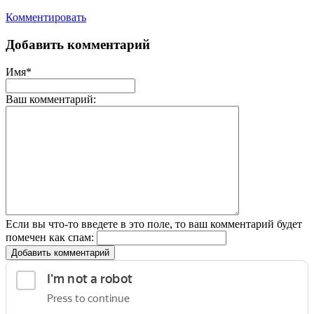
Комментировать
Добавить комментарий
Имя*
Ваш комментарий:
Если вы что-то введете в это поле, то ваш комментарий будет
помечен как спам:
Добавить комментарий