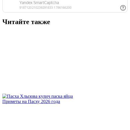
Читайте также
Приметы на Пасху 2026 года