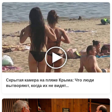
Скрытая камера на пляже Крыма: Что люди
вытворяют, когда их не видят...