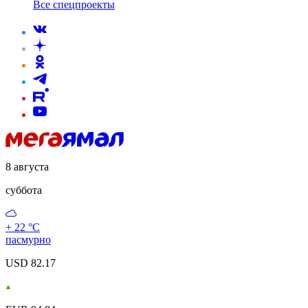
Все спецпроекты
8 августа
суббота
+ 22 °С
пасмурно
USD 82.17