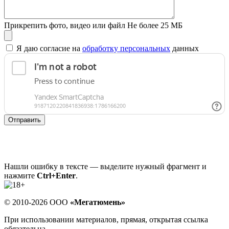
Прикрепить фото, видео или файл
Не более 25 МБ
Я даю согласие на
обработку персональных
данных
Отправить
Нашли ошибку в тексте — выделите нужный фрагмент и
нажмите
Ctrl+Enter
.
© 2010-2026 ООО
«Мегатюмень»
При использовании материалов, прямая, открытая ссылка
обязательна.