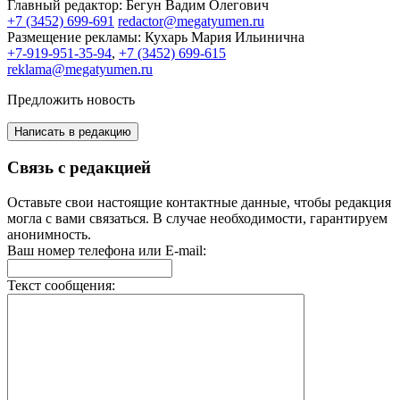
Главный редактор:
Бегун Вадим Олегович
+7 (3452) 699-691
redactor@megatyumen.ru
Размещение рекламы:
Кухарь Мария Ильинична
+7-919-951-35-94
,
+7 (3452) 699-615
reklama@megatyumen.ru
Предложить новость
Написать в редакцию
Связь с редакцией
Оставьте свои настоящие контактные данные, чтобы редакция
могла с вами связаться. В случае необходимости, гарантируем
анонимность.
Ваш номер телефона или E-mail:
Текст сообщения: