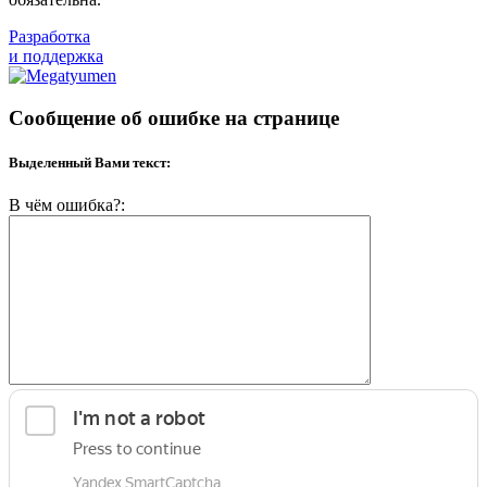
Разработка
и поддержка
Сообщение об ошибке на странице
Выделенный Вами текст:
В чём ошибка?: