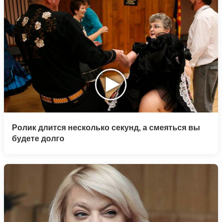
Ролик длится несколько секунд, а смеяться вы
будете долго