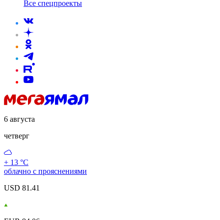
Все спецпроекты
6 августа
четверг
+ 13 °С
облачно с прояснениями
USD 81.41