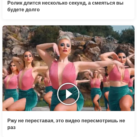
Ролик длится несколько секунд, а смеяться вы
будете долго
Ржу не переставая, это видео пересмотришь не
раз