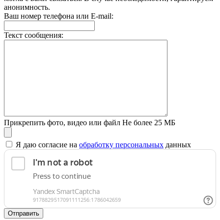
анонимность.
Ваш номер телефона или E-mail:
Текст сообщения:
Прикрепить фото, видео или файл
Не более 25 МБ
Я даю согласие на
обработку персональных
данных
Отправить