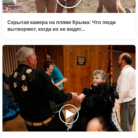
Скрытая камера на пляже Крыма: Что люди
вытворяют, когда их не видят...