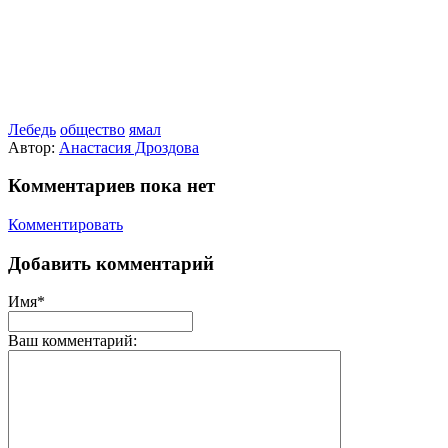
Лебедь
общество
ямал
Автор:
Анастасия Дроздова
Комментариев пока нет
Комментировать
Добавить комментарий
Имя*
Ваш комментарий: