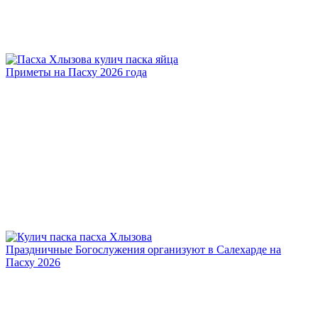
Приметы на Пасху 2026 года
Праздничные Богослужения организуют в Салехарде на
Пасху 2026