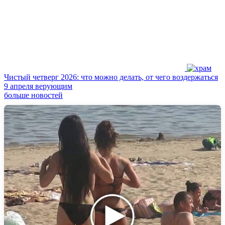
Чистый четверг 2026: что можно делать, от чего воздержаться
9 апреля верующим
больше новостей