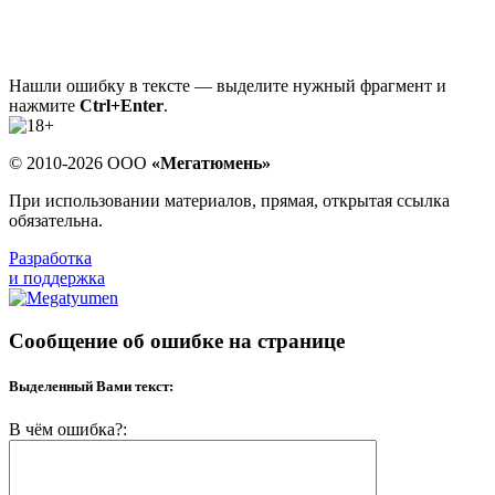
Нашли ошибку в тексте — выделите нужный фрагмент и
нажмите
Ctrl+Enter
.
© 2010-2026 ООО
«Мегатюмень»
При использовании материалов, прямая, открытая ссылка
обязательна.
Разработка
и поддержка
Сообщение об ошибке на странице
Выделенный Вами текст:
В чём ошибка?: