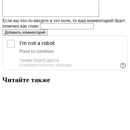
Если вы что-то введете в это поле, то ваш комментарий будет
помечен как спам:
Добавить комментарий
Читайте также