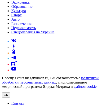
Экономика
Образование
Культура
Спорт
Авто
Развлечения
Недвижимость
Спецоперация на Украине
Посещая сайт megatyumen.ru, Вы соглашаетесь с
политикой
обработки персональных данных
, с использованием
метрической программы Яндекс.Метрика и
файлов cookie
.
ОК
Главная