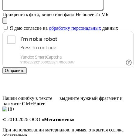
Прикрепить фото, видео или файл
Не более 25 МБ
Я даю согласие на
обработку персональных
данных
Отправить
Нашли ошибку в тексте — выделите нужный фрагмент и
нажмите
Ctrl+Enter
.
© 2010-2026 ООО
«Мегатюмень»
При использовании материалов, прямая, открытая ссылка
обязательна.