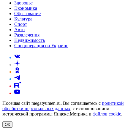
Здоровье
Экономика
Образование
Культура
Спорт
Авто
Развлечения
Недвижимость
Спецоперация на Украине
Посещая сайт megatyumen.ru, Вы соглашаетесь с
политикой
обработки персональных данных
, с использованием
метрической программы Яндекс.Метрика и
файлов cookie
.
ОК