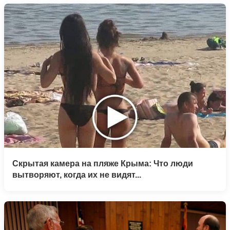
Скрытая камера на пляже Крыма: Что люди
вытворяют, когда их не видят...