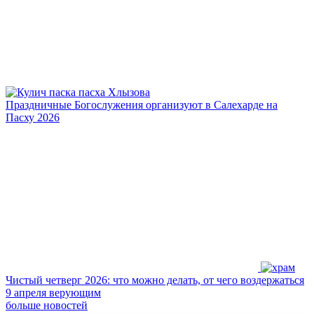
Праздничные Богослужения организуют в Салехарде на
Пасху 2026
Чистый четверг 2026: что можно делать, от чего воздержаться
9 апреля верующим
больше новостей