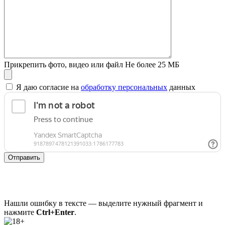
Прикрепить фото, видео или файл
Не более 25 МБ
Я даю согласие на
обработку персональных
данных
Отправить
Нашли ошибку в тексте — выделите нужный фрагмент и
нажмите
Ctrl+Enter
.