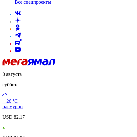
Все спецпроекты
8 августа
суббота
+ 26 °С
пасмурно
USD 82.17