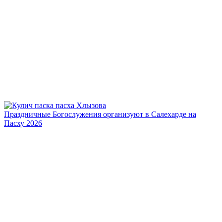
Праздничные Богослужения организуют в Салехарде на
Пасху 2026