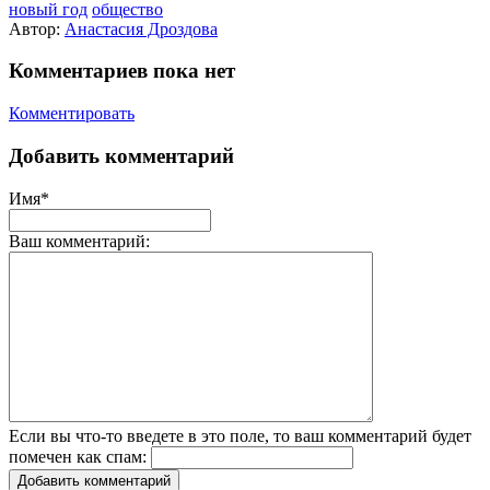
новый год
общество
Автор:
Анастасия Дроздова
Комментариев пока нет
Комментировать
Добавить комментарий
Имя*
Ваш комментарий:
Если вы что-то введете в это поле, то ваш комментарий будет
помечен как спам:
Добавить комментарий