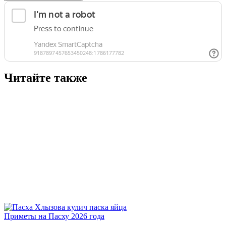
Читайте также
Приметы на Пасху 2026 года