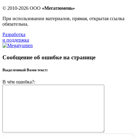
© 2010-2026 ООО
«Мегатюмень»
При использовании материалов, прямая, открытая ссылка
обязательна.
Разработка
и поддержка
Сообщение об ошибке на странице
Выделенный Вами текст:
В чём ошибка?: