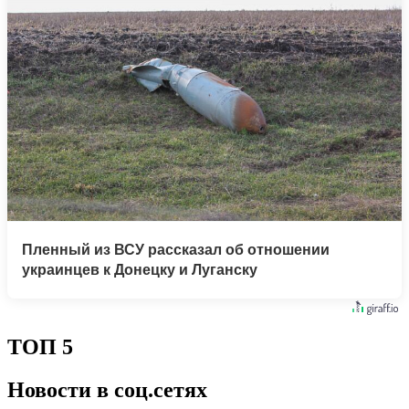
Пленный из ВСУ рассказал об отношении
украинцев к Донецку и Луганску
ТОП 5
Новости в соц.сетях