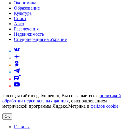
Экономика
Образование
Культура
Спорт
Авто
Развлечения
Недвижимость
Спецоперация на Украине
Посещая сайт megatyumen.ru, Вы соглашаетесь с
политикой
обработки персональных данных
, с использованием
метрической программы Яндекс.Метрика и
файлов cookie
.
ОК
Главная