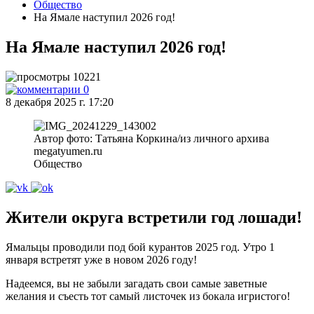
Общество
На Ямале наступил 2026 год!
На Ямале наступил 2026 год!
10221
0
8 декабря 2025 г. 17:20
Автор фото: Татьяна Коркина/из личного архива
megatyumen.ru
Общество
Жители округа встретили год лошади!
Ямальцы проводили под бой курантов 2025 год. Утро 1
января встретят уже в новом 2026 году!
Надеемся, вы не забыли загадать свои самые заветные
желания и съесть тот самый листочек из бокала игристого!