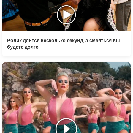
Ролик длится несколько секунд, а смеяться вы
будете долго