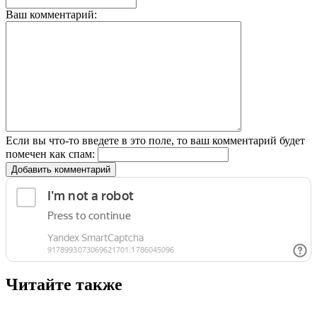
Ваш комментарий:
Если вы что-то введете в это поле, то ваш комментарий будет
помечен как спам:
Добавить комментарий
Читайте также