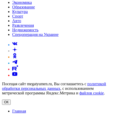
Экономика
Образование
Культура
Спорт
Авто
Развлечения
Недвижимость
Спецоперация на Украине
Посещая сайт megatyumen.ru, Вы соглашаетесь с
политикой
обработки персональных данных
, с использованием
метрической программы Яндекс.Метрика и
файлов cookie
.
ОК
Главная