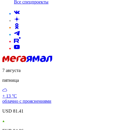
Все спецпроекты
7 августа
пятница
+ 13 °С
облачно с прояснениями
USD 81.41