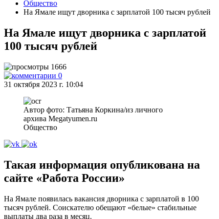
Общество
На Ямале ищут дворника с зарплатой 100 тысяч рублей
На Ямале ищут дворника с зарплатой
100 тысяч рублей
1666
0
31 октября 2023 г. 10:04
Автор фото: Татьяна Коркина/из личного
архива Megatyumen.ru
Общество
Такая информация опубликована на
сайте «Работа России»
На Ямале появилась вакансия дворника с зарплатой в 100
тысяч рублей. Соискателю обещают «белые» стабильные
выплаты два раза в месяц.