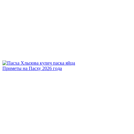
Приметы на Пасху 2026 года