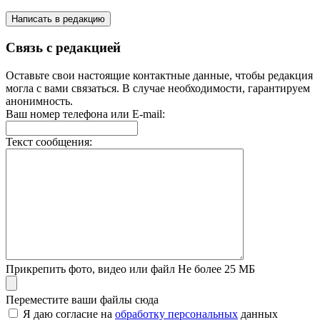
Написать в редакцию
Связь с редакцией
Оставьте свои настоящие контактные данные, чтобы редакция
могла с вами связаться. В случае необходимости, гарантируем
анонимность.
Ваш номер телефона или E-mail:
Текст сообщения:
Прикрепить фото, видео или файл
Не более 25 МБ
Переместите ваши файлы сюда
Я даю согласие на
обработку персональных
данных