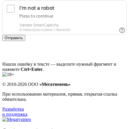
Отправить
Нашли ошибку в тексте — выделите нужный фрагмент и
нажмите
Ctrl+Enter
.
© 2010-2026 ООО
«Мегатюмень»
При использовании материалов, прямая, открытая ссылка
обязательна.
Разработка
и поддержка