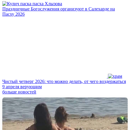
Праздничные Богослужения организуют в Салехарде на
Пасху 2026
Чистый четверг 2026: что можно делать, от чего воздержаться
9 апреля верующим
больше новостей