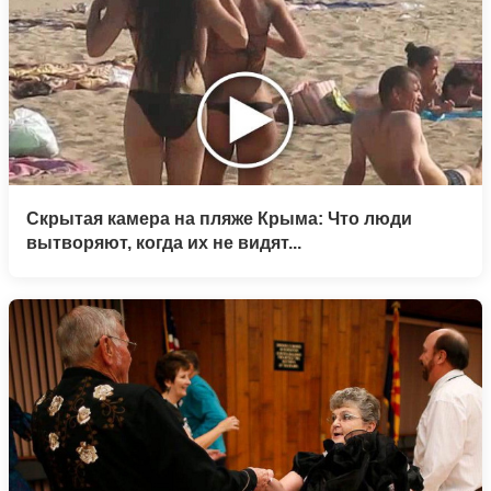
Скрытая камера на пляже Крыма: Что люди
вытворяют, когда их не видят...