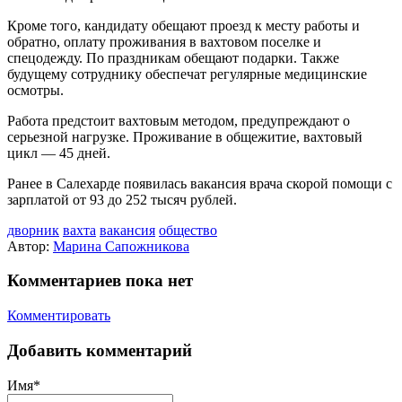
Кроме того, кандидату обещают проезд к месту работы и
обратно, оплату проживания в вахтовом поселке и
спецодежду. По праздникам обещают подарки. Также
будущему сотруднику обеспечат регулярные медицинские
осмотры.
Работа предстоит вахтовым методом, предупреждают о
серьезной нагрузке. Проживание в общежитие, вахтовый
цикл — 45 дней.
Ранее в Салехарде появилась вакансия врача скорой помощи с
зарплатой от 93 до 252 тысяч рублей.
дворник
вахта
вакансия
общество
Автор:
Марина Сапожникова
Комментариев пока нет
Комментировать
Добавить комментарий
Имя*