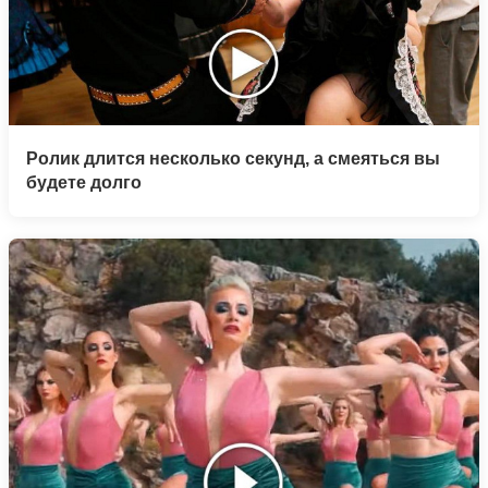
Ролик длится несколько секунд, а смеяться вы
будете долго