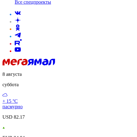
Все спецпроекты
8 августа
суббота
+ 15 °С
пасмурно
USD 82.17