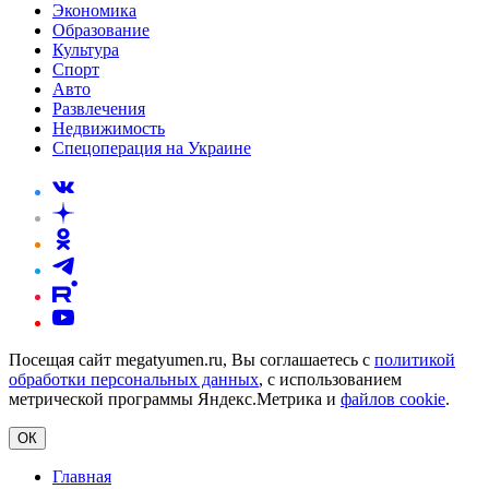
Экономика
Образование
Культура
Спорт
Авто
Развлечения
Недвижимость
Спецоперация на Украине
Посещая сайт megatyumen.ru, Вы соглашаетесь с
политикой
обработки персональных данных
, с использованием
метрической программы Яндекс.Метрика и
файлов cookie
.
ОК
Главная