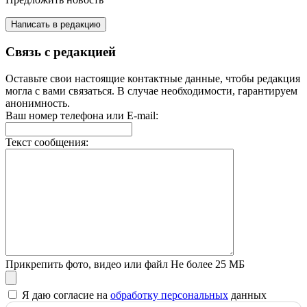
Написать в редакцию
Связь с редакцией
Оставьте свои настоящие контактные данные, чтобы редакция
могла с вами связаться. В случае необходимости, гарантируем
анонимность.
Ваш номер телефона или E-mail:
Текст сообщения:
Прикрепить фото, видео или файл
Не более 25 МБ
Я даю согласие на
обработку персональных
данных