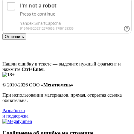
Отправить
Нашли ошибку в тексте — выделите нужный фрагмент и
нажмите
Ctrl+Enter
.
© 2010-2026 ООО
«Мегатюмень»
При использовании материалов, прямая, открытая ссылка
обязательна.
Разработка
и поддержка
Сообщение об ошибке на странице