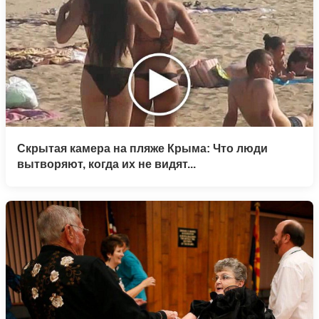
Скрытая камера на пляже Крыма: Что люди
вытворяют, когда их не видят...