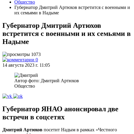
Общество
Губернатор Дмитрий Артюхов встретится с военными и
их семьями в Надыме
Губернатор Дмитрий Артюхов
встретится с военными и их семьями в
Надыме
1073
0
14 августа 2023 г. 11:05
Автор фото: Дмитрий Артюхов
Общество
Губернатор ЯНАО анонсировал две
встречи в соцсетях
Дмитрий Артюхов
посетит Надым в рамках «Честного