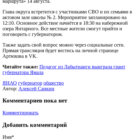
маршрута» 14 августа.
Глава округа встретится с участниками СВО и их семьями в
актовом зале школы № 2. Мероприятие запланировано на
12:10. Основное действие начнётся в 18:30 на набережной
озера Янтарного. Все местные жители смогут прийти и
поговорить с губернатором.
Также задать свой вопрос можно через социальные сети.
Прямая трансляция будет вестись на личной странице
Артюхова в VK.
Читайте также:
Педагог из Лабытнанги выиграла грант
губернатора Ямала
ЯНАО
губернатор
общество
Автор:
Алексей Санкин
Комментариев пока нет
Комментировать
Добавить комментарий
Имя*