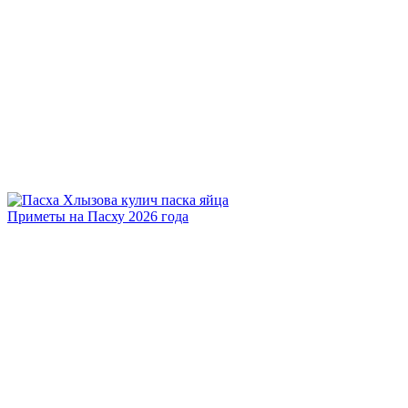
Приметы на Пасху 2026 года