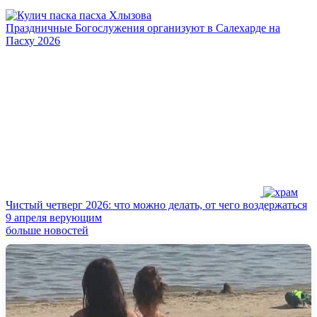
Праздничные Богослужения организуют в Салехарде на
Пасху 2026
Чистый четверг 2026: что можно делать, от чего воздержаться
9 апреля верующим
больше новостей