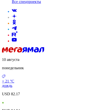
Все спецпроекты
10 августа
понедельник
+ 21 °С
дождь
USD 82.17