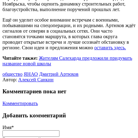
Ноябрьска, чтобы оценить динамику строительных работ,
благоустройства, выполнение поручений прошлых лет.
Ещё он уделит особое внимание встречам с военными,
побывавшими на спецоперации, и их родными. Артюхов ждёт
сигналов от северян в социальных сетях. Они часто
становятся точками маршрута, в которых глава округа
проводит открытые встречи и лучше осознаёт обстановку в
регионе. Свои идеи и предложения можно
оставить здесь.
Читайте также:
Жителям Салехарда предложили придумать
название новой школы
общество
ЯНАО
Дмитрий Артюхов
Автор:
Алексей Санкин
Комментариев пока нет
Комментировать
Добавить комментарий
Имя*