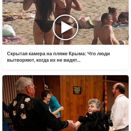
Скрытая камера на пляже Крыма: Что люди
вытворяют, когда их не видят...