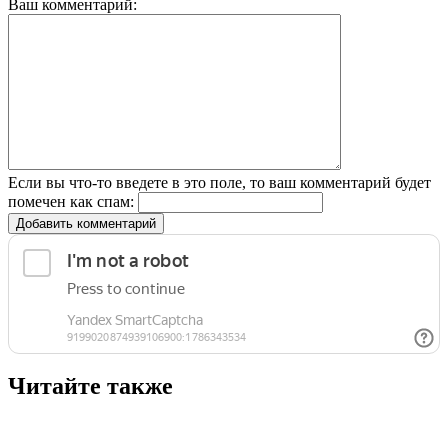
Ваш комментарий:
Если вы что-то введете в это поле, то ваш комментарий будет
помечен как спам:
Добавить комментарий
Читайте также