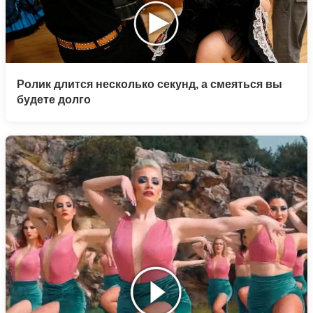
Ролик длится несколько секунд, а смеяться вы
будете долго