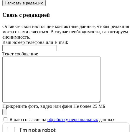
Написать в редакцию
Связь с редакцией
Оставьте свои настоящие контактные данные, чтобы редакция
могла с вами связаться. В случае необходимости, гарантируем
анонимность.
Ваш номер телефона или E-mail:
Текст сообщения:
Прикрепить фото, видео или файл
Не более 25 МБ
Я даю согласие на
обработку персональных
данных