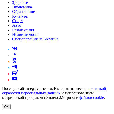
Здоровье
Экономика
Образование
Культура
Спорт
Авто
Развлечения
Недвижимость
Спецоперация на Украине
Посещая сайт megatyumen.ru, Вы соглашаетесь с
политикой
обработки персональных данных
, с использованием
метрической программы Яндекс.Метрика и
файлов cookie
.
ОК