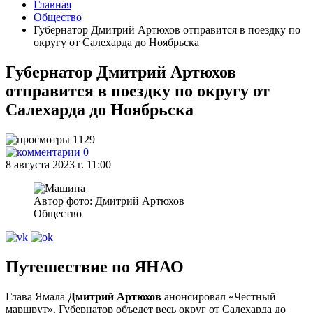
Главная
Общество
Губернатор Дмитрий Артюхов отправится в поездку по
округу от Салехарда до Ноябрьска
Губернатор Дмитрий Артюхов
отправится в поездку по округу от
Салехарда до Ноябрьска
1129
0
8 августа 2023 г. 11:00
Автор фото: Дмитрий Артюхов
Общество
Путешествие по ЯНАО
Глава Ямала
Дмитрий Артюхов
анонсировал «Честный
маршрут». Губернатор объедет весь округ от Салехарда до