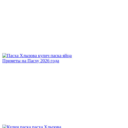
Приметы на Пасху 2026 года