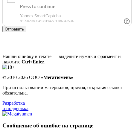
Отправить
Нашли ошибку в тексте — выделите нужный фрагмент и
нажмите
Ctrl+Enter
.
© 2010-2026 ООО
«Мегатюмень»
При использовании материалов, прямая, открытая ссылка
обязательна.
Разработка
и поддержка
Сообщение об ошибке на странице