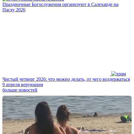
Праздничные Богослужения организуют в Салехарде на
Пасху 2026
Чистый четверг 2026: что можно делать, от чего воздержаться
9 апреля верующим
больше новостей