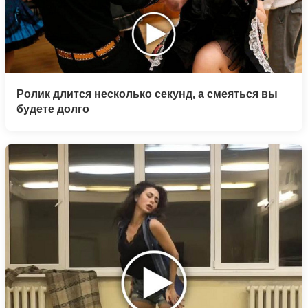
Ролик длится несколько секунд, а смеяться вы
будете долго