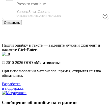
Отправить
Нашли ошибку в тексте — выделите нужный фрагмент и
нажмите
Ctrl+Enter
.
© 2010-2026 ООО
«Мегатюмень»
При использовании материалов, прямая, открытая ссылка
обязательна.
Разработка
и поддержка
Сообщение об ошибке на странице