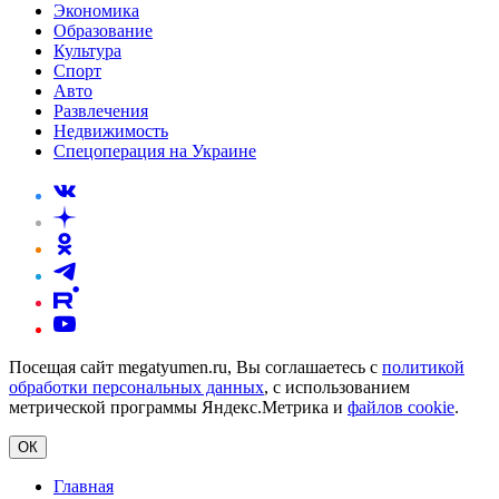
Экономика
Образование
Культура
Спорт
Авто
Развлечения
Недвижимость
Спецоперация на Украине
Посещая сайт megatyumen.ru, Вы соглашаетесь с
политикой
обработки персональных данных
, с использованием
метрической программы Яндекс.Метрика и
файлов cookie
.
ОК
Главная