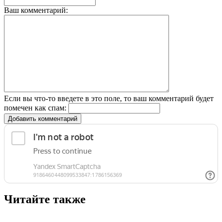
Ваш комментарий:
Если вы что-то введете в это поле, то ваш комментарий будет
помечен как спам:
Добавить комментарий
Читайте также