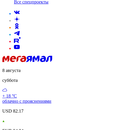
Все спецпроекты
8 августа
суббота
+ 18 °С
облачно с прояснениями
USD 82.17