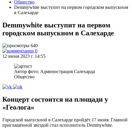
Общество
Demmywhite выступит на первом городском выпускном
в Салехарде
Demmywhite выступит на первом
городском выпускном в Салехарде
640
0
12 июня 2023 г. 14:55
Автор фото: Администрация Салехарда
Общество
Концерт состоится на площади у
«Геолога»
Городской выпускной в Салехарде пройдёт 17 июня. Главной
приглашённой звездой стал исполнитель Demmywhite.