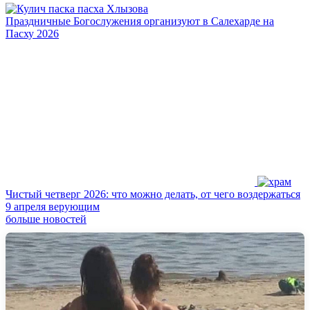
Праздничные Богослужения организуют в Салехарде на
Пасху 2026
Чистый четверг 2026: что можно делать, от чего воздержаться
9 апреля верующим
больше новостей