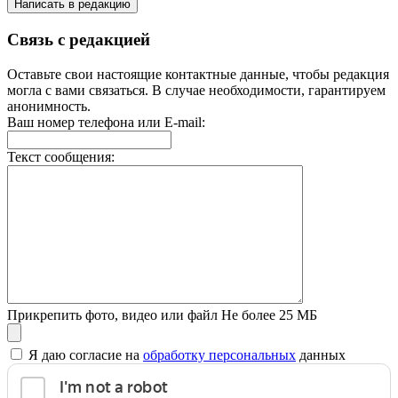
Написать в редакцию
Связь с редакцией
Оставьте свои настоящие контактные данные, чтобы редакция
могла с вами связаться. В случае необходимости, гарантируем
анонимность.
Ваш номер телефона или E-mail:
Текст сообщения:
Прикрепить фото, видео или файл
Не более 25 МБ
Я даю согласие на
обработку персональных
данных