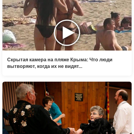
Скрытая камера на пляже Крыма: Что люди
вытворяют, когда их не видят...