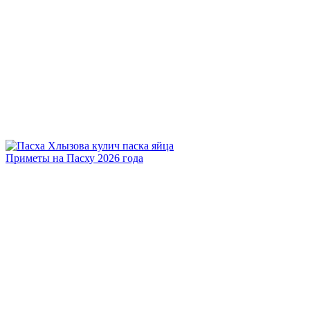
Приметы на Пасху 2026 года