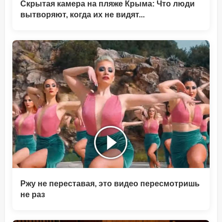
Скрытая камера на пляже Крыма: Что люди
вытворяют, когда их не видят...
Ржу не переставая, это видео пересмотришь
не раз