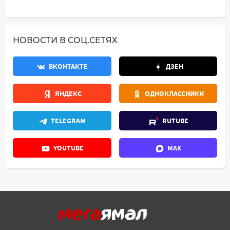
НОВОСТИ В СОЦ.СЕТЯХ
ВКОНТАКТЕ
ДЗЕН
ЯНДЕКС
ОДНОКЛАССНИКИ
TELEGRAM
RUTUBE
YOUTUBE
MAX