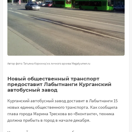
Автор фото: Татьяна Коркина/из личного архива Megatyumen.ru
Новый общественный транспорт
предоставит Лабытнанги Курганский
автобусный завод
Курганский автобусный завод доставит в Лабытнанги 15
новых единиц общественного транспорта. Как сообщила
глава города Марина Трескова во «Вконтакте», техника
должна прибыть в город в начале декабря.