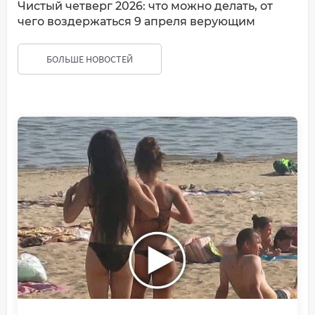
Чистый четверг 2026: что можно делать, от
чего воздержаться 9 апреля верующим
БОЛЬШЕ НОВОСТЕЙ