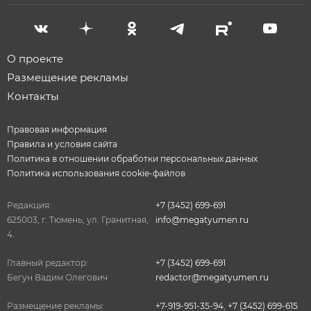
О проекте
Размещение рекламы
Контакты
Правовая информация
Правила и условия сайта
Политика в отношении обработки персональных данных
Политика использования cookie-файлов
Редакция:
+7 (3452) 699-691
625003, г. Тюмень, ул. Гранитная,
info@megatyumen.ru
4.
Главный редактор:
+7 (3452) 699-691
Бегун Вадим Олегович
redactor@megatyumen.ru
Размещение рекламы:
+7-919-951-35-94
,
+7 (3452) 699-615