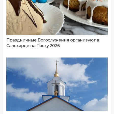
ДОБАВИТЬ КОММЕНТАРИЙ
Праздничные Богослужения организуют в
Салехарде на Пасху 2026