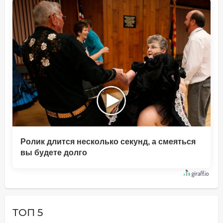
Ролик длится несколько секунд, а смеяться
вы будете долго
ТОП 5