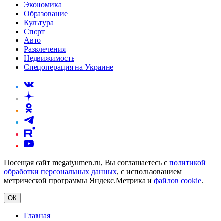
Экономика
Образование
Культура
Спорт
Авто
Развлечения
Недвижимость
Спецоперация на Украине
Посещая сайт megatyumen.ru, Вы соглашаетесь с
политикой
обработки персональных данных
, с использованием
метрической программы Яндекс.Метрика и
файлов cookie
.
ОК
Главная