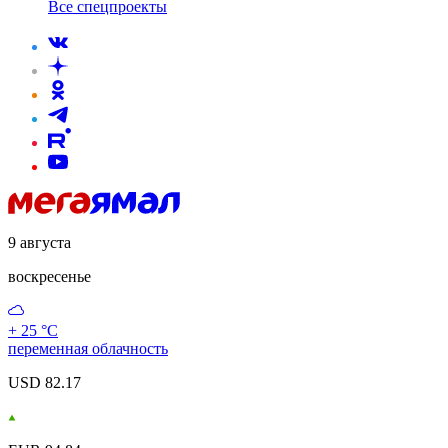
Все спецпроекты
9 августа
воскресенье
+ 25 °С
переменная облачность
USD 82.17