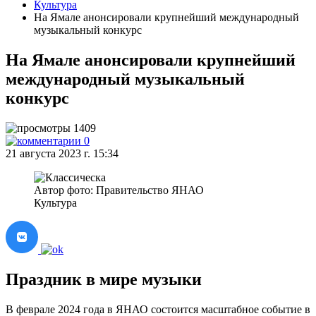
Культура
На Ямале анонсировали крупнейший международный
музыкальный конкурс
На Ямале анонсировали крупнейший
международный музыкальный
конкурс
1409
0
21 августа 2023 г. 15:34
Автор фото: Правительство ЯНАО
Культура
Праздник в мире музыки
В феврале 2024 года в ЯНАО состоится масштабное событие в