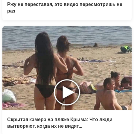
Ржу не переставая, это видео пересмотришь не
раз
Скрытая камера на пляже Крыма: Что люди
вытворяют, когда их не видят...