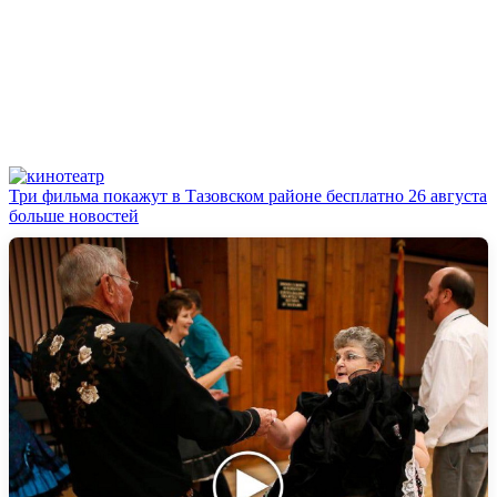
Три фильма покажут в Тазовском районе бесплатно 26 августа
больше новостей