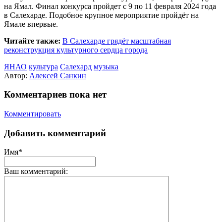
на Ямал. Финал конкурса пройдет с 9 по 11 февраля 2024 года
в Салехарде. Подобное крупное мероприятие пройдёт на
Ямале впервые.
Читайте также:
В Салехарде грядёт масштабная
реконструкция культурного сердца города
ЯНАО
культура
Салехард
музыка
Автор:
Алексей Санкин
Комментариев пока нет
Комментировать
Добавить комментарий
Имя*
Ваш комментарий: