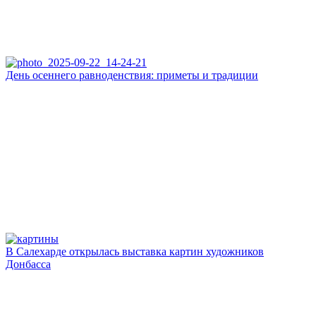
День осеннего равноденствия: приметы и традиции
В Салехарде открылась выставка картин художников
Донбасса