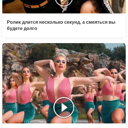
Ролик длится несколько секунд, а смеяться вы
будете долго