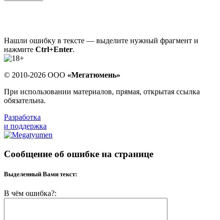
Нашли ошибку в тексте — выделите нужный фрагмент и
нажмите
Ctrl+Enter
.
© 2010-2026 ООО
«Мегатюмень»
При использовании материалов, прямая, открытая ссылка
обязательна.
Разработка
и поддержка
Сообщение об ошибке на странице
Выделенный Вами текст:
В чём ошибка?: