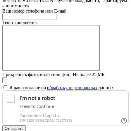
могла с вами связаться. В случае необходимости, гарантируем
анонимность.
Ваш номер телефона или E-mail:
Текст сообщения:
Прикрепить фото, видео или файл
Не более 25 МБ
Я даю согласие на
обработку персональных
данных
Отправить