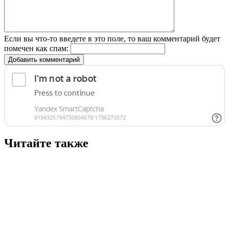
Если вы что-то введете в это поле, то ваш комментарий будет
помечен как спам:
Добавить комментарий
Читайте также