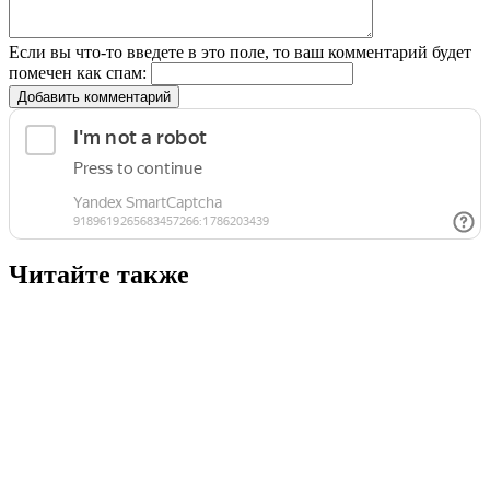
Если вы что-то введете в это поле, то ваш комментарий будет
помечен как спам:
Добавить комментарий
Читайте также