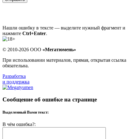
Нашли ошибку в тексте — выделите нужный фрагмент и
нажмите
Ctrl+Enter
.
© 2010-2026 ООО
«Мегатюмень»
При использовании материалов, прямая, открытая ссылка
обязательна.
Разработка
и поддержка
Сообщение об ошибке на странице
Выделенный Вами текст:
В чём ошибка?: