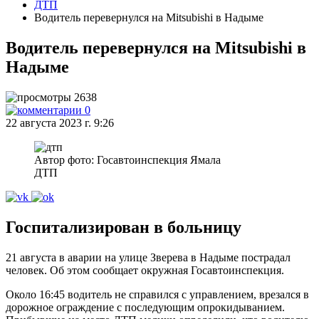
ДТП
Водитель перевернулся на Mitsubishi в Надыме
Водитель перевернулся на Mitsubishi в
Надыме
2638
0
22 августа 2023 г. 9:26
Автор фото: Госавтоинспекция Ямала
ДТП
Госпитализирован в больницу
21 августа в аварии на улице Зверева в Надыме пострадал
человек. Об этом сообщает окружная Госавтоинспекция.
Около 16:45 водитель не справился с управлением, врезался в
дорожное ограждение с последующим опрокидыванием.