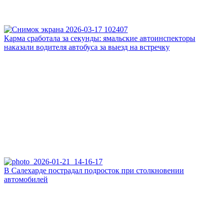
Карма сработала за секунды: ямальские автоинспекторы
наказали водителя автобуса за выезд на встречку
В Салехарде пострадал подросток при столкновении
автомобилей