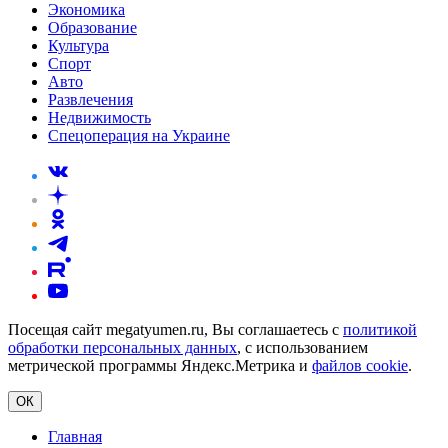
Экономика
Образование
Культура
Спорт
Авто
Развлечения
Недвижимость
Спецоперация на Украине
Посещая сайт megatyumen.ru, Вы соглашаетесь с
политикой
обработки персональных данных
, с использованием
метрической программы Яндекс.Метрика и
файлов cookie
.
ОК
Главная