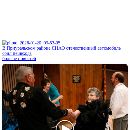
В Приуральском районе ЯНАО отечественный автомобиль
сбил пешехода
больше новостей