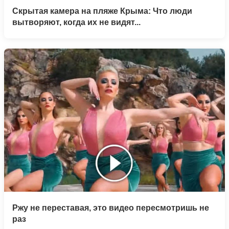
Скрытая камера на пляже Крыма: Что люди
вытворяют, когда их не видят...
Ржу не переставая, это видео пересмотришь не
раз