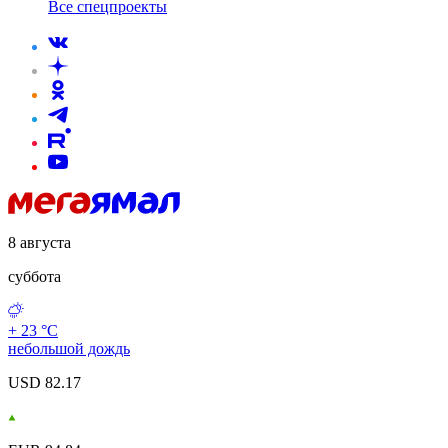
Все спецпроекты
8 августа
суббота
+ 23 °С
небольшой дождь
USD 82.17