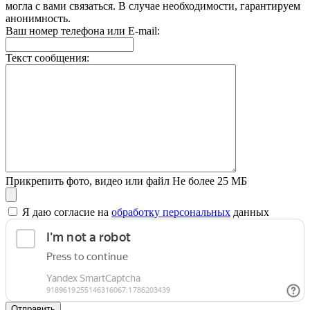
могла с вами связаться. В случае необходимости, гарантируем
анонимность.
Ваш номер телефона или E-mail:
Текст сообщения:
Прикрепить фото, видео или файл
Не более 25 МБ
Я даю согласие на
обработку персональных
данных
Отправить