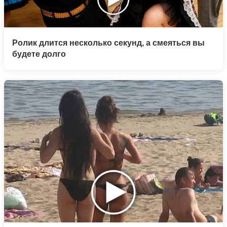
Ролик длится несколько секунд, а смеяться вы
будете долго