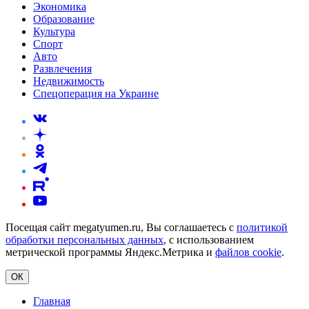
Экономика
Образование
Культура
Спорт
Авто
Развлечения
Недвижимость
Спецоперация на Украине
Посещая сайт megatyumen.ru, Вы соглашаетесь с
политикой
обработки персональных данных
, с использованием
метрической программы Яндекс.Метрика и
файлов cookie
.
ОК
Главная