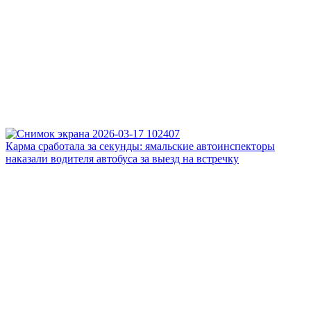
Карма сработала за секунды: ямальские автоинспекторы
наказали водителя автобуса за выезд на встречку