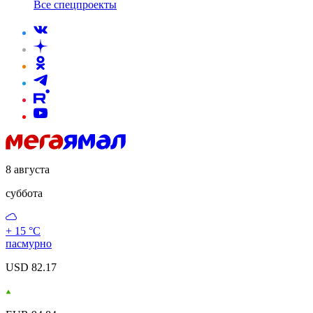
Все спецпроекты
8 августа
суббота
+ 15 °С
пасмурно
USD 82.17