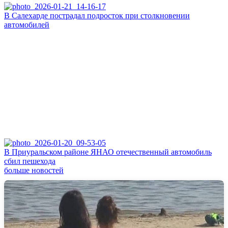
В Салехарде пострадал подросток при столкновении
автомобилей
В Приуральском районе ЯНАО отечественный автомобиль
сбил пешехода
больше новостей