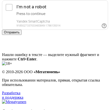
Отправить
Нашли ошибку в тексте — выделите нужный фрагмент и
нажмите
Ctrl+Enter
.
© 2010-2026 ООО
«Мегатюмень»
При использовании материалов, прямая, открытая ссылка
обязательна.
Разработка
и поддержка