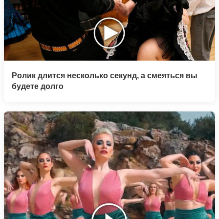
Ролик длится несколько секунд, а смеяться вы
будете долго