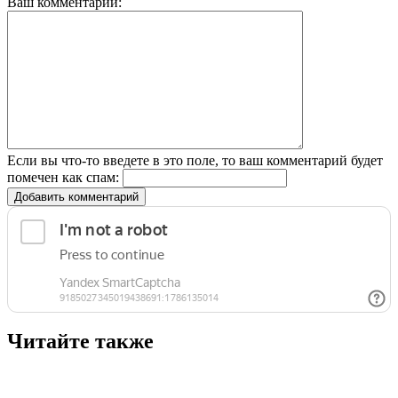
Ваш комментарий:
Если вы что-то введете в это поле, то ваш комментарий будет
помечен как спам:
Добавить комментарий
Читайте также