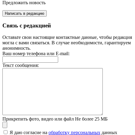
Предложить новость
Написать в редакцию
Связь с редакцией
Оставьте свои настоящие контактные данные, чтобы редакция
могла с вами связаться. В случае необходимости, гарантируем
анонимность.
Ваш номер телефона или E-mail:
Текст сообщения:
Прикрепить фото, видео или файл
Не более 25 МБ
Я даю согласие на
обработку персональных
данных