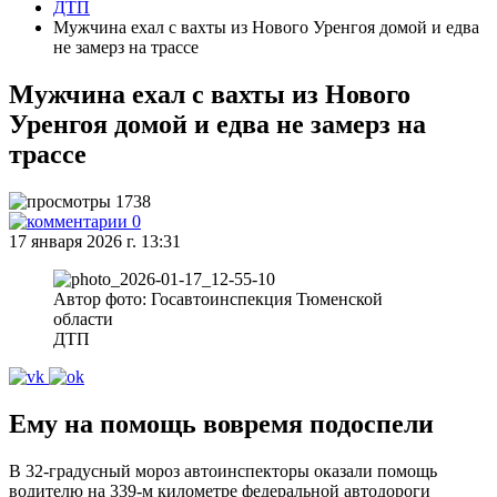
ДТП
Мужчина ехал с вахты из Нового Уренгоя домой и едва
не замерз на трассе
Мужчина ехал с вахты из Нового
Уренгоя домой и едва не замерз на
трассе
1738
0
17 января 2026 г. 13:31
Автор фото: Госавтоинспекция Тюменской
области
ДТП
Ему на помощь вовремя подоспели
В 32-градусный мороз автоинспекторы оказали помощь
водителю на 339-м километре федеральной автодороги