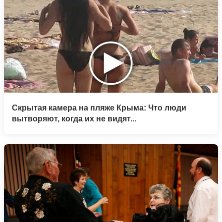
Скрытая камера на пляже Крыма: Что люди
вытворяют, когда их не видят...