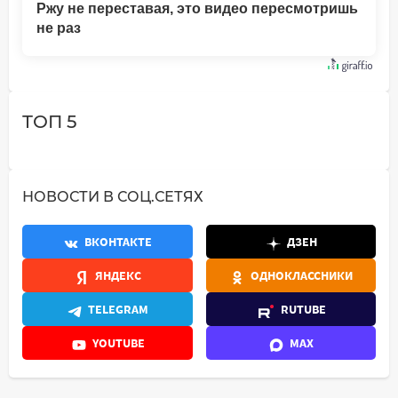
Ржу не переставая, это видео пересмотришь
не раз
ТОП 5
НОВОСТИ В СОЦ.СЕТЯХ
ВКОНТАКТЕ
ДЗЕН
ЯНДЕКС
ОДНОКЛАССНИКИ
TELEGRAM
RUTUBE
YOUTUBE
MAX