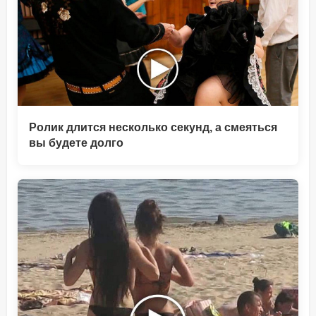
Ролик длится несколько секунд, а смеяться
вы будете долго