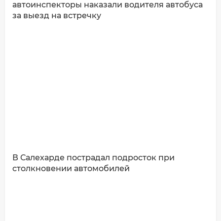
автоинспекторы наказали водителя автобуса
за выезд на встречку
ДОБАВИТЬ КОММЕНТАРИЙ
В Салехарде пострадал подросток при
столкновении автомобилей