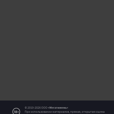
ОТПРАВИТЬ
© 2010-2026 ООО
«Мегатюмень»
При использовании материалов, прямая, открытая ссылка