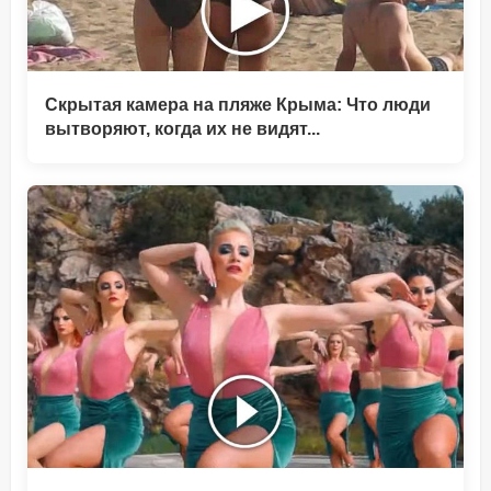
Скрытая камера на пляже Крыма: Что люди
вытворяют, когда их не видят...