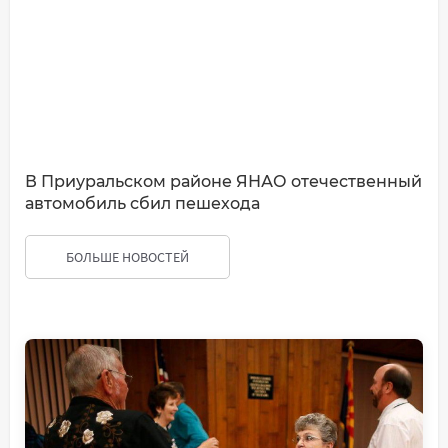
В Приуральском районе ЯНАО отечественный
автомобиль сбил пешехода
БОЛЬШЕ НОВОСТЕЙ