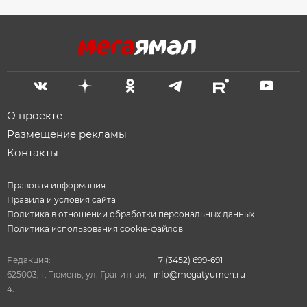
О проекте
Размещение рекламы
Контакты
Правовая информация
Правила и условия сайта
Политика в отношении обработки персональных данных
Политика использования cookie-файлов
Редакция:
+7 (3452) 699-691
625003, г. Тюмень, ул. Гранитная,
info@megatyumen.ru
4.