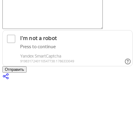
Отправить