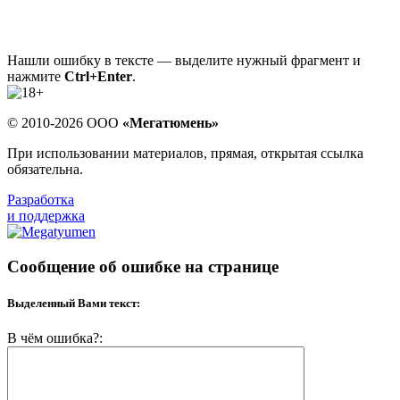
Нашли ошибку в тексте — выделите нужный фрагмент и
нажмите
Ctrl+Enter
.
© 2010-2026 ООО
«Мегатюмень»
При использовании материалов, прямая, открытая ссылка
обязательна.
Разработка
и поддержка
Сообщение об ошибке на странице
Выделенный Вами текст:
В чём ошибка?: