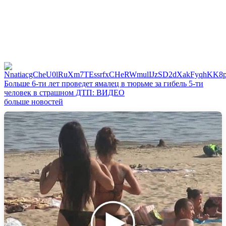
Больше 6-ти лет проведет ямалец в тюрьме за гибель 5-ти
человек в страшном ДТП: ВИДЕО
больше новостей