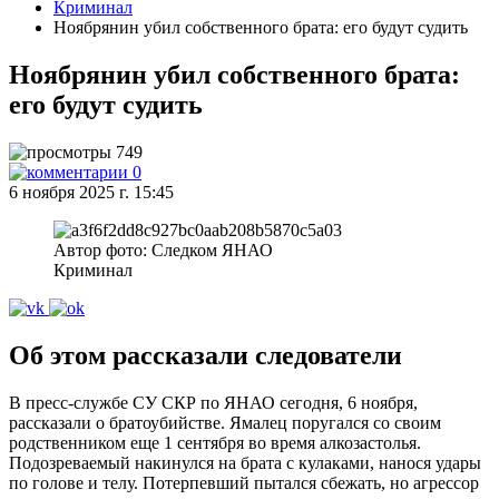
Криминал
Ноябрянин убил собственного брата: его будут судить
Ноябрянин убил собственного брата:
его будут судить
749
0
6 ноября 2025 г. 15:45
Автор фото: Следком ЯНАО
Криминал
Об этом рассказали следователи
В пресс-службе СУ СКР по ЯНАО сегодня, 6 ноября,
рассказали о братоубийстве. Ямалец поругался со своим
родственником еще 1 сентября во время алкозастолья.
Подозреваемый накинулся на брата с кулаками, нанося удары
по голове и телу. Потерпевший пытался сбежать, но агрессор