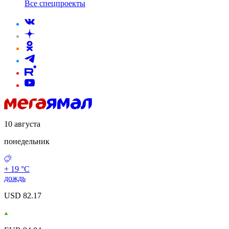
Все спецпроекты
10 августа
понедельник
+ 19 °С
дождь
USD 82.17