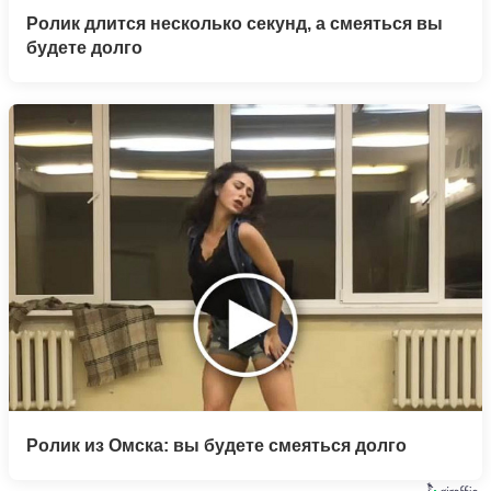
Ролик длится несколько секунд, а смеяться вы
будете долго
Ролик из Омска: вы будете смеяться долго