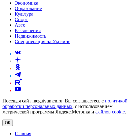
Экономика
Образование
Культура
Спорт
Авто
Развлечения
Недвижимость
Спецоперация на Украине
Посещая сайт megatyumen.ru, Вы соглашаетесь с
политикой
обработки персональных данных
, с использованием
метрической программы Яндекс.Метрика и
файлов cookie
.
ОК
Главная