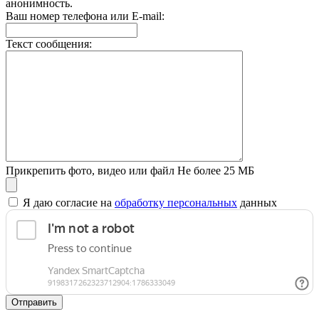
анонимность.
Ваш номер телефона или E-mail:
Текст сообщения:
Прикрепить фото, видео или файл
Не более 25 МБ
Я даю согласие на
обработку персональных
данных
Отправить