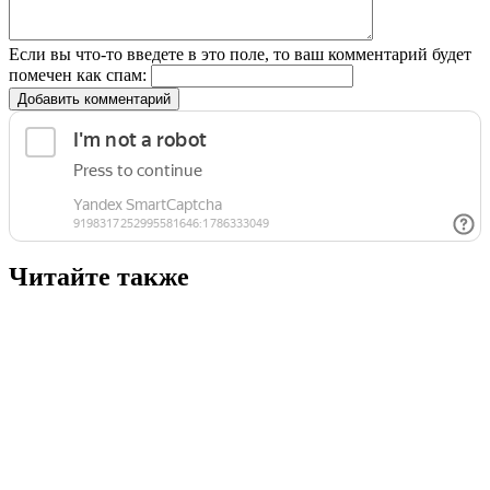
Если вы что-то введете в это поле, то ваш комментарий будет
помечен как спам:
Добавить комментарий
Читайте также