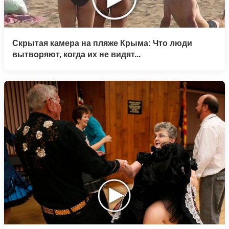
Скрытая камера на пляже Крыма: Что люди
вытворяют, когда их не видят...