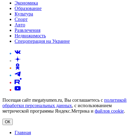
Экономика
Образование
Культура
Спорт
Авто
Развлечения
Недвижимость
Спецоперация на Украине
Посещая сайт megatyumen.ru, Вы соглашаетесь с
политикой
обработки персональных данных
, с использованием
метрической программы Яндекс.Метрика и
файлов cookie
.
ОК
Главная