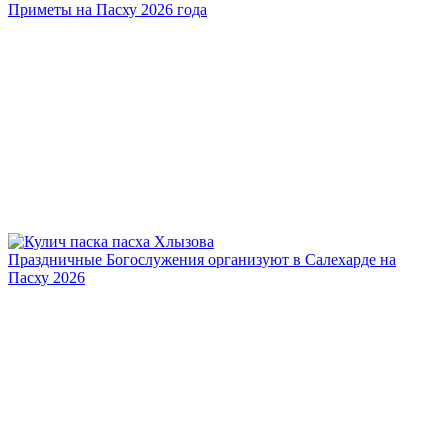
Приметы на Пасху 2026 года
Праздничные Богослужения организуют в Салехарде на
Пасху 2026