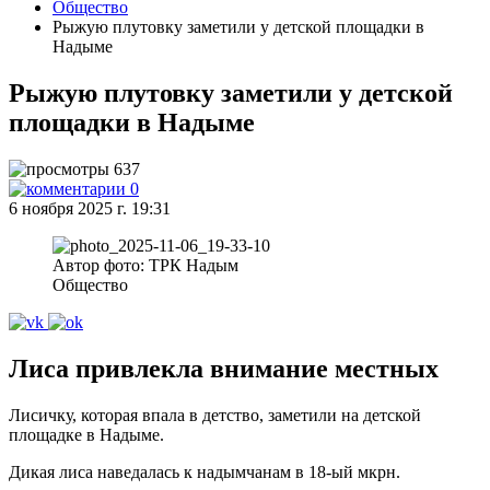
Общество
Рыжую плутовку заметили у детской площадки в
Надыме
Рыжую плутовку заметили у детской
площадки в Надыме
637
0
6 ноября 2025 г. 19:31
Автор фото: ТРК Надым
Общество
Лиса привлекла внимание местных
Лисичку, которая впала в детство, заметили на детской
площадке в Надыме.
Дикая лиса наведалась к надымчанам в 18-ый мкрн.