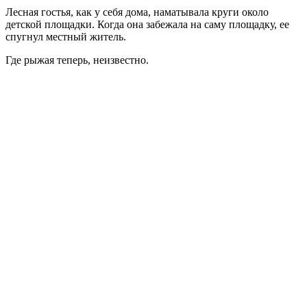
Лесная гостья, как у себя дома, наматывала круги около
детской площадки. Когда она забежала на саму площадку, ее
спугнул местный житель.
Где рыжая теперь, неизвестно.