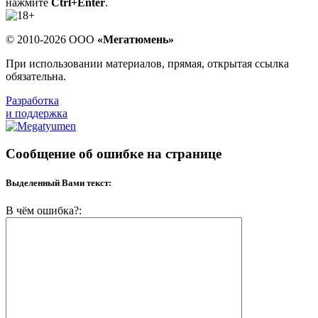
нажмите
Ctrl+Enter
.
© 2010-2026 ООО
«Мегатюмень»
При использовании материалов, прямая, открытая ссылка
обязательна.
Разработка
и поддержка
Сообщение об ошибке на странице
Выделенный Вами текст:
В чём ошибка?: