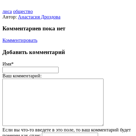
лиса
общество
Автор:
Анастасия Дроздова
Комментариев пока нет
Комментировать
Добавить комментарий
Имя*
Ваш комментарий:
Если вы что-то введете в это поле, то ваш комментарий будет
помечен как спам: