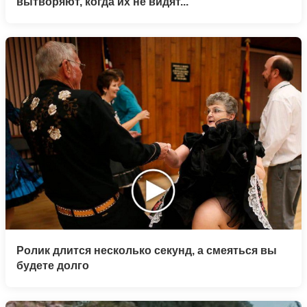
вытворяют, когда их не видят...
Ролик длится несколько секунд, а смеяться вы
будете долго