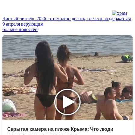
Чистый четверг 2026: что можно делать, от чего воздержаться
9 апреля верующим
больше новостей
Скрытая камера на пляже Крыма: Что люди