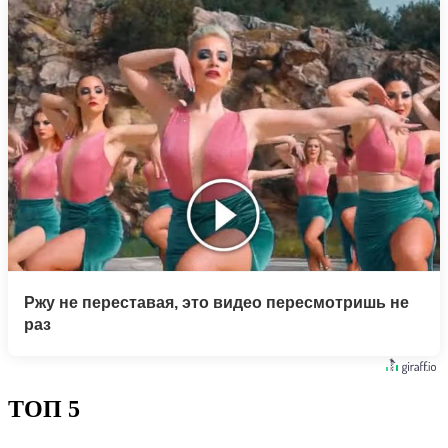
Ржу не переставая, это видео пересмотришь не
раз
ТОП 5