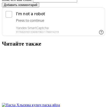
Добавить комментарий
Читайте также