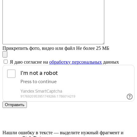
Прикрепить фото, видео или файл
Не более 25 МБ
Я даю согласие на
обработку персональных
данных
Отправить
Нашли ошибку в тексте — выделите нужный фрагмент и