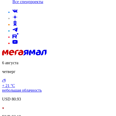
Все спецпроекты
6 августа
четверг
+ 21 °С
небольшая облачность
USD 80.93