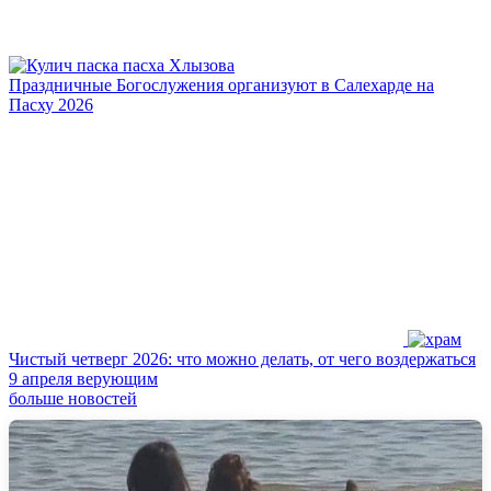
Праздничные Богослужения организуют в Салехарде на
Пасху 2026
Чистый четверг 2026: что можно делать, от чего воздержаться
9 апреля верующим
больше новостей