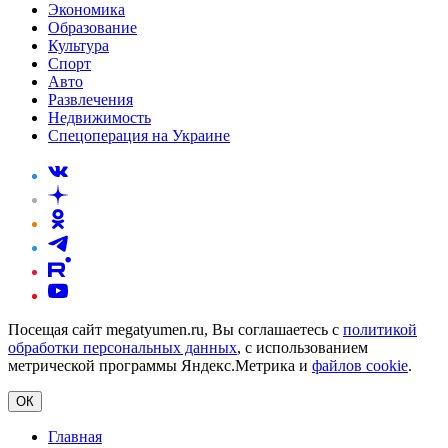
Экономика
Образование
Культура
Спорт
Авто
Развлечения
Недвижимость
Спецоперация на Украине
Посещая сайт megatyumen.ru, Вы соглашаетесь с
политикой
обработки персональных данных
, с использованием
метрической программы Яндекс.Метрика и
файлов cookie
.
ОК
Главная