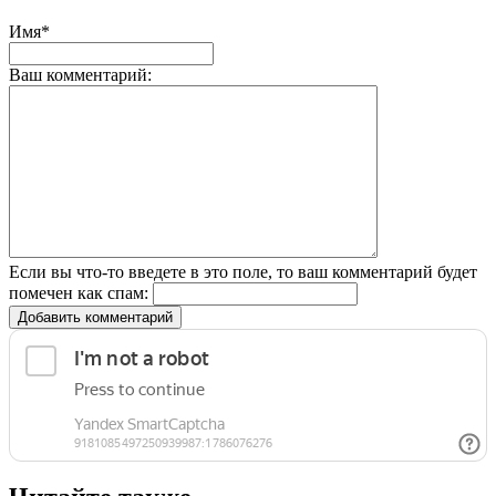
Имя*
Ваш комментарий:
Если вы что-то введете в это поле, то ваш комментарий будет
помечен как спам:
Добавить комментарий