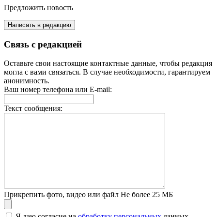
Предложить новость
Написать в редакцию
Связь с редакцией
Оставьте свои настоящие контактные данные, чтобы редакция
могла с вами связаться. В случае необходимости, гарантируем
анонимность.
Ваш номер телефона или E-mail:
Текст сообщения:
Прикрепить фото, видео или файл
Не более 25 МБ
Я даю согласие на
обработку персональных
данных