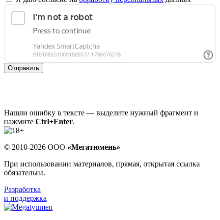
Отправить
Нашли ошибку в тексте — выделите нужный фрагмент и
нажмите
Ctrl+Enter
.
© 2010-2026 ООО
«Мегатюмень»
При использовании материалов, прямая, открытая ссылка
обязательна.
Разработка
и поддержка