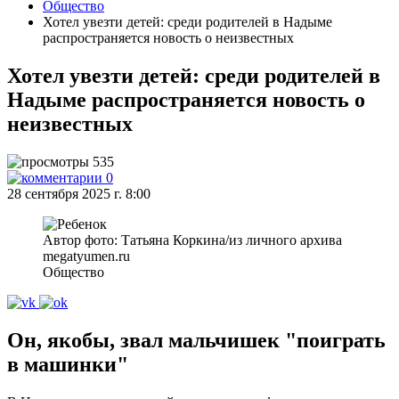
Общество
Хотел увезти детей: среди родителей в Надыме
распространяется новость о неизвестных
Хотел увезти детей: среди родителей в
Надыме распространяется новость о
неизвестных
535
0
28 сентября 2025 г. 8:00
Автор фото: Татьяна Коркина/из личного архива
megatyumen.ru
Общество
Он, якобы, звал мальчишек "поиграть
в машинки"