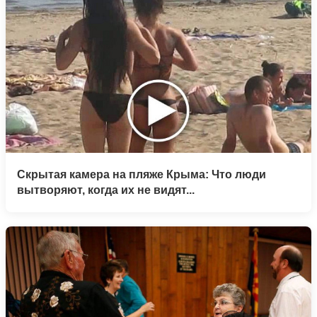
Скрытая камера на пляже Крыма: Что люди
вытворяют, когда их не видят...