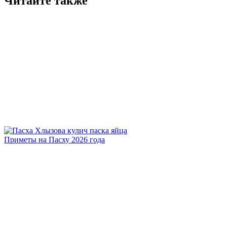
Читайте также
Приметы на Пасху 2026 года