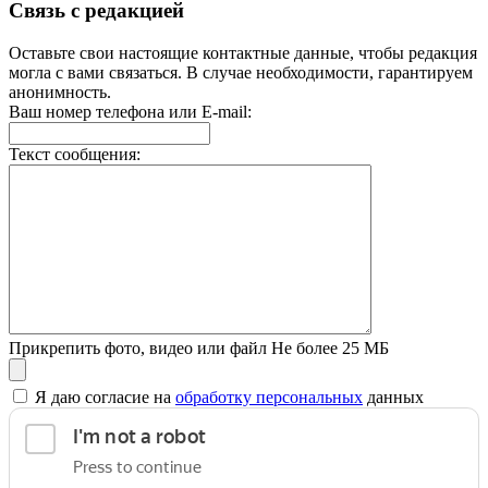
Связь с редакцией
Оставьте свои настоящие контактные данные, чтобы редакция
могла с вами связаться. В случае необходимости, гарантируем
анонимность.
Ваш номер телефона или E-mail:
Текст сообщения:
Прикрепить фото, видео или файл
Не более 25 МБ
Я даю согласие на
обработку персональных
данных