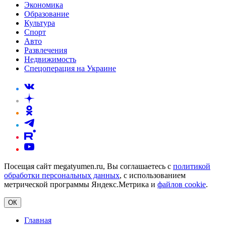
Экономика
Образование
Культура
Спорт
Авто
Развлечения
Недвижимость
Спецоперация на Украине
Посещая сайт megatyumen.ru, Вы соглашаетесь с
политикой
обработки персональных данных
, с использованием
метрической программы Яндекс.Метрика и
файлов cookie
.
ОК
Главная