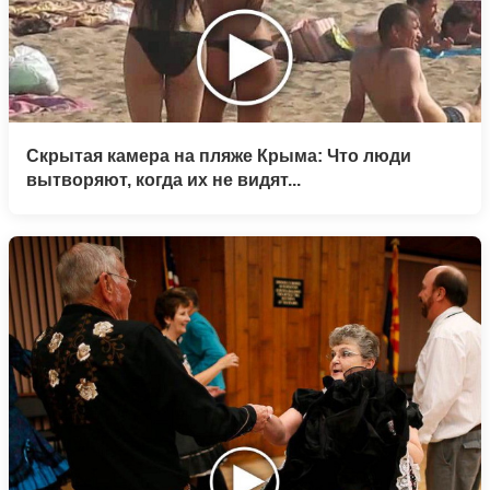
Скрытая камера на пляже Крыма: Что люди
вытворяют, когда их не видят...