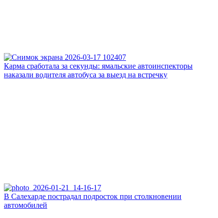
Карма сработала за секунды: ямальские автоинспекторы
наказали водителя автобуса за выезд на встречку
В Салехарде пострадал подросток при столкновении
автомобилей