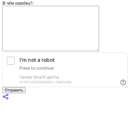
В чём ошибка?:
Отправить