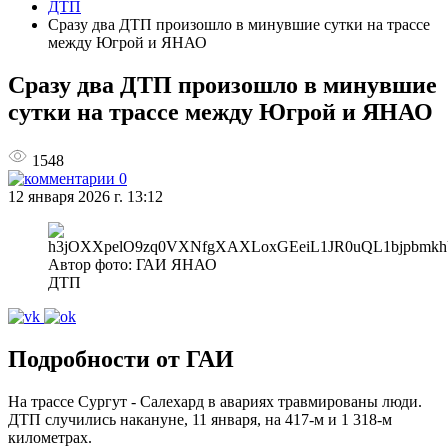
ДТП
Сразу два ДТП произошло в минувшие сутки на трассе
между Югрой и ЯНАО
Сразу два ДТП произошло в минувшие
сутки на трассе между Югрой и ЯНАО
1548
0
12 января 2026 г. 13:12
Автор фото: ГАИ ЯНАО
ДТП
Подробности от ГАИ
На трассе Сургут - Салехард в авариях травмированы люди.
ДТП случились накануне, 11 января, на 417-м и 1 318-м
километрах.