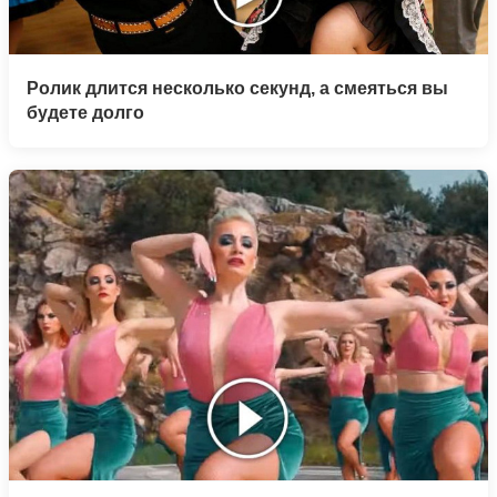
Ролик длится несколько секунд, а смеяться вы
будете долго