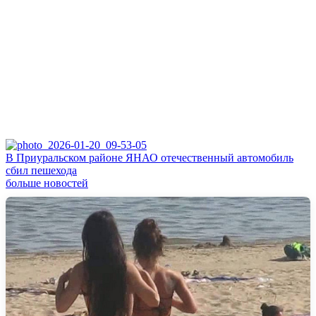
В Приуральском районе ЯНАО отечественный автомобиль
сбил пешехода
больше новостей