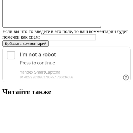
Если вы что-то введете в это поле, то ваш комментарий будет
помечен как спам:
Добавить комментарий
Читайте также