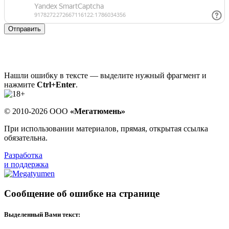
Отправить
Нашли ошибку в тексте — выделите нужный фрагмент и
нажмите
Ctrl+Enter
.
© 2010-2026 ООО
«Мегатюмень»
При использовании материалов, прямая, открытая ссылка
обязательна.
Разработка
и поддержка
Сообщение об ошибке на странице
Выделенный Вами текст: