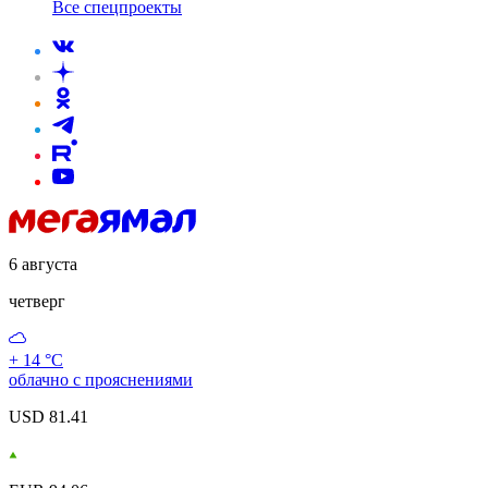
Все спецпроекты
6 августа
четверг
+ 14 °С
облачно с прояснениями
USD 81.41