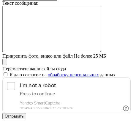
Текст сообщения:
Прикрепить фото, видео или файл
Не более 25 МБ
Переместите ваши файлы сюда
Я даю согласие на
обработку персональных
данных
Отправить