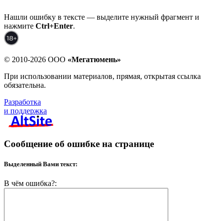
Нашли ошибку в тексте — выделите нужный фрагмент и
нажмите
Ctrl+Enter
.
© 2010-2026 ООО
«Мегатюмень»
При использовании материалов, прямая, открытая ссылка
обязательна.
Разработка
и поддержка
Сообщение об ошибке на странице
Выделенный Вами текст:
В чём ошибка?: