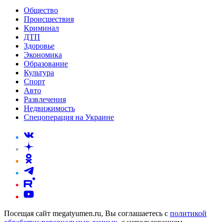
Общество
Происшествия
Криминал
ДТП
Здоровье
Экономика
Образование
Культура
Спорт
Авто
Развлечения
Недвижимость
Спецоперация на Украине
Посещая сайт megatyumen.ru, Вы соглашаетесь с
политикой