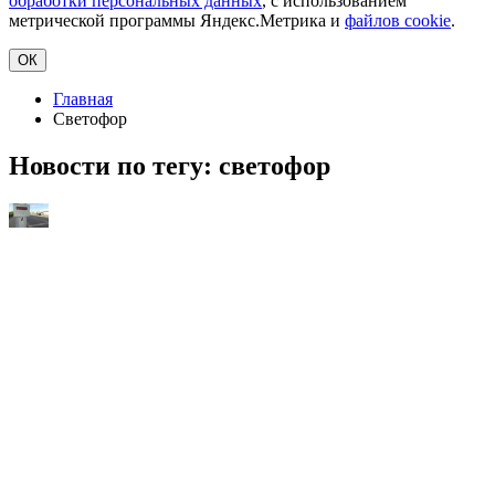
обработки персональных данных
, с использованием
метрической программы Яндекс.Метрика и
файлов cookie
.
ОК
Главная
Светофор
Новости по тегу:
светофор